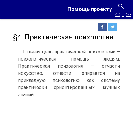
Помощь проекту
<<
↑
>>
§4. Практическая психология
Главная цель практической психологоии –
психологическая помощь людям.
Практическая психология – отчасти
искусство, отчасти опирается на
прикладную психологию как систему
практически ориентированных научных
знаний.