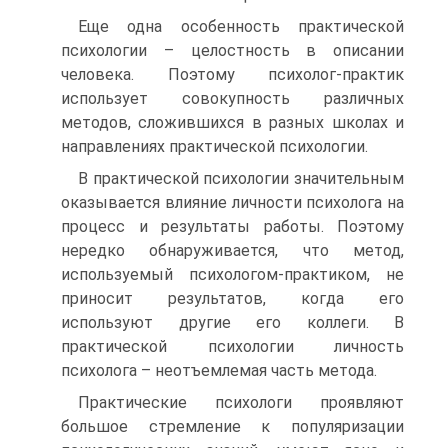
Еще одна особенность практической
психологии – целостность в описании
человека. Поэтому психолог-практик
использует совокупность различных
методов, сложившихся в разных школах и
направлениях практической психологии.
В практической психологии значительным
оказывается влияние личности психолога на
процесс и результаты работы. Поэтому
нередко обнаруживается, что метод,
используемый психологом-практиком, не
приносит результатов, когда его
используют другие его коллеги. В
практической психологии личность
психолога – неотъемлемая часть метода.
Практические психологи проявляют
большое стремление к популяризации