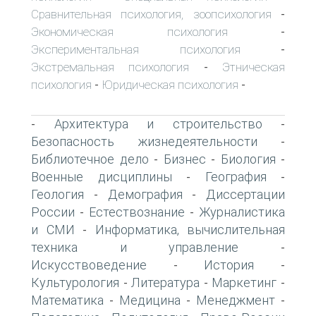
Сравнительная психология, зоопсихология
-
Экономическая психология
-
Экспериментальная психология
-
Экстремальная психология
Этническая
-
психология
Юридическая психология
-
-
Архитектура и строительство
-
-
Безопасность жизнедеятельности
-
Библиотечное дело
Бизнес
Биология
-
-
-
Военные дисциплины
География
-
-
Геология
Демография
Диссертации
-
-
России
Естествознание
Журналистика
-
-
и СМИ
Информатика, вычислительная
-
техника и управление
-
Искусствоведение
История
-
-
Культурология
Литература
Маркетинг
-
-
-
Математика
Медицина
Менеджмент
-
-
-