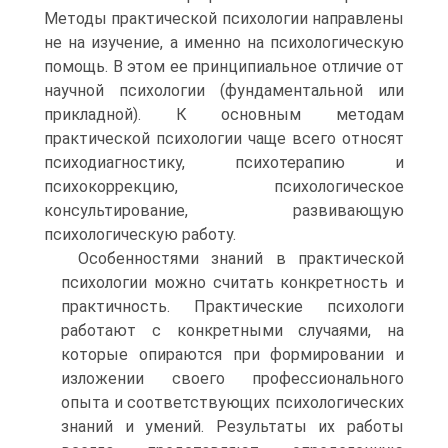
Методы практической психологии направлены
не на изучение, а именно на психологическую
помощь. В этом ее принципиальное отличие от
научной психологии (фундаментальной или
прикладной). К основным методам
практической психологии чаще всего относят
психодиагностику, психотерапию и
психокоррекцию, психологическое
консультирование, развивающую
психологическую работу.
Особенностями знаний в практической
психологии можно считать конкретность и
практичность. Практические психологи
работают с конкретными случаями, на
которые опираются при формировании и
изложении своего профессионального
опыта и соответствующих психологических
знаний и умений. Результаты их работы