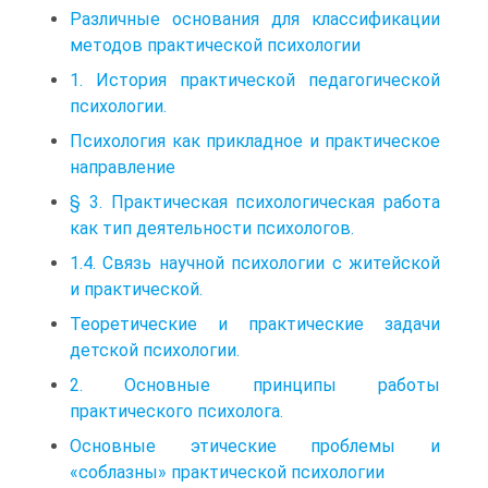
Различные основания для классификации
методов практической психологии
1. История практической педагогической
психологии.
Психология как прикладное и практическое
направление
§ 3. Практическая психологическая работа
как тип деятельности психологов.
1.4. Связь научной психологии с житейской
и практической.
Теоретические и практические задачи
детской психологии.
2. Основные принципы работы
практического психолога.
Основные этические проблемы и
«соблазны» практической психологии