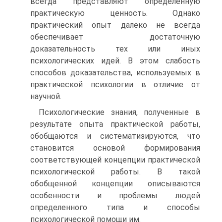
всегда представляют определенную
практическую ценность. Однако
практический опыт далеко не всегда
обеспечивает достаточную
доказательность тех или иных
психологических идей. В этом слабость
способов доказательства, используемых в
практической психологии в отличие от
научной.
Психологические знания, полученные в
результате опыта практической работы,
обобщаются и систематизируются, что
становится основой формирования
соответствующей концепции практической
психологической работы. В такой
обобщенной концепции описываются
особенности и проблемы людей
определенного типа и способы
психологической помощи им.