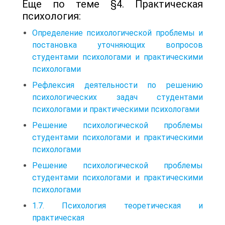
Еще по теме §4. Практическая
психология:
Определение психологической проблемы и
постановка уточняющих вопросов
студентами психологами и практическими
психологами
Рефлексия деятельности по решению
психологических задач студентами
психологами и практическими психологами
Решение психологической проблемы
студентами психологами и практическими
психологами
Решение психологической проблемы
студентами психологами и практическими
психологами
1.7. Психология теоретическая и
практическая