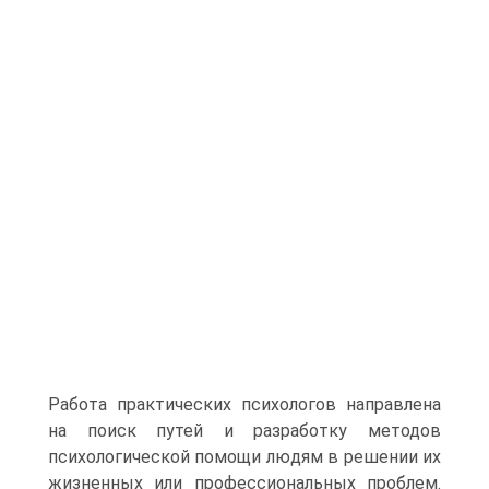
Работа практических психологов направлена
на поиск путей и разработку методов
психологической помощи людям в решении их
жизненных или профессиональных проблем.