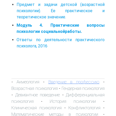
Предмет и задачи детской (возрастной
психологии). Ее практическое и
теоретическое значение.
Модуль 4. Практические вопросы
психологии социальнойработы.
Ответы по деятельности практического
психолога, 2016
Акмеология
Введение в профессию
-
-
-
Возрастная психология
Гендерная психология
-
Девиантное поведение
Дифференциальная
-
-
психология
История психологии
-
-
Клиническая психология
Конфликтология
-
-
Математические методы в психологии
-