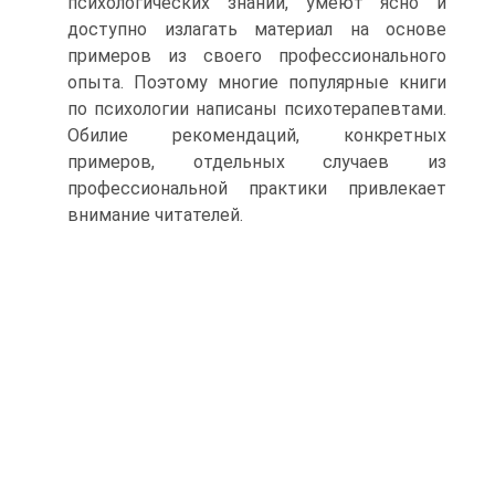
психологических знаний, умеют ясно и
доступно излагать материал на основе
примеров из своего профессионального
опыта. Поэтому многие популярные книги
по психологии написаны психотерапевтами.
Обилие рекомендаций, конкретных
примеров, отдельных случаев из
профессиональной практики привлекает
внимание читателей.