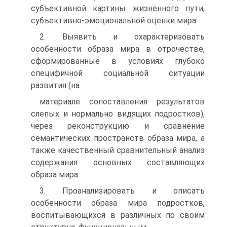
субъективной картины жизненного пути,
субъективно-эмоциональной оценки мира.
2. Выявить и охарактеризовать
особенности образа мира в отрочестве,
сформированные в условиях глубоко
специфичной социальной ситуации
развития (на
материале сопоставления результатов
слепых и нормально видящих подростков),
через реконструкцию и сравнение
семантических пространств образа мира, а
также качественный сравнительный анализ
содержания основных составляющих
образа мира.
3. Проанализировать и описать
особенности образа мира подростков,
воспитывающихся в различных по своим