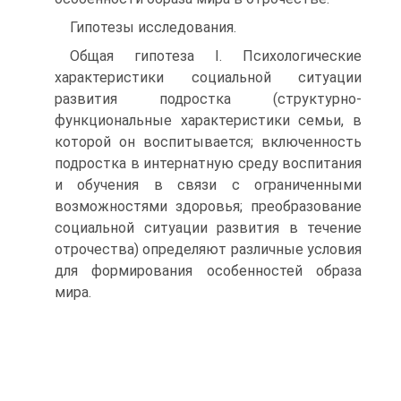
Гипотезы исследования.
Общая гипотеза I. Психологические
характеристики социальной ситуации
развития подростка (структурно-
функциональные характеристики семьи, в
которой он воспитывается; включенность
подростка в интернатную среду воспитания
и обучения в связи с ограниченными
возможностями здоровья; преобразование
социальной ситуации развития в течение
отрочества) определяют различные условия
для формирования особенностей образа
мира.