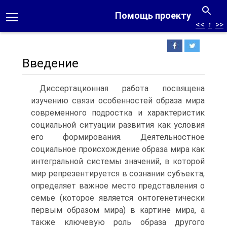
Помощь проекту
<<
↑
>>
Введение
Диссертационная работа посвящена
изучению связи особенностей образа мира
современного подростка и характеристик
социальной ситуации развития как условия
его формирования. Деятельностное
социальное происхождение образа мира как
интегральной системы значений, в которой
мир репрезентируется в сознании субъекта,
определяет важное место представления о
семье (которое является онтогенетически
первым образом мира) в картине мира, а
также ключевую роль образа другого