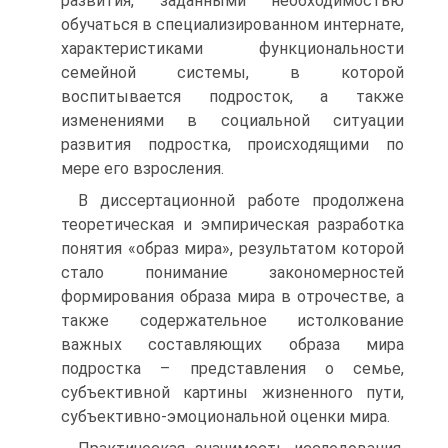
развития, заданными необходимостью
обучаться в специализированном интернате,
характеристиками функциональности
семейной системы, в которой
воспитывается подросток, а также
изменениями в социальной ситуации
развития подростка, происходящими по
мере его взросления.
В диссертационной работе продолжена
теоретическая и эмпирическая разработка
понятия «образ мира», результатом которой
стало понимание закономерностей
формирования образа мира в отрочестве, а
также содержательное истолкование
важных составляющих образа мира
подростка – представления о семье,
субъективной картины жизненного пути,
субъективно-эмоциональной оценки мира.