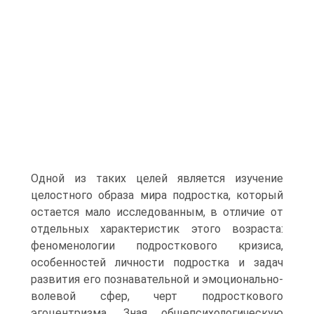
Одной из таких целей является изучение
целостного образа мира подростка, который
остается мало исследованным, в отличие от
отдельных характеристик этого возраста:
феноменологии подросткового кризиса,
особенностей личности подростка и задач
развития его познавательной и эмоционально-
волевой сфер, черт подросткового
эгоцентризма. Зная общепсихологическую