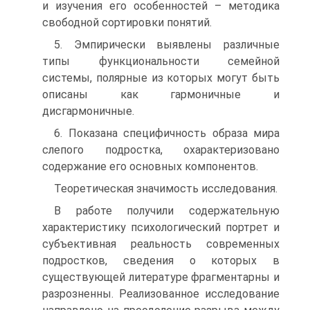
и изучения его особенностей – методика
свободной сортировки понятий.
5. Эмпирически выявлены различные
типы функциональности семейной
системы, полярные из которых могут быть
описаны как гармоничные и
дисгармоничные.
6. Показана специфичность образа мира
слепого подростка, охарактеризовано
содержание его основных компонентов.
Теоретическая значимость исследования.
В работе получили содержательную
характеристику психологический портрет и
субъективная реальность современных
подростков, сведения о которых в
существующей литературе фрагментарны и
разрозненны. Реализованное исследование