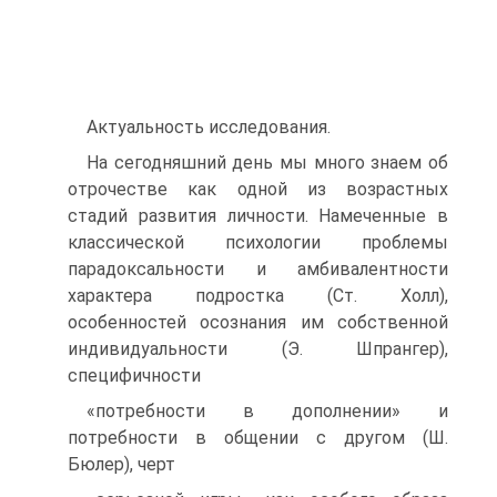
Актуальность исследования.
На сегодняшний день мы много знаем об
отрочестве как одной из возрастных
стадий развития личности. Намеченные в
классической психологии проблемы
парадоксальности и амбивалентности
характера подростка (Ст. Холл),
особенностей осознания им собственной
индивидуальности (Э. Шпрангер),
специфичности
«потребности в дополнении» и
потребности в общении с другом (Ш.
Бюлер), черт