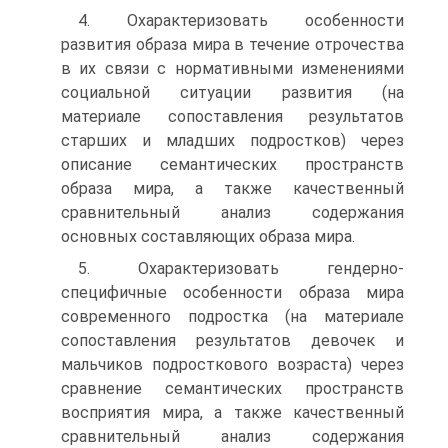
4. Охарактеризовать особенности
развития образа мира в течение отрочества
в их связи с нормативными изменениями
социальной ситуации развития (на
материале сопоставления результатов
старших и младших подростков) через
описание семантических пространств
образа мира, а также качественный
сравнительный анализ содержания
основных составляющих образа мира.
5. Охарактеризовать гендерно-
специфичные особенности образа мира
современного подростка (на материале
сопоставления результатов девочек и
мальчиков подросткового возраста) через
сравнение семантических пространств
восприятия мира, а также качественный
сравнительный анализ содержания