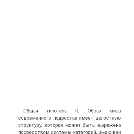
Общая гипотеза II. Образ мира
современного подростка имеет целостную
структуру, которая может быть выражена
посредством системы категорий, имеющей