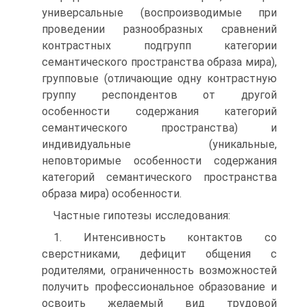
универсальные (воспроизводимые при
проведении разнообразных сравнений
контрастных подгрупп категории
семантического пространства образа мира),
групповые (отличающие одну контрастную
группу респондентов от другой
особенности содержания категорий
семантического пространства) и
индивидуальные (уникальные,
неповторимые особенности содержания
категорий семантического пространства
образа мира) особенности.
Частные гипотезы исследования:
1. Интенсивность контактов со
сверстниками, дефицит общения с
родителями, ограниченность возможностей
получить профессиональное образование и
освоить желаемый вид трудовой