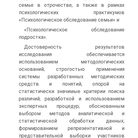
семье в отрочестве, а также в рамках
психологических практикумов
«Психологическое обследование семьи» и
«Психологическое обследование
подростка».
Достоверность результатов
исследования обеспечивается
использованием методологических
оснований; строгостью применения
системы разработанных методических
средств и понятий, опорой на
статистически значимые критерии поиска
различий; разработкой и использованием
экспертных процедур; обоснованным
выбором методов аналитической и
статистической обработки данных;
формированием репрезентативной и
представительной выборки участников