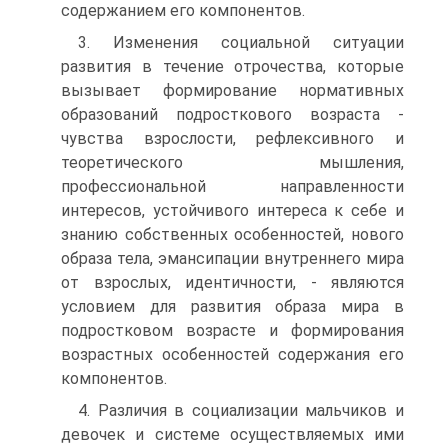
содержанием его компонентов.
3. Изменения социальной ситуации
развития в течение отрочества, которые
вызывает формирование нормативных
образований подросткового возраста -
чувства взрослости, рефлексивного и
теоретического мышления,
профессиональной направленности
интересов, устойчивого интереса к себе и
знанию собственных особенностей, нового
образа тела, эмансипации внутреннего мира
от взрослых, идентичности, - являются
условием для развития образа мира в
подростковом возрасте и формирования
возрастных особенностей содержания его
компонентов.
4. Различия в социализации мальчиков и
девочек и системе осуществляемых ими