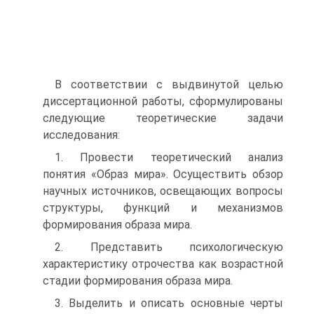
В соответствии с выдвинутой целью
диссертационной работы, сформулированы
следующие теоретические задачи
исследования:
1. Провести теоретический анализ
понятия «Образ мира». Осуществить обзор
научных источников, освещающих вопросы
структуры, функций и механизмов
формирования образа мира.
2. Представить психологическую
характеристику отрочества как возрастной
стадии формирования образа мира.
3. Выделить и описать основные черты