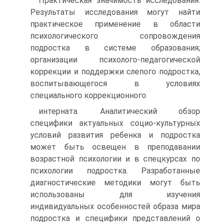
Практическая значимость исследования.
Результаты исследования могут найти
практическое применение в области
психологического сопровождения
подростка в системе образования;
организации психолого-педагогической
коррекции и поддержки слепого подростка,
воспитывающегося в условиях
специального коррекционного
интерната. Аналитический обзор
специфики актуальных социо-культурных
условий развития ребенка и подростка
может быть освещен в преподавании
возрастной психологии и в спецкурсах по
психологии подростка. Разработанные
диагностические методики могут быть
использованы для изучения
индивидуальных особенностей образа мира
подростка и специфики представлений о