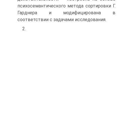
психосемантического метода сортировки Г.
Гарднера и модифицирована в
соответствии с задачами исследования.
2.