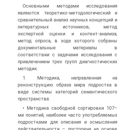
Основными методами исследования
являются: теоретико-методологический и
сравнительный анализ научных концепций и
литературных источников; метод
экспертной оценки и контент-анализа;
метод опроса, в ходе которого собраны
документальные материалы в
соответствии с задачами исследования с
привлечением трех групп диагностических
методик:
1. Методика, направленная на
реконструкцию образа мира подростка в
виде системы категорий семантического
пространства:
• Методика свободной сортировки 107–
ми понятий, наиболее часто употребляемых
подростками для описания и осмысления
действительности – построена на основе