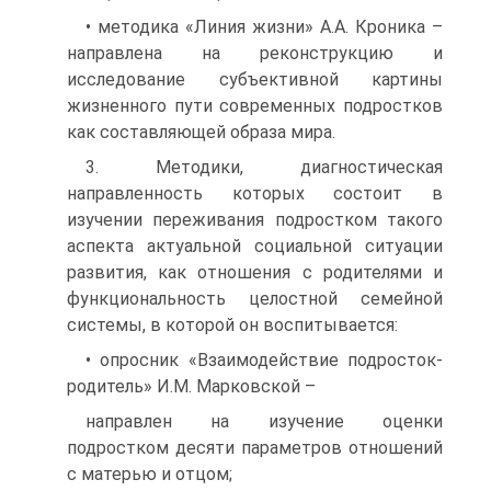
• методика «Линия жизни» А.А. Кроника –
направлена на реконструкцию и
исследование субъективной картины
жизненного пути современных подростков
как составляющей образа мира.
3. Методики, диагностическая
направленность которых состоит в
изучении переживания подростком такого
аспекта актуальной социальной ситуации
развития, как отношения с родителями и
функциональность целостной семейной
системы, в которой он воспитывается:
• опросник «Взаимодействие подросток-
родитель» И.М. Марковской –
направлен на изучение оценки
подростком десяти параметров отношений
с матерью и отцом;