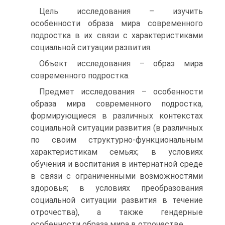
Цель исследования – изучить
особенности образа мира современного
подростка в их связи с характеристиками
социальной ситуации развития.
Объект исследования – образ мира
современного подростка.
Предмет исследования – особенности
образа мира современного подростка,
формирующиеся в различных контекстах
социальной ситуации развития (в различных
по своим структурно-функциональным
характеристикам семьях; в условиях
обучения и воспитания в интернатной среде
в связи с ограниченными возможностями
здоровья; в условиях преобразования
социальной ситуации развития в течение
отрочества), а также гендерные
особенности образа мира в отрочестве.