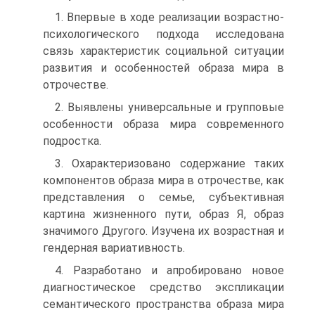
1. Впервые в ходе реализации возрастно-
психологического подхода исследована
связь характеристик социальной ситуации
развития и особенностей образа мира в
отрочестве.
2. Выявлены универсальные и групповые
особенности образа мира современного
подростка.
3. Охарактеризовано содержание таких
компонентов образа мира в отрочестве, как
представления о семье, субъективная
картина жизненного пути, образ Я, образ
значимого Другого. Изучена их возрастная и
гендерная вариативность.
4. Разработано и апробировано новое
диагностическое средство экспликации
семантического пространства образа мира