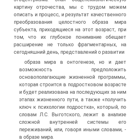
картину отрочества, мы с трудом можем
описать и процесс, и результат качественного
преобразования целостного образа мира
субъекта, приходящиеся на этот возраст, при
том, что их глубокое понимание обещает
расширение не только фрагментарных, на
сегодняшний день, представлений о развитии
образа мира в онтогенезе, но и дает
возможность предположить
основополагающие жизненной программы,
которая строится в подростковом возрасте
и будет реализована на последующих за ним
этапах жизненного пути, а также «получить
ключ к психологии подростка», который, по
словам Л.С. Выготского, лежит в анализе
сложной внутренней системы его
переживаний, или, говоря иными словами, -
в образе мира.