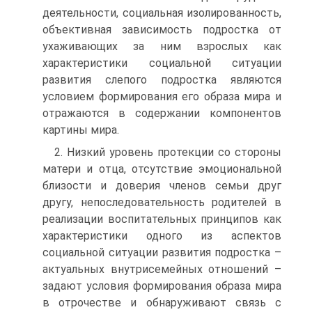
деятельности, социальная изолированность,
объективная зависимость подростка от
ухаживающих за ним взрослых как
характеристики социальной ситуации
развития слепого подростка являются
условием формирования его образа мира и
отражаются в содержании компонентов
картины мира.
2. Низкий уровень протекции со стороны
матери и отца, отсутствие эмоциональной
близости и доверия членов семьи друг
другу, непоследовательность родителей в
реализации воспитательных принципов как
характеристики одного из аспектов
социальной ситуации развития подростка –
актуальных внутрисемейных отношений –
задают условия формирования образа мира
в отрочестве и обнаруживают связь с