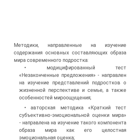
Методики, направленные на изучение
содержания основных составляющих образа
мира современного подростка:
• модицифированный тест
«Незаконченные предложения» - направлен
на изучение представлений подростков о
жизненной перспективе и семье, а также
особенностей мироощущения;
• авторская методика «Краткий тест
субъективно-эмоциональной оценки мира»
- направлена на изучение такого компонента
образа мира как его целостная
эмоциональная оценка;