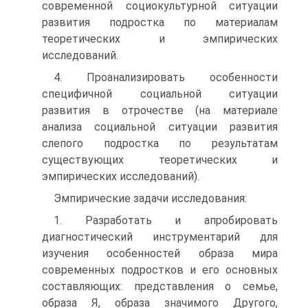
современной социокультурной ситуации
развития подростка по материалам
теоретических и эмпирических
исследований.
4. Проанализировать особенности
специфичной социальной ситуации
развития в отрочестве (на материале
анализа социальной ситуации развития
слепого подростка по результатам
существующих теоретических и
эмпирических исследований).
Эмпирические задачи исследования:
1. Разработать и апробировать
диагностический инструментарий для
изучения особенностей образа мира
современных подростков и его основных
составляющих: представления о семье,
образа Я, образа значимого Другого,