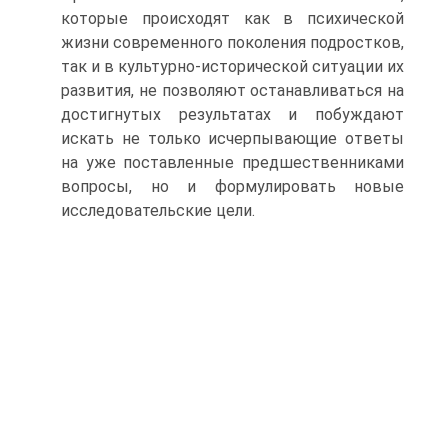
которые происходят как в психической
жизни современного поколения подростков,
так и в культурно-исторической ситуации их
развития, не позволяют останавливаться на
достигнутых результатах и побуждают
искать не только исчерпывающие ответы
на уже поставленные предшественниками
вопросы, но и формулировать новые
исследовательские цели.