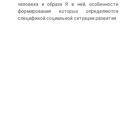
человека и образа Я в ней, особенности
формирования которых определяются
спецификой социальной ситуации развития.