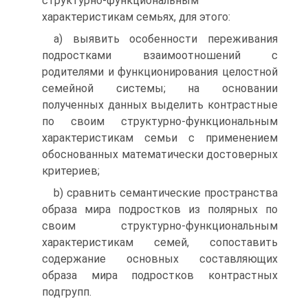
структурно-функциональным
характеристикам семьях, для этого:
a) выявить особенности переживания
подростками взаимоотношений с
родителями и функционирования целостной
семейной системы; на основании
полученных данных выделить контрастные
по своим структурно-функциональным
характеристикам семьи с применением
обоснованных математически достоверных
критериев;
b) сравнить семантические пространства
образа мира подростков из полярных по
своим структурно-функциональным
характеристикам семей, сопоставить
содержание основных составляющих
образа мира подростков контрастных
подгрупп.