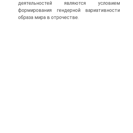
деятельностей являются условием
формирования гендерной вариативности
образа мира в отрочестве.