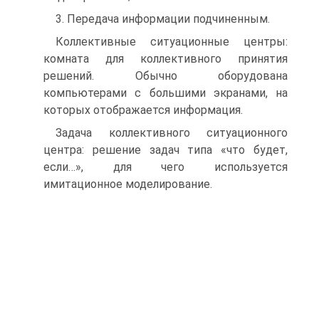
3. Передача информации подчиненным.
Коллективные ситуационные центры:
комната для коллективного принятия
решений. Обычно оборудована
компьютерами с большими экранами, на
которых отображается информация.
Задача коллективного ситуационного
центра: решение задач типа «что будет,
если…», для чего используется
имитационное моделирование.