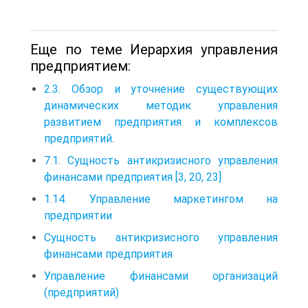
Еще по теме Иерархия управления
предприятием:
2.3. Обзор и уточнение существующих
динамических методик управления
развитием предприятия и комплексов
предприятий.
7.1. Сущность антикризисного управления
финансами предприятия [3, 20, 23]
1.14. Управление маркетингом на
предприятии
Сущность антикризисного управления
финансами предприятия
Управление финансами организаций
(предприятий)