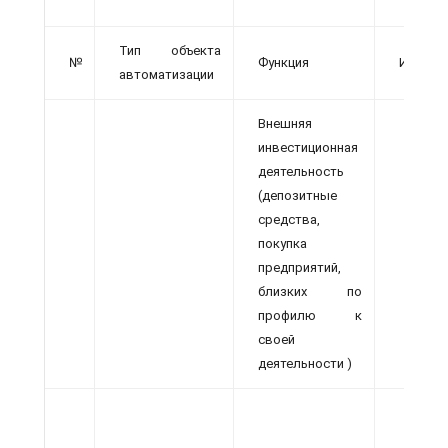
Тип объекта
№
Функция
Исходн
автоматизации
Внешняя
инвестиционная
деятельность
(депозитные
средства,
покупка
предприятий,
близких по
профилю к
своей
деятельности )