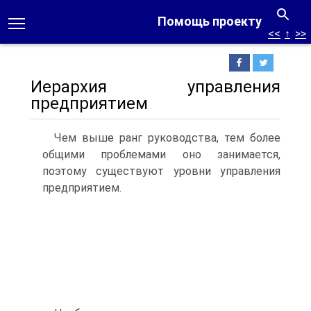
Помощь проекту
<<
↑
>>
Иерархия управления
предприятием
Чем выше ранг руководства, тем более
общими проблемами оно занимается,
поэтому существуют уровни управления
предприятием.