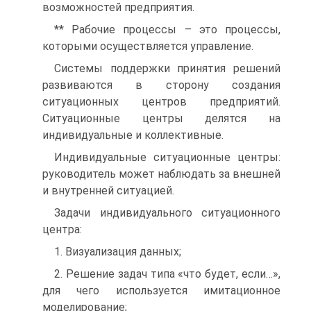
возможностей предприятия.
** Рабочие процессы – это процессы,
которыми осуществляется управление.
Системы поддержки принятия решений
развиваются в сторону создания
ситуационных центров предприятий.
Ситуационные центры делятся на
индивидуальные и коллективные.
Индивидуальные ситуационные центры:
руководитель может наблюдать за внешней
и внутренней ситуацией.
Задачи индивидуального ситуационного
центра:
1. Визуализация данных;
2. Решение задач типа «что будет, если…»,
для чего используется имитационное
моделирование;