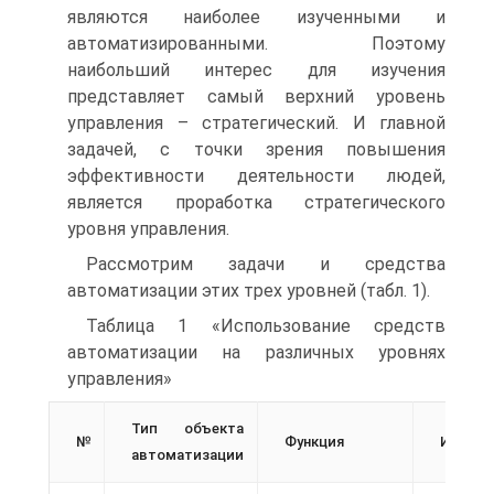
являются наиболее изученными и
автоматизированными. Поэтому
наибольший интерес для изучения
представляет самый верхний уровень
управления – стратегический. И главной
задачей, с точки зрения повышения
эффективности деятельности людей,
является проработка стратегического
уровня управления.
Рассмотрим задачи и средства
автоматизации этих трех уровней (табл. 1).
Таблица 1 «Использование средств
автоматизации на различных уровнях
управления»
Тип объекта
№
Функция
Исходн
автоматизации