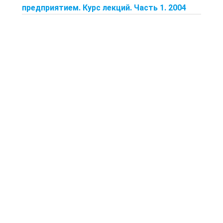
предприятием. Курс лекций. Часть 1. 2004