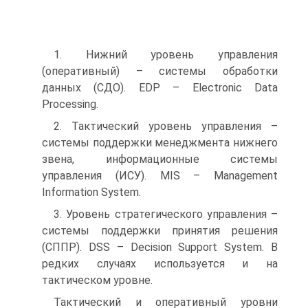
1. Нижний уровень управления
(оперативный) – системы обработки
данных (СДО). EDP – Electronic Data
Processing.
2. Тактический уровень управления –
системы поддержки менеджмента нижнего
звена, информационные системы
управления (ИСУ). MIS – Management
Information System.
3. Уровень стратегического управления –
системы поддержки принятия решения
(СППР). DSS – Decision Support System. В
редких случаях используется и на
тактическом уровне.
Тактический и оперативный уровни