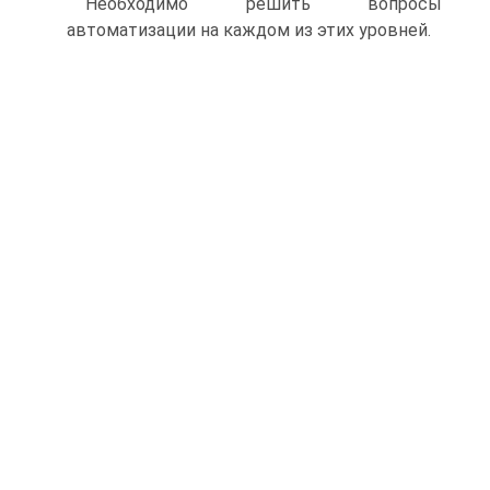
Необходимо решить вопросы
автоматизации на каждом из этих уровней.