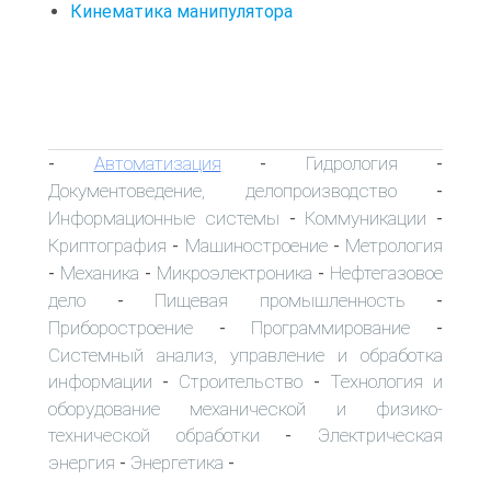
Кинематика манипулятора
Автоматизация
Гидрология
-
-
-
Документоведение, делопроизводство
-
Информационные системы
Коммуникации
-
-
Криптография
Машиностроение
Метрология
-
-
Механика
Микроэлектроника
Нефтегазовое
-
-
-
дело
Пищевая промышленность
-
-
Приборостроение
Программирование
-
-
Системный анализ, управление и обработка
информации
Строительство
Технология и
-
-
оборудование механической и физико-
технической обработки
Электрическая
-
энергия
Энергетика
-
-