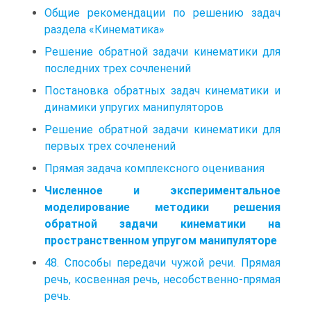
Общие рекомендации по решению задач
раздела «Кинематика»
Решение обратной задачи кинематики для
последних трех сочленений
Постановка обратных задач кинематики и
динамики упругих манипуляторов
Решение обратной задачи кинематики для
первых трех сочленений
Прямая задача комплексного оценивания
Численное и экспериментальное
моделирование методики решения
обратной задачи кинематики на
пространственном упругом манипуляторе
48. Способы передачи чужой речи. Прямая
речь, косвенная речь, несобственно-прямая
речь.