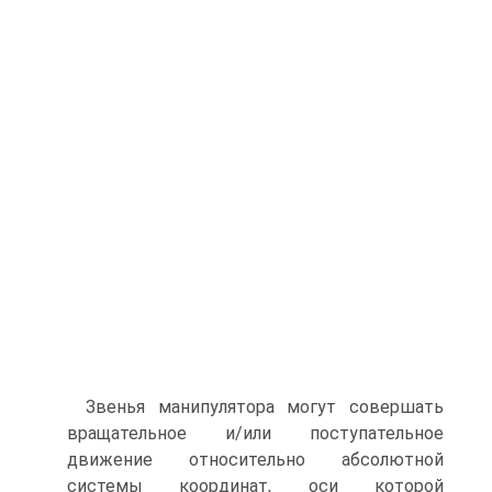
Звенья манипулятора могут совершать
вращательное и/или поступательное
движение относительно абсолютной
системы координат, оси которой