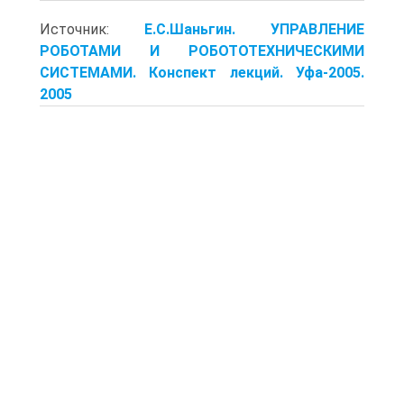
Источник:
Е.С.Шаньгин. УПРАВЛЕНИЕ
РОБОТАМИ И РОБОТОТЕХНИЧЕСКИМИ
СИСТЕМАМИ. Конспект лекций. Уфа-2005.
2005