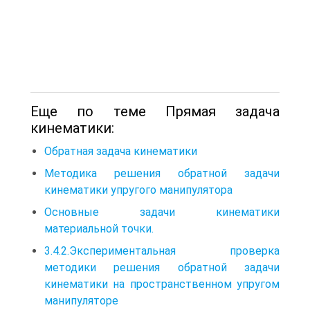
Еще по теме Прямая задача
кинематики:
Обратная задача кинематики
Методика решения обратной задачи
кинематики упругого манипулятора
Основные задачи кинематики
материальной точки.
3.4.2.Экспериментальная проверка
методики решения обратной задачи
кинематики на пространственном упругом
манипуляторе