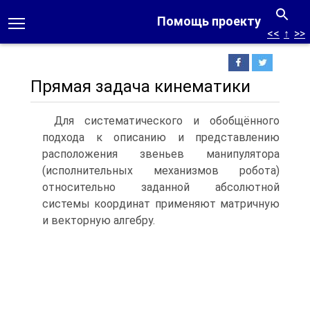
Помощь проекту
<<
↑
>>
Прямая задача кинематики
Для систематического и обобщённого
подхода к описанию и представлению
расположения звеньев манипулятора
(исполнительных механизмов робота)
относительно заданной абсолютной
системы координат применяют матричную
и векторную алгебру.