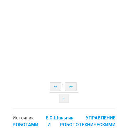
|
<<
>>
↑
Источник:
Е.С.Шаньгин. УПРАВЛЕНИЕ
РОБОТАМИ И РОБОТОТЕХНИЧЕСКИМИ