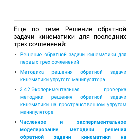
Еще по теме Решение обратной
задачи кинематики для последних
трех сочленений:
Решение обратной задачи кинематики для
первых трех сочленений
Методика решения обратной задачи
кинематики упругого манипулятора
3.4.2.Экспериментальная проверка
методики решения обратной задачи
кинематики на пространственном упругом
манипуляторе
Численное и экспериментальное
моделирование методики решения
обратной задачи кинематики на