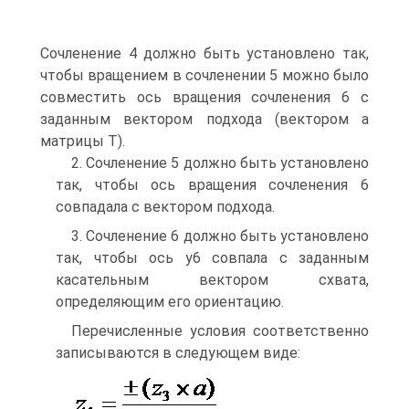
Сочленение 4 должно быть установлено так,
чтобы вращением в сочленении 5 можно было
совместить ось вращения сочленения 6 с
заданным вектором подхода (вектором a
матрицы T).
2. Сочленение 5 должно быть установлено
так, чтобы ось вращения сочленения 6
совпадала с вектором подхода.
3. Сочленение 6 должно быть установлено
так, чтобы ось у6 совпала с заданным
касательным вектором схвата,
определяющим его ориентацию.
Перечисленные условия соответственно
записываются в следующем виде: