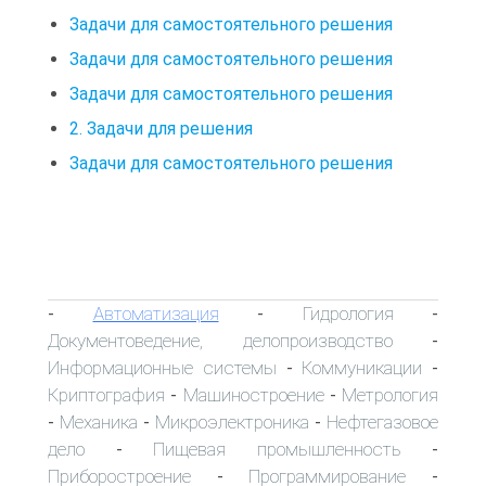
Задачи для самостоятельного решения
Задачи для самостоятельного решения
Задачи для самостоятельного решения
2. Задачи для решения
Задачи для самостоятельного решения
Автоматизация
Гидрология
-
-
-
Документоведение, делопроизводство
-
Информационные системы
Коммуникации
-
-
Криптография
Машиностроение
Метрология
-
-
Механика
Микроэлектроника
Нефтегазовое
-
-
-
дело
Пищевая промышленность
-
-
Приборостроение
Программирование
-
-