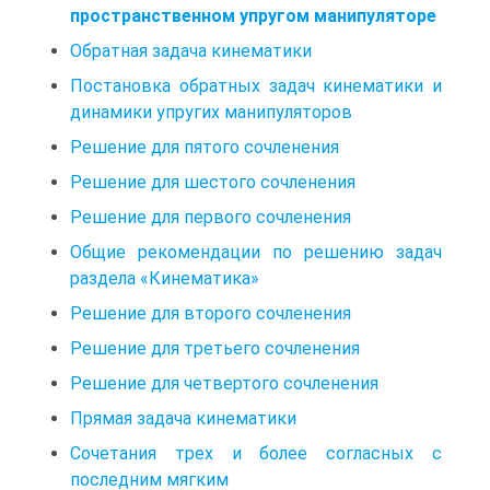
пространственном упругом манипуляторе
Обратная задача кинематики
Постановка обратных задач кинематики и
динамики упругих манипуляторов
Решение для пятого сочленения
Решение для шестого сочленения
Решение для первого сочленения
Общие рекомендации по решению задач
раздела «Кинематика»
Решение для второго сочленения
Решение для третьего сочленения
Решение для четвертого сочленения
Прямая задача кинематики
Сочетания трех и более согласных с
последним мягким