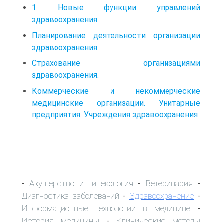
1. Новые функции управлений
здравоохранения
Планирование деятельности организации
здравоохранения
Страхование организациями
здравоохранения.
Коммерческие и некоммерческие
медицинские организации. Унитарные
предприятия. Учреждения здравоохранения
Акушерство и гинекология
Ветеринария
-
-
-
Диагностика заболеваний
Здравоохранение
-
-
Информационные технологии в медицине
-
История медицины
Клинические методы
-