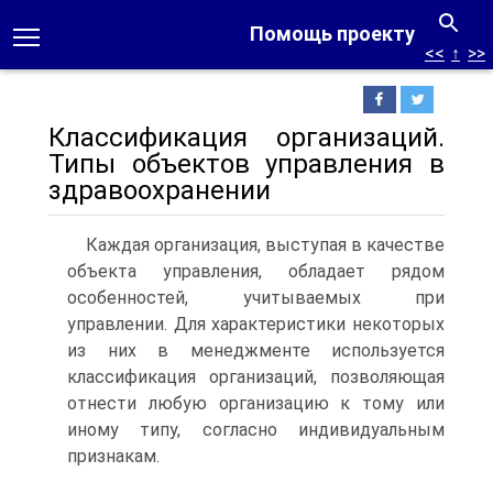
Помощь проекту
<<
↑
>>
Классификация организаций.
Типы объектов управления в
здравоохранении
Каждая организация, выступая в качестве
объекта управления, обладает рядом
особенностей, учитываемых при
управлении. Для характеристики некоторых
из них в менеджменте используется
классификация организаций, позволяющая
отнести любую организацию к тому или
иному типу, согласно индивидуальным
признакам.