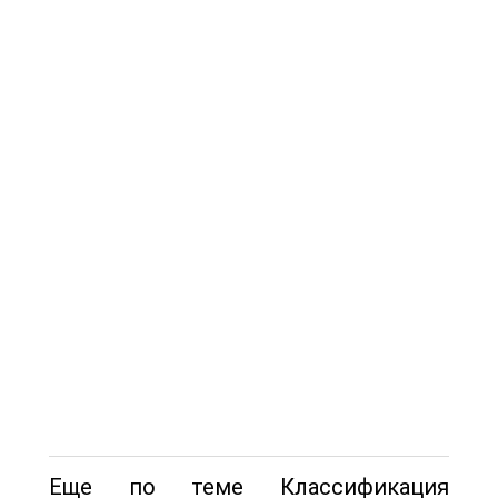
Еще по теме Классификация