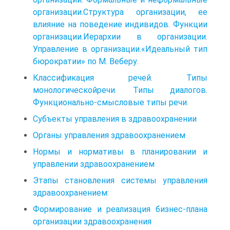
организации.Структура организации, ее
влияние на поведение индивидов. Функции
организации.Иерархии в организации.
Управление в организации.«Идеальный тип
бюрократии» по М. Веберу.
Классификация речей. Типы
монологическойречи. Типы диалогов.
Функционально-смысловые типы речи.
Субъекты управления в здравоохранении
Органы управления здравоохранением
Нормы и нормативы в планировании и
управлении здравоохранением
Этапы становления системы управления
здравоохранением:
Формирование и реализация бизнес-плана
организации здравоохранения