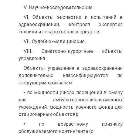
V .Научно-исследовательские.
VI. Объекты экспертиз и испытаний в
здравоохранении, контроля экспертиз
техники и лекарственных средств.
VII. Судебно-медицинские.
VIII. Санаторно-курортные объекты
управления.
Объекты управления в здравоохранении
дополнительно классифицируются по
следующим признакам:
• по мощности (число посещений в смену
для амбулаторнополиклинических
учреждений, мощность коечного фонда для
стационарных объектов);
• по возрастному признаку
обслуживаемого контингента (с