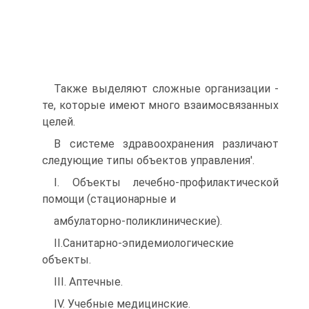
Также выделяют сложные организации -
те, которые имеют много взаимосвязанных
целей.
В системе здравоохранения различают
следующие типы объектов управления'.
I. Объекты лечебно-профилактической
помощи (стационарные и
амбулаторно-поликлинические).
II.Санитарно-эпидемиологические
объекты.
III. Аптечные.
IV. Учебные медицинские.