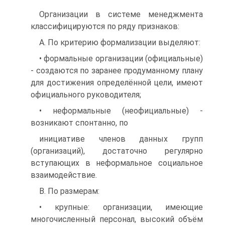
Организации в системе менеджмента
классифицируются по ряду признаков:
A. По критерию формализации выделяют:
• формальные организации (официальные)
- создаются по заранее продуманному плану
для достижения определённой цели, имеют
официального руководителя;
• неформальные (неофициальные) -
возникают спонтанно, по
инициативе членов данных групп
(организаций), достаточно регулярно
вступающих в неформальное социальное
взаимодействие.
B. По размерам:
• крупные: организации, имеющие
многочисленный персонал, высокий объём