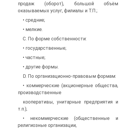
продаж (оборот), большой объём
оказываемых услуг, филиалы и Т.П.;
• средние;
• мелкие.
C. По форме собственности:
• государственные;
• частные;
• другие формы.
D. По организационно-правовым формам:
• коммерческие (акционерные общества,
производственные
кооперативы, унитарные предприятия и
т.п.);
• некоммерческие (общественные и
религиозные организации,