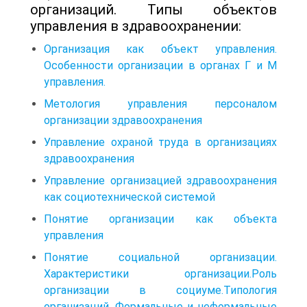
организаций. Типы объектов
управления в здравоохранении:
Организация как объект управления.
Особенности организации в органах Г и М
управления.
Метология управления персоналом
организации здравоохранения
Управление охраной труда в организациях
здравоохранения
Управление организацией здравоохранения
как социотехнической системой
Понятие организации как объекта
управления
Понятие социальной организации.
Характеристики организации.Роль
организации в социуме.Типология
организаций. Формальные и неформальные