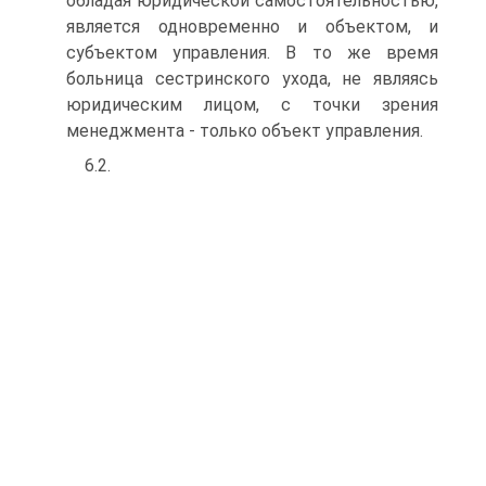
обладая юридической самостоятельностью,
является одновременно и объектом, и
субъектом управления. В то же время
больница сестринского ухода, не являясь
юридическим лицом, с точки зрения
менеджмента - только объект управления.
6.2.