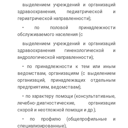
выделением учреждений и организаций
здравоохранения, педиатрической и
гериатрической направленности);
• по половой принадлежности
обслуживаемого населения (с
выделением учреждений и организаций
здравоохранения гинекологической и
андрологической направленности);
• по принадлежности к тем или иным
ведомствам, организациям (с выделением
организаций, принадлежащих отдельным
предприятиям, ведомствам);
• по характеру помощи (консультативные,
лечебно-диагностические, организации
скорой и неотложной помощи и др.);
• по профилю (общепрофильные и
специализированные);