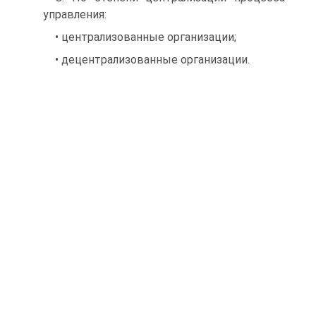
управления:
• централизованные организации;
• децентрализованные организации.