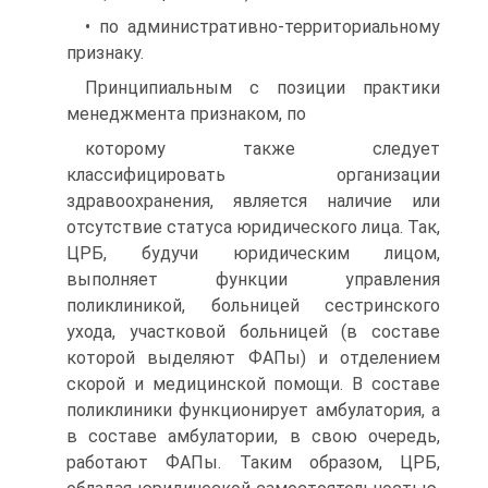
• по административно-территориальному
признаку.
Принципиальным с позиции практики
менеджмента признаком, по
которому также следует
классифицировать организации
здравоохранения, является наличие или
отсутствие статуса юридического лица. Так,
ЦРБ, будучи юридическим лицом,
выполняет функции управления
поликлиникой, больницей сестринского
ухода, участковой больницей (в составе
которой выделяют ФАПы) и отделением
скорой и медицинской помощи. В составе
поликлиники функционирует амбулатория, а
в составе амбулатории, в свою очередь,
работают ФАПы. Таким образом, ЦРБ,