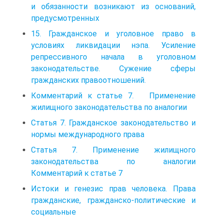
и обязанности возникают из оснований,
предусмотренных
15. Гражданское и уголовное право в
условиях ликвидации нэпа. Усиление
репрессивного начала в уголовном
законодательстве. Сужение сферы
гражданских правоотношений.
Комментарий к статье 7. Применение
жилищного законодательства по аналогии
Статья 7. Гражданское законодательство и
нормы международного права
Статья 7. Применение жилищного
законодательства по аналогии
Комментарий к статье 7
Истоки и генезис прав человека. Права
гражданские, гражданско-политические и
социальные