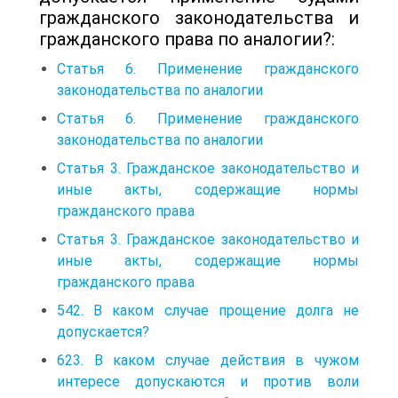
гражданского законодательства и
гражданского права по аналогии?:
Статья 6. Применение гражданского
законодательства по аналогии
Статья 6. Применение гражданского
законодательства по аналогии
Статья 3. Гражданское законодательство и
иные акты, содержащие нормы
гражданского права
Статья 3. Гражданское законодательство и
иные акты, содержащие нормы
гражданского права
542. В каком случае прощение долга не
допускается?
623. В каком случае действия в чужом
интересе допускаются и против воли