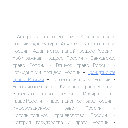
Авторское право России
Аграрное право
-
-
России
Адвокатура
Административное право
-
-
России
Административный процесс России
-
-
Арбитражный процесс России
Банковское
-
право России
Вещное право России
-
-
Гражданский процесс России
Гражданское
-
право России
Договорное право России
-
-
Европейское право
Жилищное право России
-
-
Земельное право России
Избирательное
-
право России
Инвестиционное право России
-
-
Информационное право России
-
Исполнительное производство России
-
История государства и права России
-