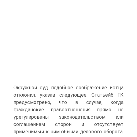
Окружной суд подобное соображение истца
отклонил, указав следующее. Статьей6 ГК
предусмотрено, что в случае, когда
гражданские правоотношения прямо не
урегулированы законодательством или
соглашением сторон и отсутствует
применимый к ним обычай делового оборота,