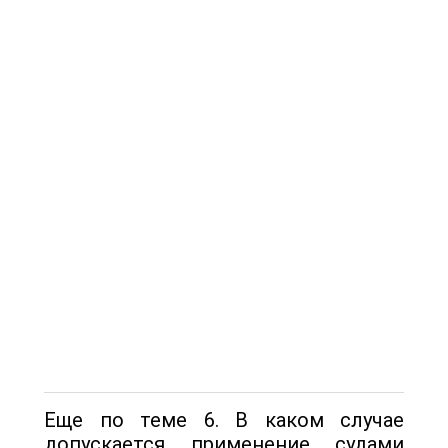
Еще по теме 6. В каком случае
допускается применение судами