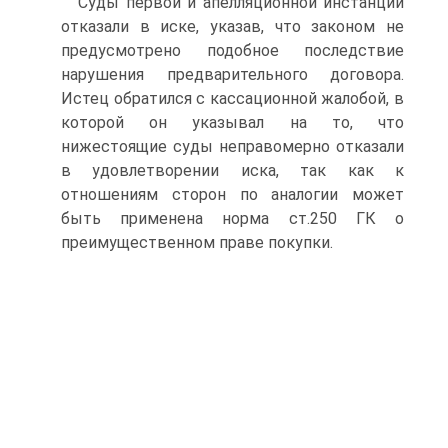
Суды первой и апелляционной инстанций
отказали в иске, указав, что законом не
предусмотрено подобное последствие
нарушения предварительного договора.
Истец обратился с кассационной жалобой, в
которой он указывал на то, что
нижестоящие суды неправомерно отказали
в удовлетворении иска, так как к
отношениям сторон по аналогии может
быть применена норма ст.250 ГК о
преимущественном праве покупки.