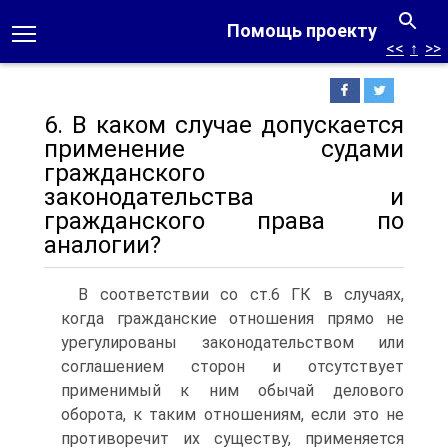
Помощь проекту
<<
↑
>>
6. В каком случае допускается
применение судами
гражданского
законодательства и
гражданского права по
аналогии?
В соответствии со ст.6 ГК в случаях,
когда гражданские отношения прямо не
урегулированы законодательством или
соглашением сторон и отсутствует
применимый к ним обычай делового
оборота, к таким отношениям, если это не
противоречит их существу, применяется