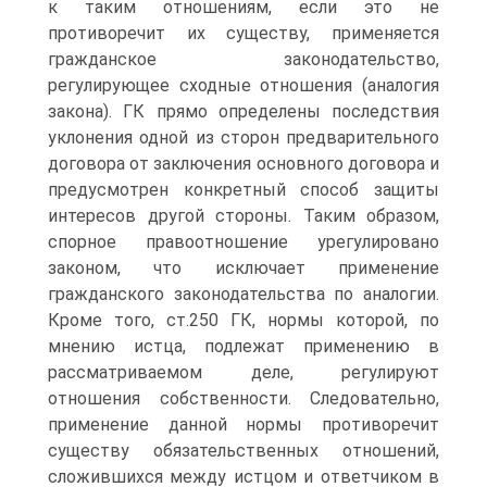
к таким отношениям, если это не
противоречит их существу, применяется
гражданское законодательство,
регулирующее сходные отношения (аналогия
закона). ГК прямо определены последствия
уклонения одной из сторон предварительного
договора от заключения основного договора и
предусмотрен конкретный способ защиты
интересов другой стороны. Таким образом,
спорное правоотношение урегулировано
законом, что исключает применение
гражданского законодательства по аналогии.
Кроме того, ст.250 ГК, нормы которой, по
мнению истца, подлежат применению в
рассматриваемом деле, регулируют
отношения собственности. Следовательно,
применение данной нормы противоречит
существу обязательственных отношений,
сложившихся между истцом и ответчиком в