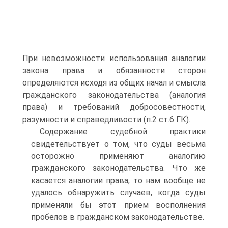
При невозможности использования аналогии
закона права и обязанности сторон
определяются исходя из общих начал и смысла
гражданского законодательства (аналогия
права) и требований добросовестности,
разумности и справедливости (п.2 ст.6 ГК).
Содержание судебной практики
свидетельствует о том, что суды весьма
осторожно применяют аналогию
гражданского законодательства. Что же
касается аналогии права, то нам вообще не
удалось обнаружить случаев, когда суды
применяли бы этот прием восполнения
пробелов в гражданском законодательстве.