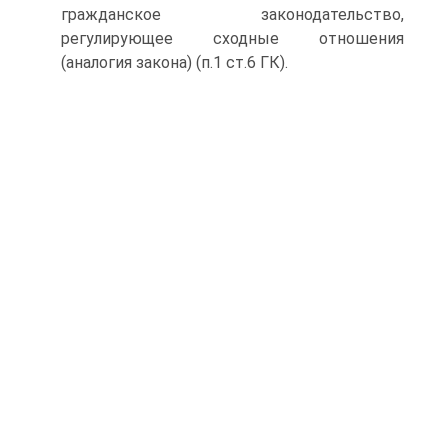
гражданское законодательство,
регулирующее сходные отношения
(аналогия закона) (п.1 ст.6 ГК).