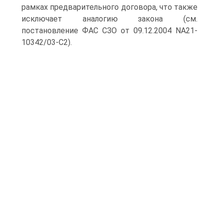
рамках предварительного договора, что также
исключает аналогию закона (см.
постановление ФАС СЗО от 09.12.2004 NА21-
10342/03-С2).