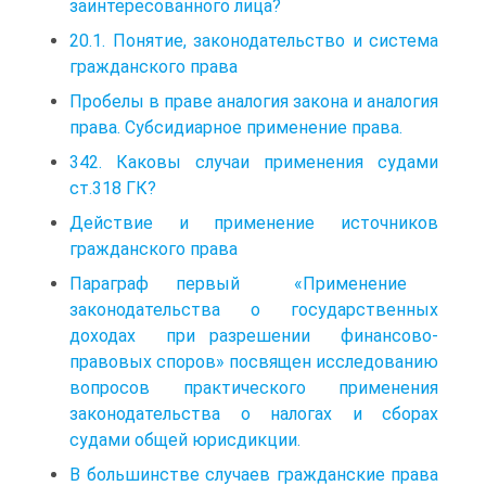
заинтересованного лица?
20.1. Понятие, законодательство и система
гражданского права
Пробелы в праве аналогия закона и аналогия
права. Субсидиарное применение права.
342. Каковы случаи применения судами
ст.318 ГК?
Действие и применение источников
гражданского права
Параграф первый «Применение
законодательства о государственных
доходах при разрешении финансово-
правовых споров» посвящен исследованию
вопросов практического применения
законодательства о налогах и сборах
судами общей юрисдикции.
В большинстве случаев гражданские права