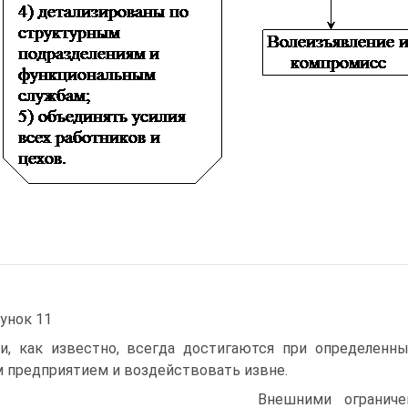
унок 11
и, как известно, всегда достигаются при определенны
 предприятием и воздействовать извне.
Внешними ограниче