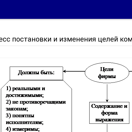
есс постановки и изменения целей ко