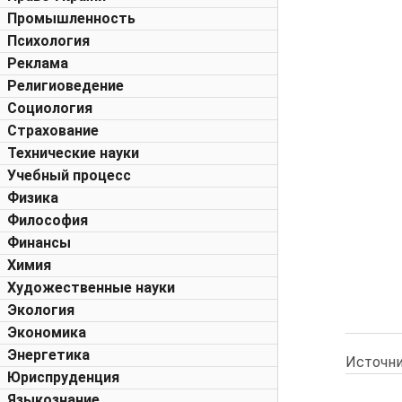
Промышленность
Психология
Реклама
Религиоведение
Социология
Страхование
Технические науки
Учебный процесс
Физика
Философия
Финансы
Химия
Художественные науки
Экология
Экономика
Энергетика
Источни
Юриспруденция
Языкознание