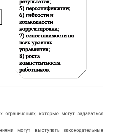
х ограничениях, которые могут задаваться
ниями могут выступать законодательные