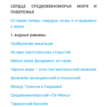
СЕРДЦЕ СРЕДИЗЕМНОМОРЬЯ МОРЯ И
ПОБЕРЕЖЬЯ
Оставим теперь твердую почву и отправимся
к морю.
1. водные равнины
Прибрежная навигация
На заре португальских открытий
Малые моря, фундамент истории
Черное море — константинопольский заказник
Архипелаг венецианский и генуэзский
Между Тунисом и Сицилией
Средиземноморский «Ла-Манш»
Тирренский бассейн