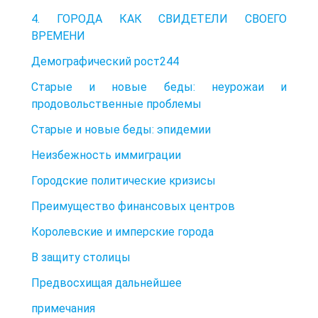
4. ГОРОДА КАК СВИДЕТЕЛИ СВОЕГО
ВРЕМЕНИ
Демографический рост244
Старые и новые беды: неурожаи и
продовольственные проблемы
Старые и новые беды: эпидемии
Неизбежность иммиграции
Городские политические кризисы
Преимущество финансовых центров
Королевские и имперские города
В защиту столицы
Предвосхищая дальнейшее
примечания