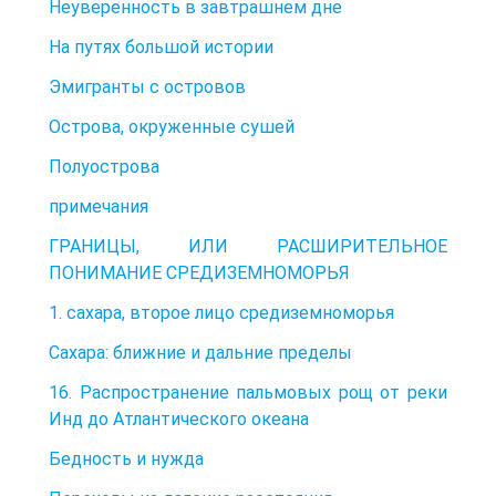
Неуверенность в завтрашнем дне
На путях большой истории
Эмигранты с островов
Острова, окруженные сушей
Полуострова
примечания
ГРАНИЦЫ, ИЛИ РАСШИРИТЕЛЬНОЕ
ПОНИМАНИЕ СРЕДИЗЕМНОМОРЬЯ
1. сахара, второе лицо средиземноморья
Сахара: ближние и дальние пределы
16. Распространение пальмовых рощ от реки
Инд до Атлантического океана
Бедность и нужда