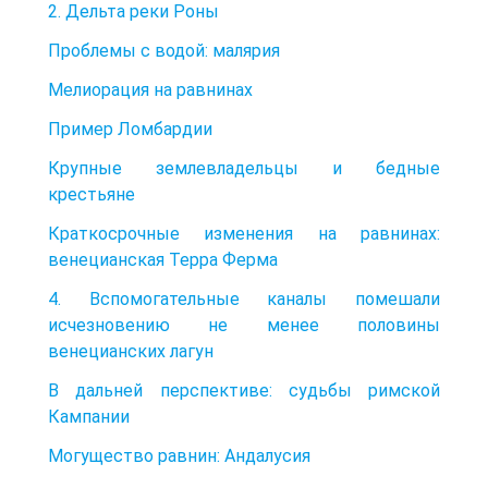
2. Дельта реки Роны
Проблемы с водой: малярия
Мелиорация на равнинах
Пример Ломбардии
Крупные землевладельцы и бедные
крестьяне
Краткосрочные изменения на равнинах:
венецианская Терра Ферма
4. Вспомогательные каналы помешали
исчезновению не менее половины
венецианских лагун
В дальней перспективе: судьбы римской
Кампании
Могущество равнин: Андалусия