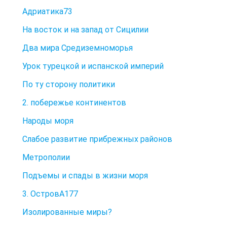
Адриатика73
На восток и на запад от Сицилии
Два мира Средиземноморья
Урок турецкой и испанской империй
По ту сторону политики
2. побережье континентов
Народы моря
Слабое развитие прибрежных районов
Метрополии
Подъемы и спады в жизни моря
3. ОстровА177
Изолированные миры?