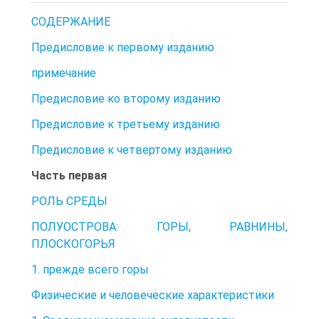
СОДЕРЖАНИЕ
Предисловие к первому изданию
примечание
Предисловие ко второму изданию
Предисловие к третьему изданию
Предисловие к четвертому изданию
Часть первая
РОЛЬ СРЕДЫ
ПОЛУОСТРОВА: ГОРЫ, РАВНИНЫ,
ПЛОСКОГОРЬЯ
1. прежде всего горы
Физические и человеческие характеристики