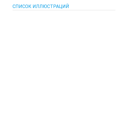
СПИСОК ИЛЛЮСТРАЦИЙ