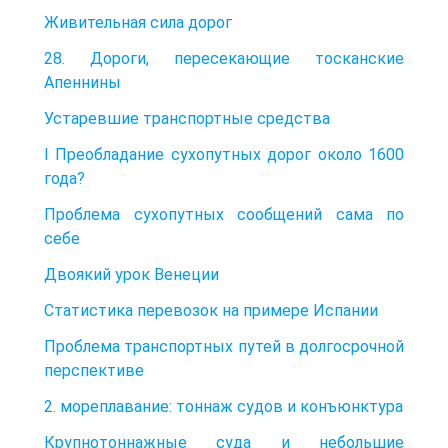
Живительная сила дорог
28. Дороги, пересекающие тосканские
Апеннины
Устаревшие транспортные средства
I Преобладание сухопутных дорог около 1600
года?
Проблема сухопутных сообщений сама по
себе
Двоякий урок Венеции
Статистика перевозок на примере Испании
Проблема транспортных путей в долгосрочной
перспективе
2. мореплавание: тоннаж судов и конъюнктура
Крупнотоннажные суда и небольшие