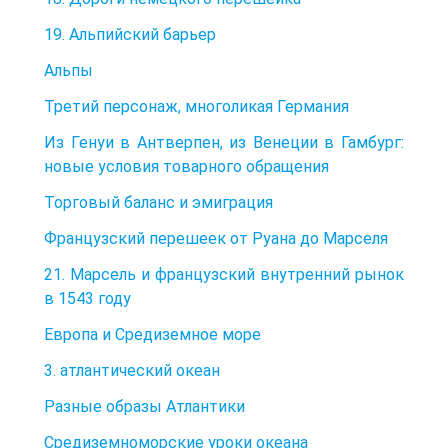
19. Альпийский барьер
Альпы
Третий персонаж, многоликая Германия
Из Генуи в Антверпен, из Венеции в Гамбург:
новые условия товарного обращения
Торговый баланс и эмиграция
Французский перешеек от Руана до Марселя
21. Марсель и французский внутренний рынок
в 1543 году
Европа и Средиземное море
3. атлантический океан
Разные образы Атлантики
Средиземноморские уроки океана