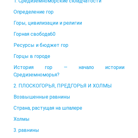
1. Средиземноморские складчатости
Определение гор
Горы, цивилизации и религии
Горная свобода60
Ресурсы и бюджет гор
Горцы в городе
История гор — начало истории
Средиземноморья?
2. ПЛОСКОГОРЬЯ, ПРЕДГОРЬЯ И ХОЛМЫ
Возвышенные равнины
Страна, растущая на шпалере
Холмы
3. равнины