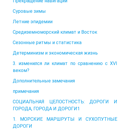
Прекращение навигации
Суровые зимы
Летние эпидемии
Средиземноморский климат и Восток
Сезонные ритмы и статистика
Детерминизм и экономическая жизнь
3. изменился ли климат по сравнению с XVI
веком?
Дополнительные замечания
примечания
СОЦИАЛЬНАЯ ЦЕЛОСТНОСТЬ: ДОРОГИ И
ГОРОДА, ГОРОДА И ДОРОГИ1
1. МОРСКИЕ МАРШРУТЫ И СУХОПУТНЫЕ
ДОРОГИ