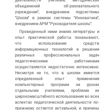
деятельности учителей, методических
объединений об-разовательного
учреждения"; внедрением подсистемы
"Школа" в рамках системы "Инноватика";
внедрением АРМ "Руководителя школы".
Проведенный нами анализ литературы и
опыт практической работы показывают,
что использование средств
информационных технологий в решении
различных профессиональных задач
педагогическими работниками
осуществляется недостаточно интенсивно.
Несмотря на то, что в школах имеется
определенный опыт применения
компьютерных программ на уроках
отдельными учителями, проблема их
широкомасштабного использования во всех
аспектах педагогической деятельности по-
прежнему остается актуальной, и причины