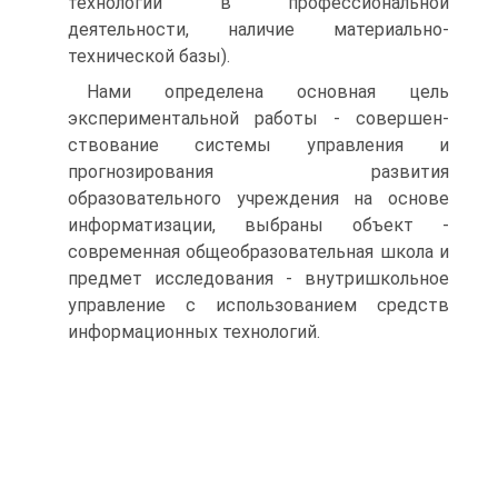
технологий в профессиональной
деятельности, наличие материально-
технической базы).
Нами определена основная цель
экспериментальной работы - совершен-
ствование системы управления и
прогнозирования развития
образовательного учреждения на основе
информатизации, выбраны объект -
современная общеобразовательная школа и
предмет исследования - внутришкольное
управление с использованием средств
информационных технологий.