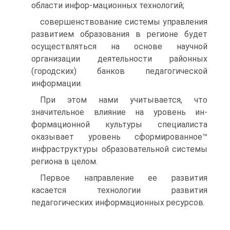
области инфор-мационных технологий;
совершенствование системы управления
развитием образования в регионе будет
осуществляться на основе научной
организации деятельности районных
(городских) банков педагогической
информации.
При этом нами учитывается, что
значительное влияние на уровень ин-
формационной культуры специалиста
оказывает уровень сформированное™
инфраструктуры образовательной системы
региона в целом.
Первое направление ее развития
касается технологии развития
педагогических информационных ресурсов.