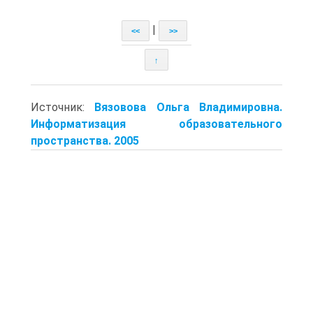
|
<<
>>
↑
Источник:
Вязовова Ольга Владимировна.
Информатизация образовательного
пространства. 2005