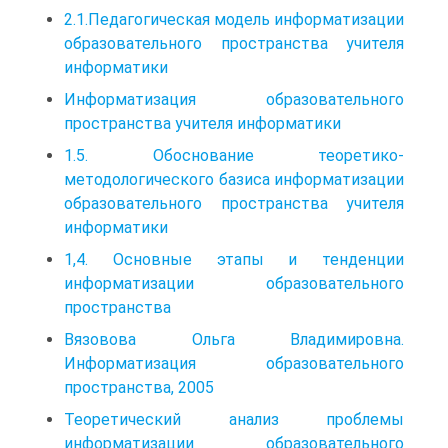
2.1.Педагогическая модель информатизации
образовательного пространства учителя
информатики
Информатизация образовательного
пространства учителя информатики
1.5. Обоснование теоретико-
методологического базиса информатизации
образовательного пространства учителя
информатики
1,4. Основные этапы и тенденции
информатизации образовательного
пространства
Вязовова Ольга Владимировна.
Информатизация образовательного
пространства, 2005
Теоретический анализ проблемы
информатизации образовательного