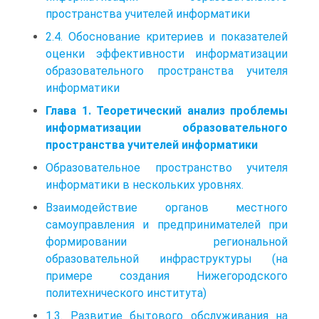
пространства учителей информатики
2.4. Обоснование критериев и показателей
оценки эффективности информатизации
образовательного пространства учителя
информатики
Глава 1. Теоретический анализ проблемы
информатизации образовательного
пространства учителей информатики
Образовательное пространство учителя
информатики в нескольких уровнях.
Взаимодействие органов местного
самоуправления и предпринимателей при
формировании региональной
образовательной инфраструктуры (на
примере создания Нижегородского
политехнического института)
1.3. Развитие бытового обслуживания на