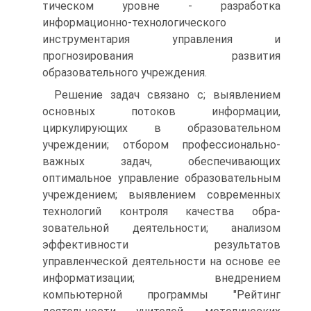
тическом уровне - разработка
информационно-технологического
инструментария управления и
прогнозирования развития
образовательного учреждения.
Решение задач связано с; выявлением
основных потоков информации,
циркулирующих в образовательном
учреждении; отбором профессионально-
важных задач, обеспечивающих
оптимальное управление образовательным
учреждением; выявлением современных
технологий контроля качества обра-
зовательной деятельности; анализом
эффективности результатов
управленческой деятельности на основе ее
информатизации; внедрением
компьютерной программы "Рейтинг