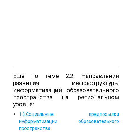
Еще по теме 2.2. Направления
развития инфраструктуры
информатизации образовательного
пространства на региональном
уровне:
1.3.Социальные предпосылки
информатизации образовательного
пространства