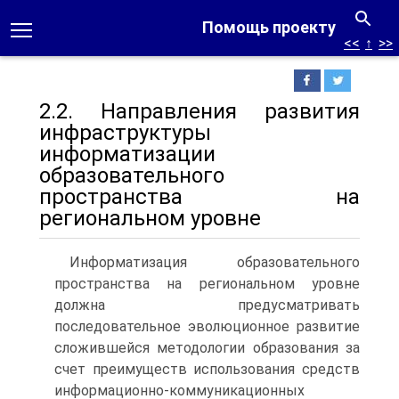
Помощь проекту
<<
↑
>>
2.2. Направления развития
инфраструктуры
информатизации
образовательного
пространства на
региональном уровне
Информатизация образовательного
пространства на региональном уровне
должна предусматривать
последовательное эволюционное развитие
сложившейся методологии образования за
счет преимуществ использования средств
информационно-коммуникационных