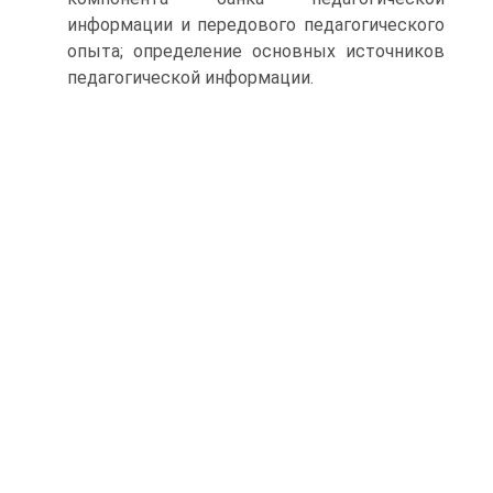
информации и передового педагогического
опыта; определение основных источников
педагогической информации.