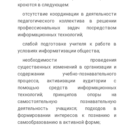
кроются в следующем:
отсутствие координации в деятельности
педагогического коллектива в решении
профессиональных задач посредством
информационных технологий;
слабой подготовке учителя к работе в
условиях информатизации общества;
необходимости проведения
существенных изменений в организации и
содержании учебно-познавательного
процесса, активизации аудитории с
помощью средств информационных
технологий; принципов опоры на
самостоятельную познавательную
деятельность учащихся; подходов в
формировании интересов к познанию и
самообразованию в активной форме;