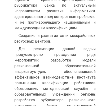
рубрикатора банка по актуальным
направлениям развития информатики,
адаптированного под конкретные проблемы
и не противоречащего национальным и
международным классификациям.
Создание и развитие сети межрайонных
ресурсных центров.
Для реализации данной задачи
предусмотрено проведение ряда
мероприятий: разработка модели
региональной образовательной
инфраструктуры, обеспечивающей
эффективное взаимодействие института
повышения квалификации работников
образования, методической службы и
образовательных учреждений региона;
разработка рубрикатора регионального
компонента банка педагогической