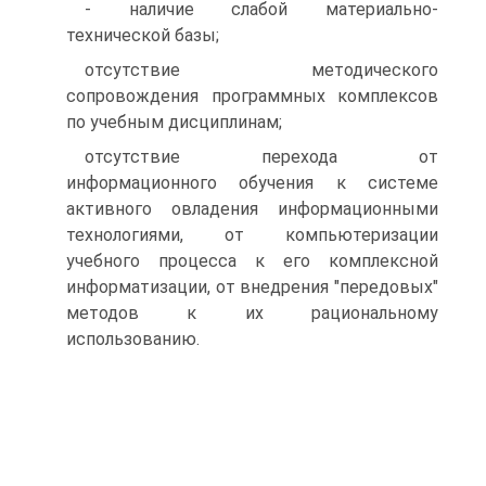
- наличие слабой материально-
технической базы;
отсутствие методического
сопровождения программных комплексов
по учебным дисциплинам;
отсутствие перехода от
информационного обучения к системе
активного овладения информационными
технологиями, от компьютеризации
учебного процесса к его комплексной
информатизации, от внедрения "передовых"
методов к их рациональному
использованию.