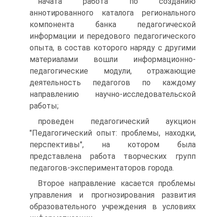
начата работа по созданию
аннотированного каталога регионального
компонента банка педагогической
информации и передового педагогического
опыта, в состав которого наряду с другими
материалами вошли информационно-
педагогические модули, отражающие
деятельность педагогов по каждому
направлению научно-исследовательской
работы;
проведен педагогический аукцион
"Педагогический опыт: проблемы, находки,
перспективы", на котором была
представлена работа творческих групп
педагогов-экспериментаторов города.
Второе направление касается проблемы
управления и прогнозирования развития
образовательного учреждения в условиях