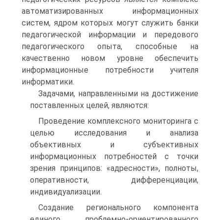
автоматизированных информационных
систем, ядром которых могут служить банки
педагогической информации и передового
педагогического опыта, способные на
качественно новом уровне обеспечить
информационные потребности учителя
информатики.
Задачами, направленными на достижение
поставленных целей, являются:
Проведение комплексного мониторинга с
целью исследования и анализа
объективных и субъективных
информационных потребностей с точки
зрения принципов: «адресности», полноты,
оперативности, дифференциации,
индивидуализации.
Создание регионального компонента
единого проблемно-ориентированного