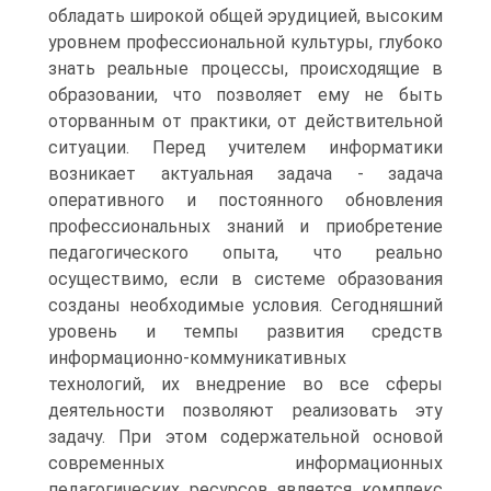
обладать широкой общей эрудицией, высоким
уровнем профессиональной культуры, глубоко
знать реальные процессы, происходящие в
образовании, что позволяет ему не быть
оторванным от практики, от действительной
ситуации. Перед учителем информатики
возникает актуальная задача - задача
оперативного и постоянного обновления
профессиональных знаний и приобретение
педагогического опыта, что реально
осуществимо, если в системе образования
созданы необходимые условия. Сегодняшний
уровень и темпы развития средств
информационно-коммуникативных
технологий, их внедрение во все сферы
деятельности позволяют реализовать эту
задачу. При этом содержательной основой
современных информационных
педагогических ресурсов является комплекс