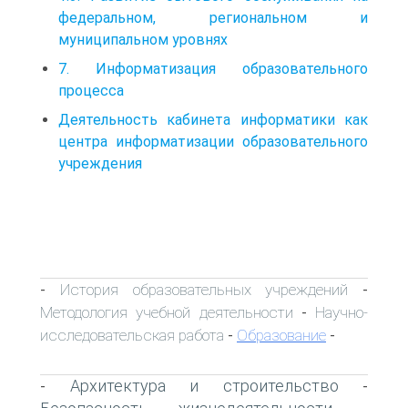
федеральном, региональном и
муниципальном уровнях
7. Информатизация образовательного
процесса
Деятельность кабинета информатики как
центра информатизации образовательного
учреждения
История образовательных учреждений
-
-
Методология учебной деятельности
Научно-
-
исследовательская работа
Образование
-
-
Архитектура и строительство
-
-