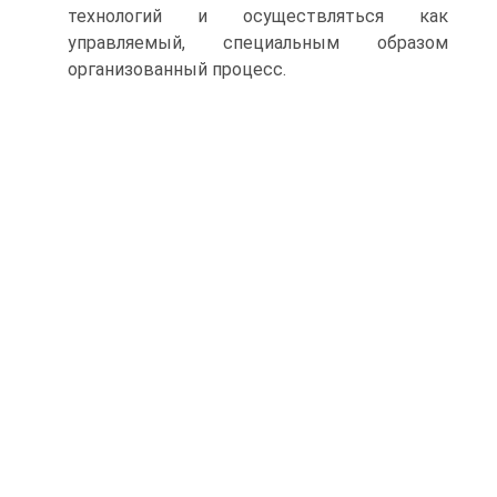
технологий и осуществляться как
управляемый, специальным образом
организованный процесс.