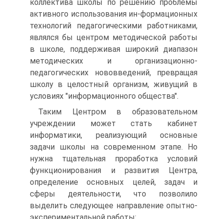
коллектива школы по решению проблемы
активного использования ин-формационных
технологий педагогическими работниками,
являлся бы центром методической работы
в школе, поддерживая широкий диапазон
методических и организационно-
педагогических нововведений, превращая
школу в целостный организм, живущий в
условиях "информационного общества".
Таким Центром в образовательном
учреждении может стать кабинет
информатики, реализующий основные
задачи школы на современном этапе. Но
нужна тщательная проработка условий
функционирования и развития Центра,
определение основных целей, задач и
сферы деятельности, что позволило
выделить следующее направление опытно-
экспериментальной работы: