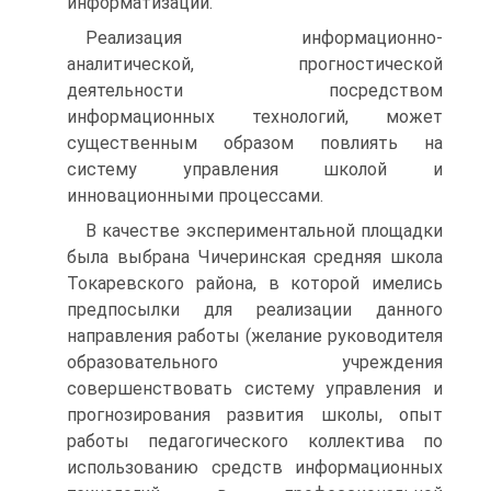
информатизации.
Реализация информационно-
аналитической, прогностической
деятельности посредством
информационных технологий, может
существенным образом повлиять на
систему управления школой и
инновационными процессами.
В качестве экспериментальной площадки
была выбрана Чичеринская средняя школа
Токаревского района, в которой имелись
предпосылки для реализации данного
направления работы (желание руководителя
образовательного учреждения
совершенствовать систему управления и
прогнозирования развития школы, опыт
работы педагогического коллектива по
использованию средств информационных