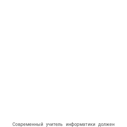
Современный учитель информатики должен