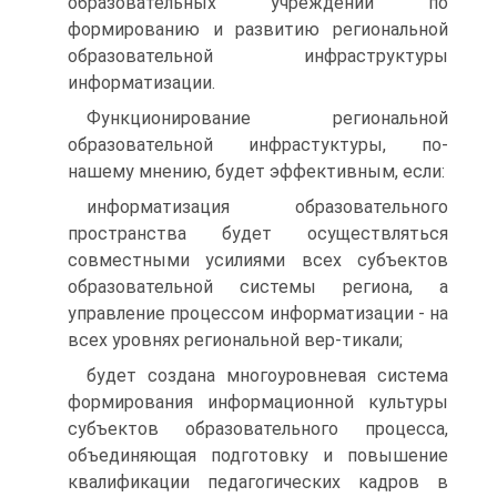
образовательных учреждений по
формированию и развитию региональной
образовательной инфраструктуры
информатизации.
Функционирование региональной
образовательной инфрастуктуры, по-
нашему мнению, будет эффективным, если:
информатизация образовательного
пространства будет осуществляться
совместными усилиями всех субъектов
образовательной системы региона, а
управление процессом информатизации - на
всех уровнях региональной вер-тикали;
будет создана многоуровневая система
формирования информационной культуры
субъектов образовательного процесса,
объединяющая подготовку и повышение
квалификации педагогических кадров в