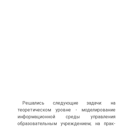
Решались следующие задачи: на
теоретическом уровне - моделирование
информационной среды управления
образовательным учреждением; на прак-