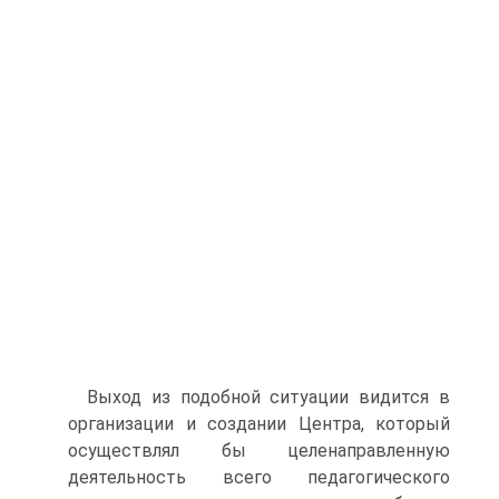
Выход из подобной ситуации видится в
организации и создании Центра, который
осуществлял бы целенаправленную
деятельность всего педагогического