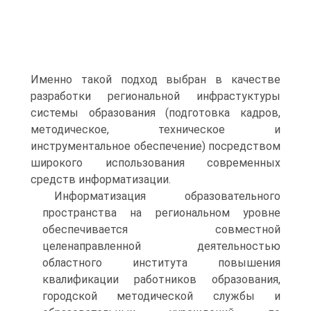
Именно такой подход выбран в качестве
разработки региональной инфрастуктуры
системы образования (подготовка кадров,
методическое, техническое и
инструментальное обеспечение) посредством
широкого использования современных
средств информатизации.
Информатизация образовательного
пространства на региональном уровне
обеспечивается совместной
целенаправленной деятельностью
областного института повышения
квалификации работников образования,
городской методической службы и