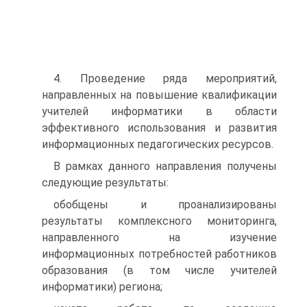
4. Проведение ряда мероприятий,
направленных на повышение квалификации
учителей информатики в области
эффективного использования и развития
информационных педагогических ресурсов.
В рамках данного направления получены
следующие результаты:
обобщены и проанализированы
результаты комплексного мониторинга,
направленного на изучение
информационных потребностей работников
образования (в том числе учителей
информатики) региона;