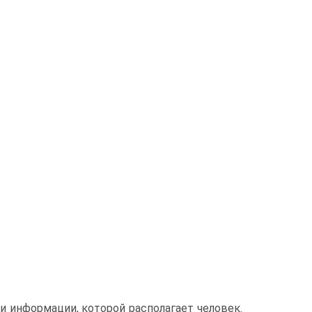
и информации, которой располагает человек.