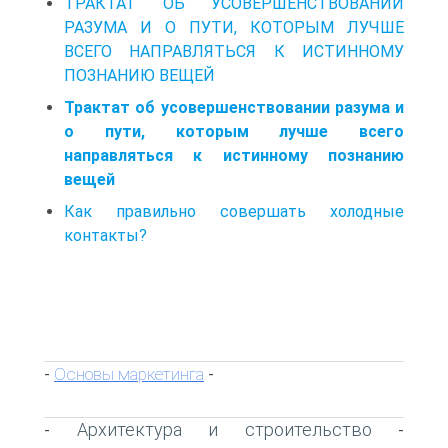
ТРАКТАТ ОБ УСОВЕРШЕНСТВОВАНИИ
РАЗУМА И О ПУТИ, КОТОРЫМ ЛУЧШЕ
ВСЕГО НАПРАВЛЯТЬСЯ К ИСТИННОМУ
ПОЗНАНИЮ ВЕЩЕЙ
Трактат об усовершенствовании разума и
о пути, которым лучше всего
направляться к истинному познанию
вещей
Как правильно совершать холодные
контакты?
Основы маркетинга
-
-
Архитектура и строительство
-
-