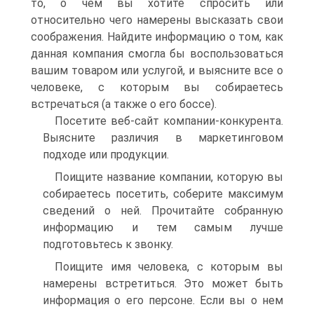
то, о чем вы хотите спросить или
относительно чего намерены высказать свои
соображения. Найдите информацию о том, как
данная компания смогла бы воспользоваться
вашим товаром или услугой, и выясните все о
человеке, с которым вы собираетесь
встречаться (а также о его боссе).
Посетите веб-сайт компании-конкурента.
Выясните различия в маркетинговом
подходе или продукции.
Поищите название компании, которую вы
собираетесь посетить, соберите максимум
сведений о ней. Прочитайте собранную
информацию и тем самым лучше
подготовьтесь к звонку.
Поищите имя человека, с которым вы
намерены встретиться. Это может быть
информация о его персоне. Если вы о нем