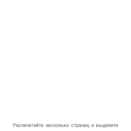
Распечатайте несколько страниц и выделите