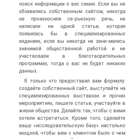
поиск информации о вас самих. Если вы не
обзавелись собственным сайтом, никогда
не произносили се-рьезную речь, не
написали ни одной статьи, которая
появилась бы в специализированных
изданиях, если вы никогда не зани-мались
значимой общественной работой и не
участвовали в благотворительных
программах, тогда о вас не будет никаких
данных.
Я только что предоставил вам формулу:
создайте собственный сайт, выступайте на
специализированных выставках и прочих
мероприятиях, пишите статьи, участвуйте в
жизни общества. Делайте так, чтобы с вами
хотели встретиться. Кроме того, сделайте
вашу «исследовательскую базу» настолько
мощной, чтобы вам с клиентом было о чем