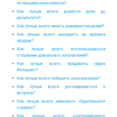
потенциальном клиенте?
Как лучше всего довести дело до
результата?
Как лучше всего начать взаимоотношения?
Как лучше всего выходить из кризиса
продаж?
Как лучше всего воспользоваться
отзывами довольных покупателей?
Как лучше всего продавать через
Интернет?
Как лучше всего победить конкуренцию?
Как лучше всего договариваться о
встрече?
Как лучше всего миновать «бдительного
стража»?
Как лучше всего контролировать