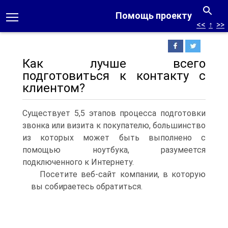
Помощь проекту
<<
↑
>>
Как лучше всего
подготовиться к контакту с
клиентом?
Существует 5,5 этапов процесса подготовки
звонка или визита к покупателю, большинство
из которых может быть выполнено с
помощью ноутбука, разумеется
подключенного к Интернету.
Посетите веб-сайт компании, в которую
вы собираетесь обратиться.