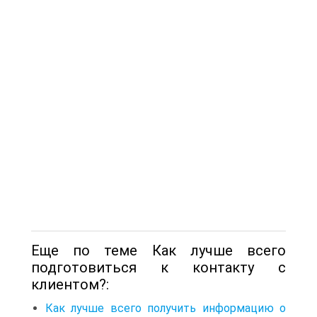
Еще по теме Как лучше всего
подготовиться к контакту с
клиентом?:
Как лучше всего получить информацию о