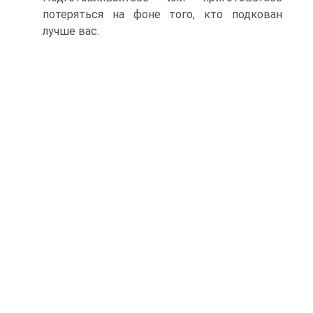
потеряться на фоне того, кто подкован
лучше вас.