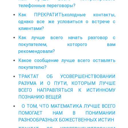
телефонные переговоры?
Как ПРЕКРАТИТЬхолодные контакты,
однако все же условиться о встрече с
клиентами?
Как лучше всего начать разговор с
покупателем, которого вам
рекомендовали?
Какое сообщение лучше всего оставлять
покупателю?
ТРАКТАТ ОБ УСОВЕРШЕНСТВОВАНИИ
РАЗУМА И О ПУТИ, КОТОРЫМ ЛУЧШЕ
ВСЕГО НАПРАВЛЯТЬСЯ К ИСТИННОМУ
ПОЗНАНИЮ ВЕЩЕЙ
О ТОМ, ЧТО МАТЕМАТИКА ЛУЧШЕ ВСЕГО
ПОМОГАЕТ НАМ В ПОНИМАНИИ
РАЗНООБРАЗНЫХ БОЖЕСТВЕННЫХ ИСТИН