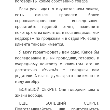
поговорить, кроме собственно товара.
Если речь идет о внушительном заказе,
есть смысл провести более
персонализированное исследование:
прочитайте годовой отчет, позвоните
некоторым из клиентов и поставщиков, ме-
неджерам по продажам и в отдел PR, если у
клиента таковой имеется.
Я могу гарантировать вам одно. Какое бы
исследование вы ни проводили, готовясь к
очередному контакту с клиентом, его не
достаточно. «Учись!» — твердили вам
родители. А вы-то думали, что они имеют в
виду алгебру.
БОЛЬШОЙ СЕКРЕТ. Они говорили вам о
жизни вообще.
ЕЩЕ БОЛЬШИЙ СЕКРЕТ.
Подготавливайтесь или приготовьтесь