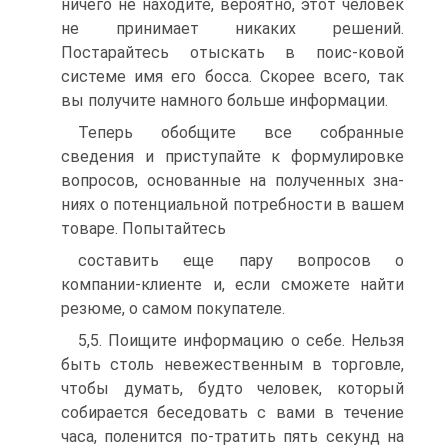
ничего не находите, вероятно, этот человек
не принимает никаких решений.
Постарайтесь отыскать в поис-ковой
системе имя его босса. Скорее всего, так
вы получите намного больше информации.
Теперь обобщите все собранные
сведения и приступайте к формулировке
вопросов, основанные на полученных зна-
ниях о потенциальной потребности в вашем
товаре. Попытайтесь
составить еще пару вопросов о
компании-клиенте и, если сможете найти
резюме, о самом покупателе.
5,5. Поищите информацию о себе. Нельзя
быть столь невежественным в торговле,
чтобы думать, будто человек, который
собирается беседовать с вами в течение
часа, поленится по-тратить пять секунд на