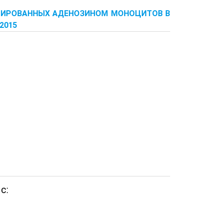
ЦИРОВАННЫХ АДЕНОЗИНОМ МОНОЦИТОВ В
2015
с: