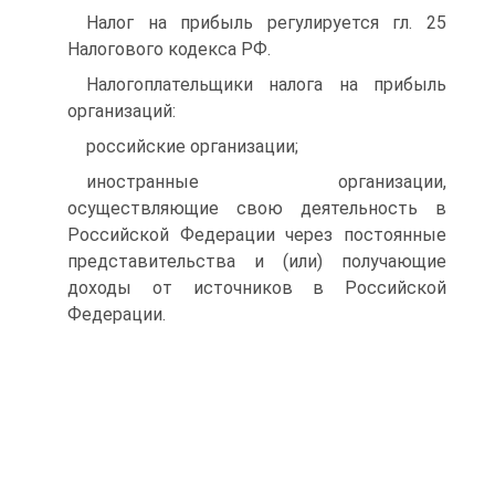
Налог на прибыль регулируется гл. 25
Налогового кодекса РФ.
Налогоплательщики налога на прибыль
организаций:
российские организации;
иностранные организации,
осуществляющие свою деятельность в
Российской Федерации через постоянные
представительства и (или) получающие
доходы от источников в Российской
Федерации.