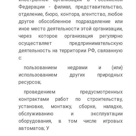
Федерации - филиал, представительство,
отделение, бюро, контора, агентство, любое
другое обособленное подразделение или
иное место деятельности этой организации,
через которое организация регулярно
осуществляет предпринимательскую
деятельность на территории РФ, связанную
с:
пользованием недрами и (или)
использованием других природных
ресурсов;
проведением предусмотренных
контрактами работ по строительству,
установке, монтажу, сборке, наладке,
обслуживанию и эксплуатации
оборудования, в том числе игровых
автоматов; У