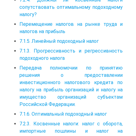
сопутствовать оптимальному подоходному
налогу?
Перемещение налогов на рынке труда и
налогов на прибыль
7.1.5. Линейный подоходный налог
7.1.3. Прогрессивность и регрессивность
подоходного налога
Передача полномочии по принятию
решения о предоставлении
инвестиционного налогового кредита по
налогу на прибыль организаций и налогу на
имущество организаций субъектам
Российской Федерации.
7.1.6. Оптимальный подоходный налог
7.2.3. Косвенные налоги: налог с оборота,
импортные пошлины и налог на