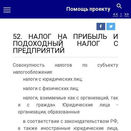
Помощь проекту
<<
↑
>>
52. НАЛОГ НА ПРИБЫЛЬ И
ПОДОХОДНЫЙ НАЛОГ С
ПРЕДПРИЯТИЙ
Совокупность налогов по субъекту
налогообложения:
налоги с юридических лиц;
налоги с физических лиц;
налоги, взимаемые как с организаций, так
и с граждан. Юридические лица -
организации, образованные
в соответствии с законодательством РФ,
а также иностранные юридические лица,