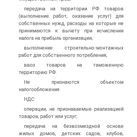
передача на территории РФ товаров
(выполнение работ, оказание услуг) для
собственных нужд, расходы на которые не
принимаются к вычету при исчислении
налога на прибыль организации;
выполнение строительно-монтажных
работ для собственного потребления;
ввоз товаров на таможенную
территорию РФ.
Не признаются объектом
налогообложения
НДС:
операции, не признаваемые реализацией
товаров, работ или услуг;
передача на безвозмездной основе
жилых домов, детских садов, клубов,