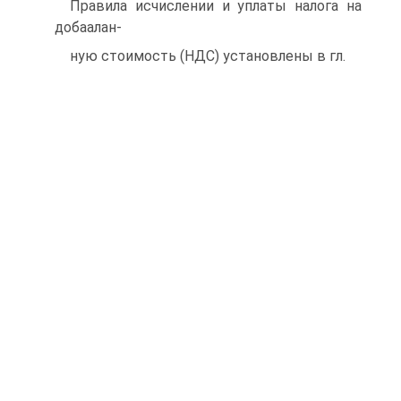
Правила исчислении и уплаты налога на
добаалан-
ную стоимость (НДС) установлены в гл.