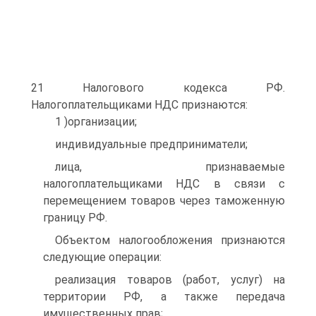
21 Налогового кодекса РФ.
Налогоплательщиками НДС признаются:
1 )организации;
индивидуальные предприниматели;
лица, признаваемые
налогоплательщиками НДС в связи с
перемещением товаров через таможенную
границу РФ.
Объектом налогообложения признаются
следующие операции:
реализация товаров (работ, услуг) на
территории РФ, а также передача
имущественных прав;