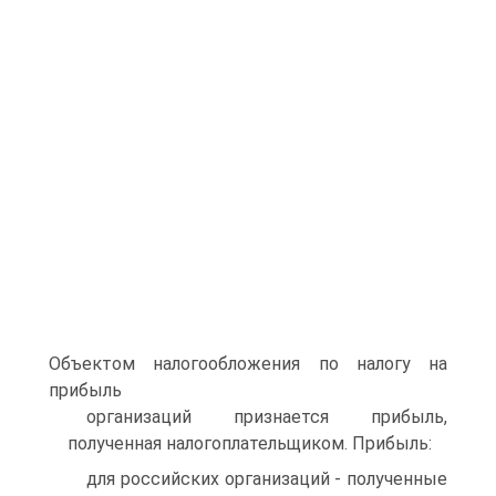
Объектом налогообложения по налогу на
прибыль
организаций признается прибыль,
полученная налогоплательщиком. Прибыль:
для российских организаций - полученные