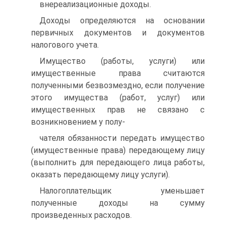
внереализационные доходы.
Доходы определяются на основании
первичных документов и документов
налогового учета.
Имущество (работы, услуги) или
имущественные права считаются
полученными безвозмездно, если получение
этого имущества (работ, услуг) или
имущественных прав не связано с
возникновением у полу-
чателя обязанности передать имущество
(имущественные права) передающему лицу
(выполнить для передающего лица работы,
оказать передающему лицу услуги).
Налогоплательщик уменьшает
полученные доходы на сумму
произведенных расходов.