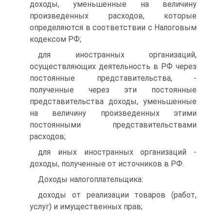
доходы, уменьшенные на величину
произведенных расходов, которые
определяются в соответствии с Налоговым
кодексом РФ;
для иностранных организаций,
осуществляющих деятельность в РФ через
постоянные представительства, -
полученные через эти постоянные
представительства доходы, уменьшенные
на величину произведенных этими
постоянными представительствами
расходов;
для иных иностранных организаций -
доходы, полученные от источников в РФ.
Доходы налогоплательщика:
доходы от реализации товаров (работ,
услуг) и имущественных прав;