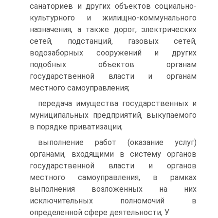
санаториев и других объектов социально-
культурного и жилищно-коммунального
назначения, а также дорог, электрических
сетей, подстанций, газовых сетей,
водозаборных сооружений и других
подобных объектов органам
государственной власти и органам
местного самоуправления;
передача имущества государственных и
муниципальных предприятий, выкупаемого
в порядке приватизации;
выполнение работ (оказание услуг)
органами, входящими в систему органов
государственной власти и органов
местного самоуправления, в рамках
выполнения возложенных на них
исключительных полномочий в
определенной сфере деятельности; У