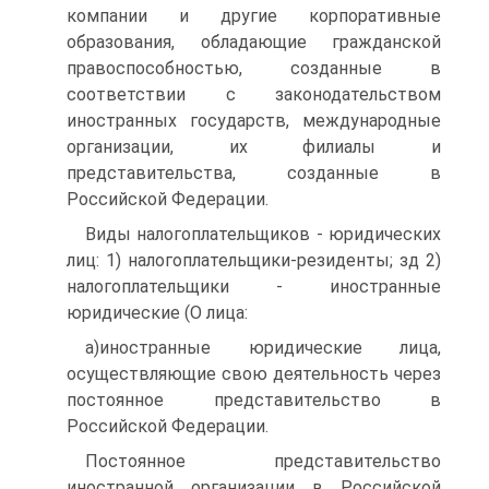
компании и другие корпоративные
образования, обладающие гражданской
правоспособностью, созданные в
соответствии с законодательством
иностранных государств, международные
организации, их филиалы и
представительства, созданные в
Российской Федерации.
Виды налогоплательщиков - юридических
лиц: 1) налогоплательщики-резиденты; зд 2)
налогоплательщики - иностранные
юридические (О лица:
а)иностранные юридические лица,
осуществляющие свою деятельность через
постоянное представительство в
Российской Федерации.
Постоянное представительство
иностранной организации в Российской