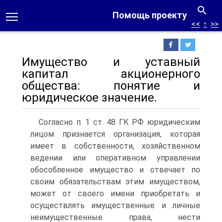
Помощь проекту
<<
↑
>>
Имущество и уставный
капитал акционерного
общества: понятие и
юридическое значение.
Согласно п. 1 ст. 48 ГК РФ юридическим
лицом признается организация, которая
имеет в собственности, хозяйственном
ведении или оперативном управлении
обособ­ленное имущество и отвечает по
своим обязательствам этим имуществом,
может от своего имени приобретать и
осуществлять имущественные и личные
неимуществен­ные права, нести