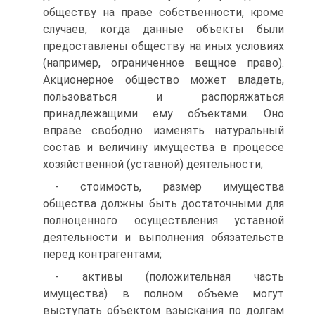
обществу на праве собственности, кроме
случаев, когда данные объекты были
предоставлены обществу на иных условиях
(например, ограниченное вещное право).
Акционерное общество может владеть,
пользоваться и распоряжаться
принадлежащими ему объектами. Оно
вправе свободно изменять натуральный
состав и величину имущества в процессе
хо­зяйственной (уставной) деятельности;
- стоимость, размер имущества
общества должны быть достаточными для
полно­ценного осуществления уставной
деятельности и выполнения обязательств
перед контрагентами;
- активы (положительная часть
имущества) в полном объеме могут
выступать объектом взыскания по долгам