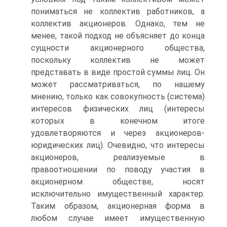
пониматься не коллектив работников, а
коллектив акционеров. Однако, тем не
менее, такой подход не объясняет до конца
сущности акционерного общества,
поскольку коллектив не может
представать в виде простой суммы лиц. Он
может рассматриваться, по нашему
мнению, только как совокупность (система)
инте­ресов физических лиц (интересы
которых в конечном итоге
удовлетворяются и через акционеров-
юридических лиц). Очевидно, что интересы
акционеров, реализуемые в
правоотношении по поводу участия в
акционерном обществе, носят
исключительно имущественный характер.
Таким образом, акционерная форма в
любом случае имеет имущественную