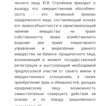
ческого лица, Ю.В. Стройкина приходит к
выводу, что «имущественная обособлен­
ность - это легальный признак
юридического лица, составляющий основу
его право­субъектности и характеризующий
наличие имущества на праве
собственности, праве хозяйственного
ведения или праве оперативного
управления и закрепление данного
имущества на балансе юридического лица;
возникающий в момент государственной
регистрации и выступающий необходимой
предпосылкой участия от своего имени в
имущественных отношениях, а также
приобретения прав и обязанностей, дающих
юридическому лицу возможность
самостоятельно совершать действия на
основе и по поводу закрепленного
ιω