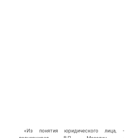
«Из понятия юридического лица, -