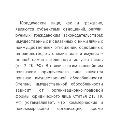
Юридические лица, как и граждане,
являются субъектами отношений, регули­
руемых гражданским законодательством:
имущественных и связанных с ними личных
неимущественных отношений, основанных
на равенстве, автономии воли и имущест­
венной самостоятельности их участников
(ст. 2 ГК РФ). В связи с этим важнейшим
признаком юридического лица является
признак имущественной обособленности.
Степень имущественной обособленности
зависит от организационно-правовой
формы юридического лица. Статья 213 ГК
РФ устанавливает, что коммерческие и
некоммер­ческие организации, кроме