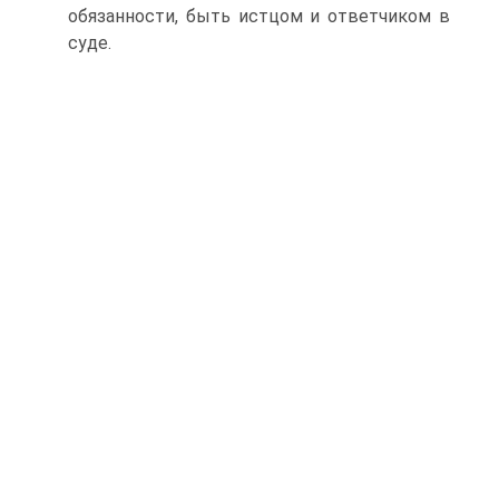
обязанности, быть истцом и ответчиком в
суде.