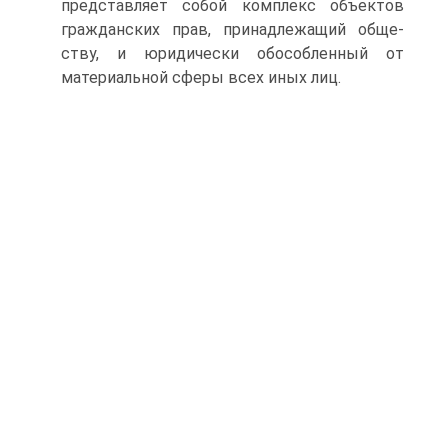
представляет собой комплекс объектов
гражданских прав, принадлежащий обще­
ству, и юридически обособленный от
материальной сферы всех иных лиц.