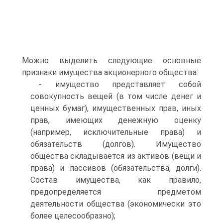
Можно выделить следующие основные
признаки имущества акционерного общества:
- имущество представляет собой
совокупность вещей (в том числе денег и
ценных бумаг), имущественных прав, иных
прав, имеющих денежную оценку
(например, ис­ключительные права) и
обязательств (долгов). Имущество
общества складывается из активов (вещи и
права) и пассивов (обязательства, долги).
Состав имущества, как пра­вило,
предопределяется предметом
деятельности общества (экономически это
более целесообразно);