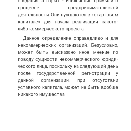
создания которых - извлечение прибыли в
процессе пред­принимательской
деятельности. Они нуждаются в «стартовом
капитале» для начала реализации какого-
либо коммерческого проекта.
Данное определение справедливо и для
некоммерческих организаций. Безуслов­но,
может быть высказано иное мнение по
поводу сущности некоммерческого юриди­
ческого лица, поскольку на следующий день
после государственной регистрации у
данной организации, при отсутствии
уставного капитала, может не быть вообще
ника­кого имущества.