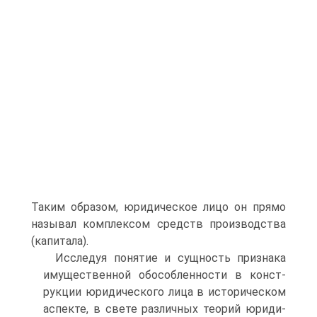
Таким об­разом, юридическое лицо он прямо
называл комплексом средств производства
(капи­тала).
Исследуя понятие и сущность признака
имущественной обособленности в конст­
рукции юридического лица в историческом
аспекте, в свете различных теорий юриди­