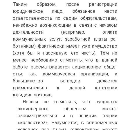
Таким образом, после регистрации
юридическое лицо, обязанное нести
ответственность по своим обязательствам,
неизбежно возникающим в связи с началом
деятельности (например, оплата
коммунальных услуг, заработной платы ра­
ботникам), фактически имеет уже имущество
(хотя бы и пассивную его часть). Тем не
менее, необходимо отметить, что в данной
работе рассматривается акционерное обще­
ство как коммерческая организация, и
большинство выводов делается
применительно к данной категории
юридических лиц.
Нельзя не отметить, что сущность
акционерного общества может
рассматривать­ся и с позиции теории
«коллектива». Разумеется, в современных
условиях под таким коллективом может