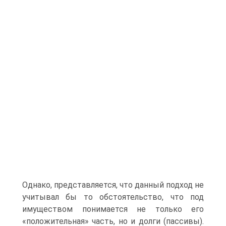
Однако, представляется, что данный подход не
учитывал бы то об­стоятельство, что под
имуществом понимается не только его
«положительная» часть, но и долги (пассивы).