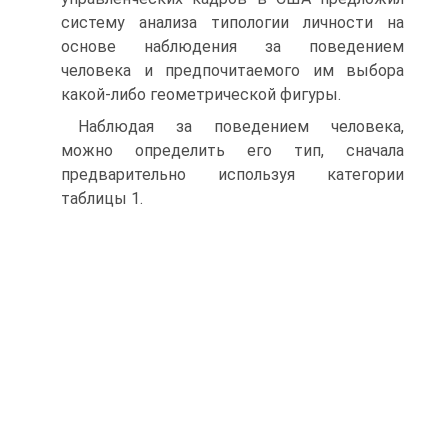
систему анализа типологии личности на
основе наблюдения за поведением
человека и предпочитаемого им выбора
какой-либо геометрической фигуры.
Наблюдая за поведением человека,
можно определить его тип, сначала
предварительно используя категории
таблицы 1.