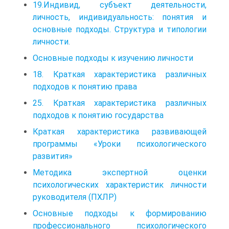
19.Индивид, субъект деятельности,
личность, индивидуальность: понятия и
основные подходы. Структура и типологии
личности.
Основные подходы к изучению личности
18. Краткая характеристика различных
подходов к понятию права
25. Краткая характеристика различных
подходов к понятию государства
Краткая характеристика развивающей
программы «Уроки психологического
развития»
Методика экспертной оценки
психологических характеристик личности
руководителя (ПХЛР)
Основные подходы к формированию
профессионального психологического