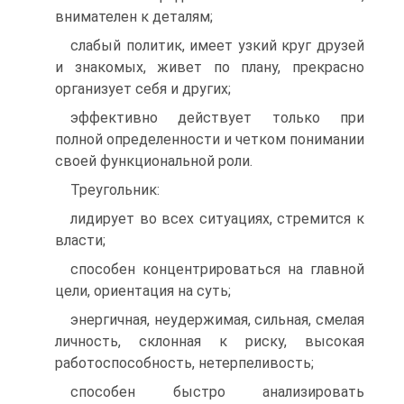
внимателен к деталям;
слабый политик, имеет узкий круг друзей
и знакомых, живет по плану, прекрасно
организует себя и других;
эффективно действует только при
полной определенности и четком понимании
своей функциональной роли.
Треугольник:
лидирует во всех ситуациях, стремится к
власти;
способен концентрироваться на главной
цели, ориентация на суть;
энергичная, неудержимая, сильная, смелая
личность, склонная к риску, высокая
работоспособность, нетерпеливость;
способен быстро анализировать