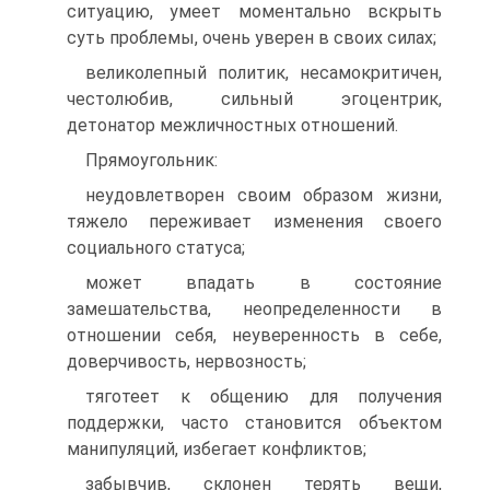
ситуацию, умеет моментально вскрыть
суть проблемы, очень уверен в своих силах;
великолепный политик, несамокритичен,
честолюбив, сильный эгоцентрик,
детонатор межличностных отношений.
Прямоугольник:
неудовлетворен своим образом жизни,
тяжело переживает изменения своего
социального статуса;
может впадать в состояние
замешательства, неопределенности в
отношении себя, неуверенность в себе,
доверчивость, нервозность;
тяготеет к общению для получения
поддержки, часто становится объектом
манипуляций, избегает конфликтов;
забывчив, склонен терять вещи,