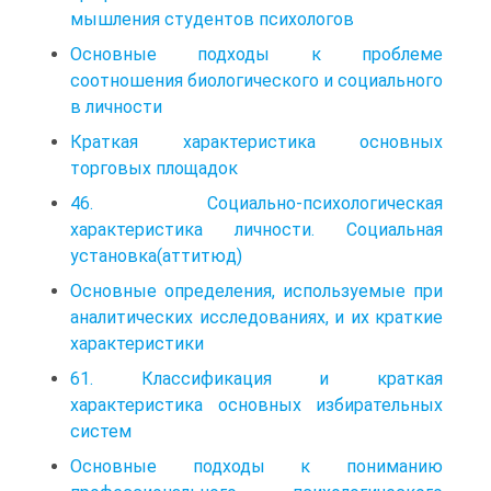
мышления студентов психологов
Основные подходы к проблеме
соотношения биологического и социального
в личности
Краткая характеристика основных
торговых площадок
46. Социально-психологическая
характеристика личности. Социальная
установка(аттитюд)
Основные определения, используемые при
аналитических исследованиях, и их краткие
характеристики
61. Классификация и краткая
характеристика основных избирательных
систем
Основные подходы к пониманию