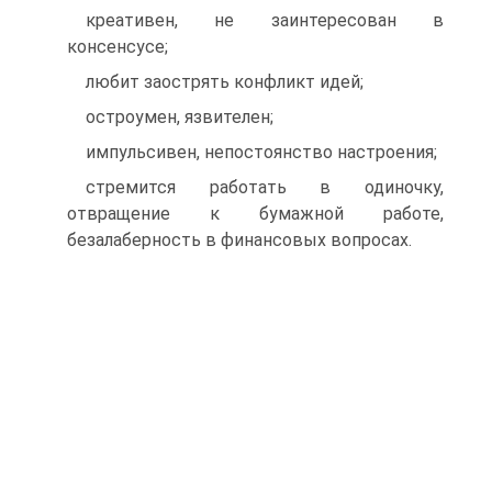
креативен, не заинтересован в
консенсусе;
любит заострять конфликт идей;
остроумен, язвителен;
импульсивен, непостоянство настроения;
стремится работать в одиночку,
отвращение к бумажной работе,
безалаберность в финансовых вопросах.