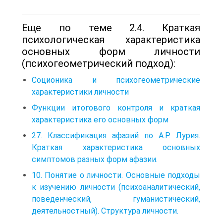
Еще по теме 2.4. Краткая
психологическая характеристика
основных форм личности
(психогеометрический подход):
Соционика и психогеометрические
характеристики личности
Функции итогового контроля и краткая
характеристика его основных форм
27. Классификация афазий по А.Р. Лурия.
Краткая характеристика основных
симптомов разных форм афазии.
10. Понятие о личности. Основные подходы
к изучению личности (психоаналитический,
поведенческий, гуманистический,
деятельностный). Структура личности.