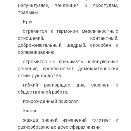
непунктуален, тенденция к простудам,
травмам.
Круг:
стремится к гармонии межличностных
отношений, контактный,
доброжелательный, щедрый, способен к
сопереживанию;
стремится не принимать непопулярные
решения, предпочитает демократический
стиль руководства;
гибкий распорядок дня, склонен к
общественной работе;
прирожденный психолог.
Зигзаг:
жажда знаний, изменений, тяготеет к
разнообразию во всех сферах жизни;