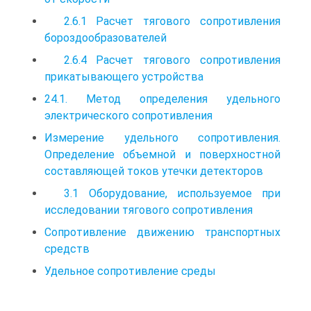
2.6.1 Расчет тягового сопротивления
бороздообразователей
2.6.4 Расчет тягового сопротивления
прикатывающего устройства
24.1. Метод определения удельного
электрического сопротивления
Измерение удельного сопротивления.
Определение объемной и поверхностной
составляющей токов утечки детекторов
3.1 Оборудование, используемое при
исследовании тягового сопротивления
Сопротивление движению транспортных
средств
Удельное сопротивление среды