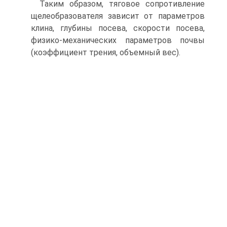
Таким образом, тяговое сопротивление
щелеобразователя зависит от параметров
клина, глубины посева, скорости посева,
физико-механических параметров почвы
(коэффициент трения, объемный вес).