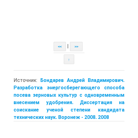
|
<<
>>
↑
Источник:
Бондарев Андрей Владимирович.
Разработка энергосберегающего способа
посева зерновых культур с одновременным
внесением удобрения. Диссертация на
соискание ученой степени кандидата
технических наук. Воронеж - 2008. 2008