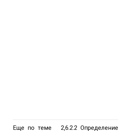
Еще по теме 2,6.2.2 Определение