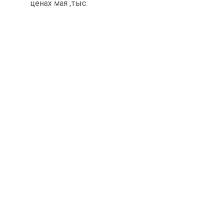
ценах мая ,тыс.