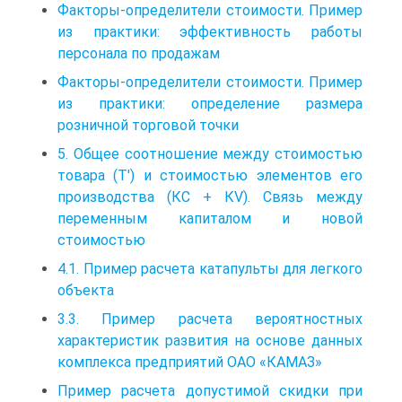
Факторы-определители стоимости. Пример
из практики: эффективность работы
персонала по продажам
Факторы-определители стоимости. Пример
из практики: определение размера
розничной торговой точки
5. Общее соотношение между стоимостью
товара (T′) и стоимостью элементов его
производства (КC + КV). Связь между
переменным капиталом и новой
стоимостью
4.1. Пример расчета катапульты для легкого
объекта
3.3. Пример расчета вероятностных
характеристик развития на основе данных
комплекса предприятий ОАО «КАМАЗ»
Пример расчета допустимой скидки при