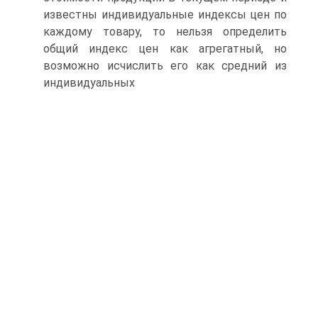
известны индивидуальные индексы цен по
каждому товару, то нельзя определить
общий индекс цен как агрегатный, но
возможно исчислить его как средний из
индивидуальных