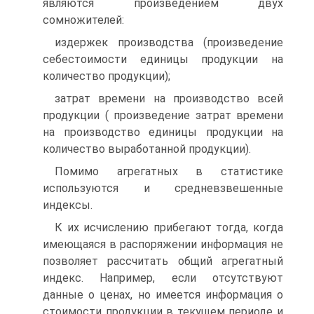
являются произведением двух
сомножителей:
издержек производства (произведение
себестоимости единицы продукции на
количество продукции);
затрат времени на производство всей
продукции ( произведение затрат времени
на производство единицы продукции на
количество выработанной продукции).
Помимо агрегатных в статистике
используются и средневзвешенные
индексы.
К их исчислению прибегают тогда, когда
имеющаяся в распоряжении информация не
позволяет рассчитать общий агрегатный
индекс. Например, если отсутствуют
данные о ценах, но имеется информация о
стоимости продукции в текущем периоде и