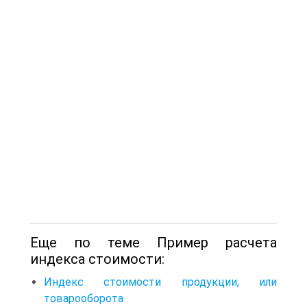
Еще по теме Пример расчета
индекса стоимости:
Индекс стоимости продукции, или
товарооборота