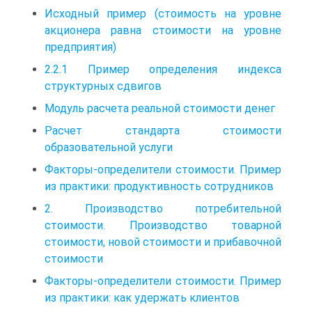
Исходный пример (стоимость на уровне
акционера равна стоимости на уровне
предприятия)
2.2.1 Пример определения индекса
структурных сдвигов
Модуль расчета реальной стоимости денег
Расчет стандарта стоимости
образовательной услуги
Факторы-определители стоимости. Пример
из практики: продуктивность сотрудников
2. Производство потребительной
стоимости. Производство товарной
стоимости, новой стоимости и прибавочной
стоимости
Факторы-определители стоимости. Пример
из практики: как удержать клиентов