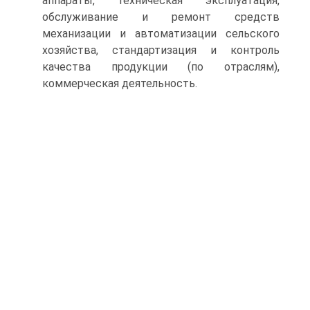
аппараты, техническая эксплуатация,
обслуживание и ремонт средств
механизации и автоматизации сельского
хозяйства, стандартизация и контроль
качества продукции (по отраслям),
коммерческая деятельность.