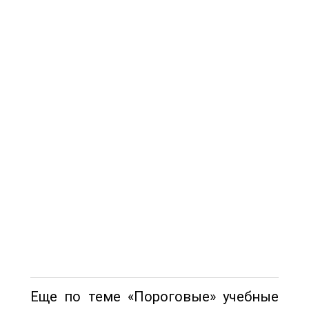
Еще по теме «Пороговые» учебные