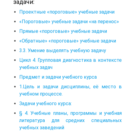
задачи:
Проектные «пороговые» учебные задачи
«Пороговые» учебные задачи «на перенос»
Прямые «пороговые» учебные задачи
«Обратные» «пороговые» учебные задачи
3.3. Умение выделять учебную задачу
Цикл 4. Групповая диагностика в контексте
учебных задач
Предмет и задачи учебного курса
1.Цель и задачи дисциплины, её место в
учебном процессе.
Задачи учебного курса:
§ 4. Учебные планы, программы и учебная
литература для средних специальных
учебных заведений