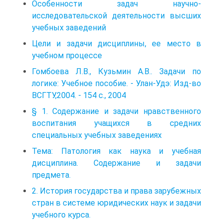
Особенности задач научно-
исследовательской деятельности высших
учебных заведений
Цели и задачи дисциплины, ее место в
учебном процессе
Гомбоева Л.В., Кузьмин А.В.. Задачи по
логике: Учебное пособие. - Улан-Удэ: Изд-во
ВСГТУ,2004. - 154 с., 2004
§ 1. Содержание и задачи нравственного
воспитания учащихся в средних
специальных учебных заведениях
Тема: Патология как наука и учебная
дисциплина. Содержание и задачи
предмета.
2. История государства и права зарубежных
стран в системе юридических наук и задачи
учебного курса.