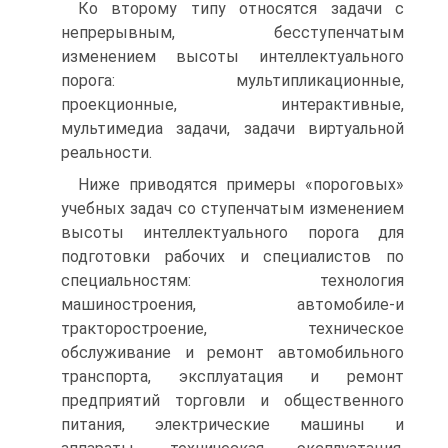
Ко второму типу относятся задачи с
непрерывным, бесступенчатым
изменением высоты интеллектуального
порога: мультипликационные,
проекционные, интерактивные,
мультимедиа задачи, задачи виртуальной
реальности.
Ниже приводятся примеры «пороговых»
учебных задач со ступенчатым изменением
высоты интеллектуального порога для
подготовки рабочих и специалистов по
специальностям: технология
машиностроения, автомобиле-и
тракторостроение, техническое
обслуживание и ремонт автомобильного
транспорта, эксплуатация и ремонт
предприятий торговли и общественного
питания, электрические машины и