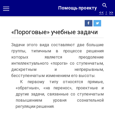
Помощь проекту
<<
↑
>>
«Пороговые» учебные задачи
Задачи этого вида составляют две большие
группы, типичным в процессе решения
которых является преодоление
интеллектуального «порога» со ступенчатым,
дискретным и непрерывным,
бесступенчатым изменением его высоты.
К первому типу относятся прямые,
«обратные», «на перенос», проектные и
другие задачи, связанные со ступенчатым
повышением уровня сознательной
регуляции решения.