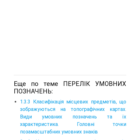
Еще по теме ПЕРЕЛІК УМОВНИХ
ПОЗНАЧЕНЬ:
1.3.3 Класифікація місцевих предметів, що
зображуються на топографічних картах.
Види умовних позначень та їх
характеристика. Головні точки
позамасштабних умовних знаків