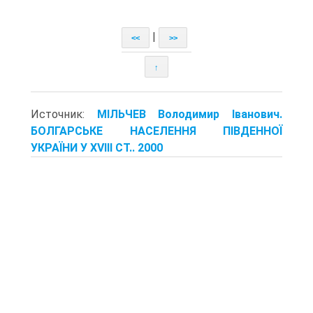
|
<<
>>
↑
Источник:
МІЛЬЧЕВ Володимир Іванович.
БОЛГАРСЬКЕ НАСЕЛЕННЯ ПІВДЕННОЇ
УКРАЇНИ У XVIII СТ.. 2000