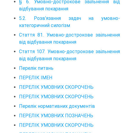
§ 6. Умовно-дострокове звільнення від
відбування покарання
5.2. Розв’язання задач на умовно-
категоричний силогізм
Стаття 81. Умовно-дострокове звільнення
від відбування покарання
Стаття 107. Умовно-дострокове звільнення
від відбування покарання
Перелік питань
ПЕРЕЛІК IMEH
ПЕРЕЛІК УМОВНИХ СКОРОЧЕНЬ
ПЕРЕЛІК УМОВНИХ СКОРОЧЕНЬ
Перелік нормативних документів
ПЕРЕЛІК УМОВНИХ ПОЗНАЧЕНЬ
ПЕРЕЛІК УМОВНИХ СКОРОЧЕНЬ