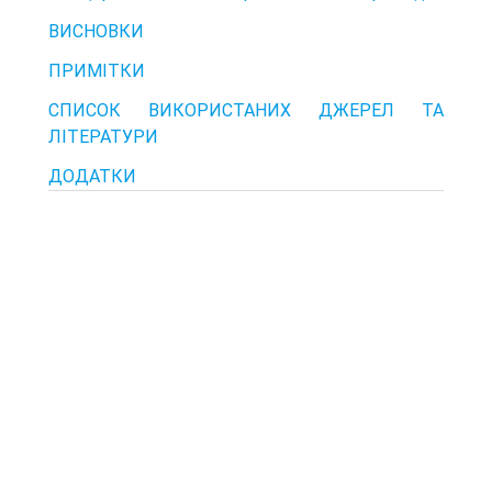
ВИСНОВКИ
ПРИМІТКИ
СПИСОК ВИКОРИСТАНИХ ДЖЕРЕЛ ТА
ЛІТЕРАТУРИ
ДОДАТКИ