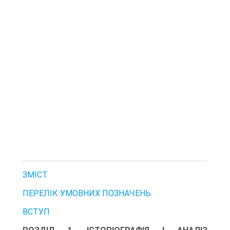
ЗМІСТ
ПЕРЕЛІК УМОВНИХ ПОЗНАЧЕНЬ
ВСТУП