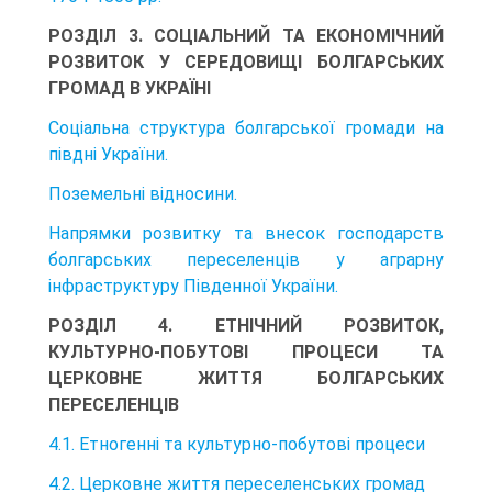
РОЗДІЛ 3. СОЦІАЛЬНИЙ ТА ЕКОНОМІЧНИЙ
РОЗВИТОК У СЕРЕДОВИЩІ БОЛГАРСЬКИХ
ГРОМАД В УКРАЇНІ
Соціальна структура болгарської громади на
півдні України.
Поземельні відносини.
Напрямки розвитку та внесок господарств
болгарських переселенців у аграрну
інфраструктуру Південної України.
РОЗДІЛ 4. ЕТНІЧНИЙ РОЗВИТОК,
КУЛЬТУРНО-ПОБУТОВІ ПРОЦЕСИ ТА
ЦЕРКОВНЕ ЖИТТЯ БОЛГАРСЬКИХ
ПЕРЕСЕЛЕНЦІВ
4.1. Етногенні та культурно-побутові процеси
4.2. Церковне життя переселенських громад