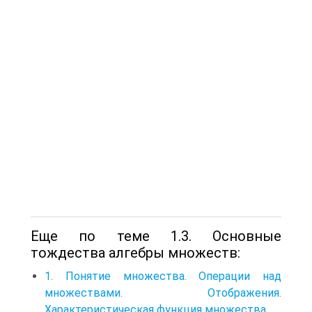
Еще по теме 1.3. Основные
тождества алгебры множеств:
1. Понятие множества. Операции над
множествами. Отображения.
Характеристическая функция множества