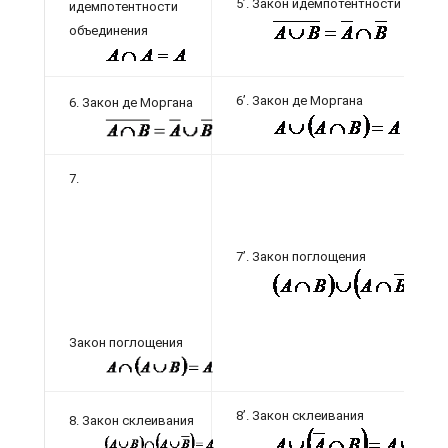
5’. Закон идемпотентности перес
идемпотентности
объединения
6’. Закон де Моргана
6. Закон де Моргана
7.
7’. Закон поглощения
Закон поглощения
8’. Закон склеивания
8. Закон склеивания