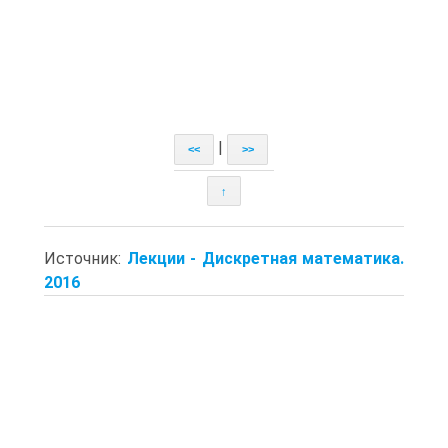
|
<<
>>
↑
Источник:
Лекции - Дискретная математика.
2016