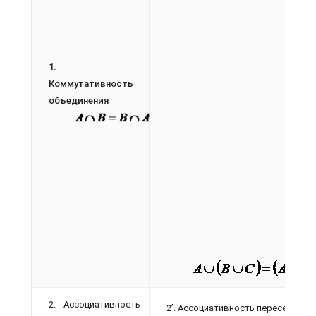
1.
Коммутативность
объединения
2. Ассоциативность
2’. Ассоциативность пересечения