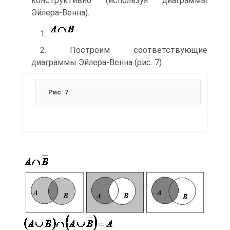
конструктивно (используя диаграммы
Эйлера-Венна).
1.
2. Построим соответствующие
диаграммы Эйлера-Венна (рис. 7).
Рис. 7.