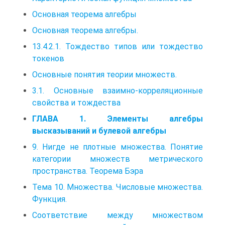
Основная теорема алгебры
Основная теорема алгебры.
13.4.2.1. Тождество типов или тождество
токенов
Основные понятия теории множеств.
3.1. Основные взаимно-корреляционные
свойства и тождества
ГЛАВА 1. Элементы алгебры
высказываний и булевой алгебры
9. Нигде не плотные множества. Понятие
категории множеств метрического
пространства. Теорема Бэра
Тема 10. Множества. Числовые множества.
Функция.
Соответствие между множеством