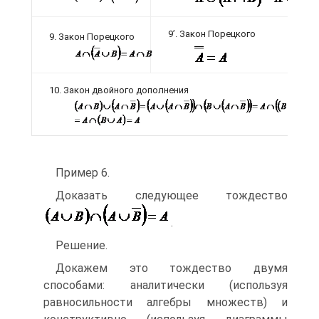
9’. Закон Порецкого
9. Закон Порецкого
10. Закон двойного дополнения
Пример 6.
Доказать следующее тождество
.
Решение.
Докажем это тождество двумя
способами: аналитически (используя
равносильности алгебры множеств) и