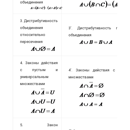
объединения
3. Дистрибутивность
объединения
3’. Дистрибутивность пересе
относительно
объединения
пересечения
4. Законы действия
с пустым и
4’. Законы действия с пуст
универсальным
множествами
множествами
5. Закон