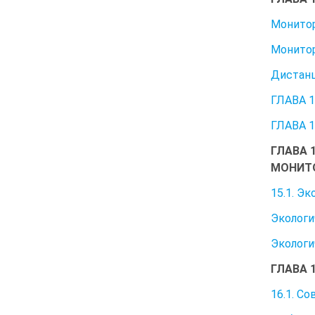
Монитор
Монитор
Дистанц
ГЛАВА 
ГЛАВА 
ГЛАВА 
МОНИТ
15.1. Э
Экологи
Экологи
ГЛАВА 
16.1. С