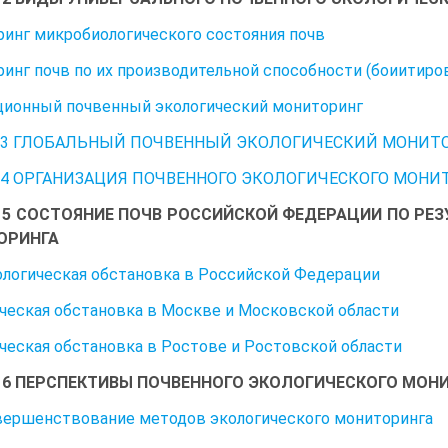
инг микробиологического состояния почв
инг почв по их производительной способности (боиитиро
ионный почвенный экологический мониторинг
13 ГЛОБАЛЬНЫЙ ПОЧВЕННЫЙ ЭКОЛОГИЧЕСКИЙ МОНИТ
14 ОРГАНИЗАЦИЯ ПОЧВЕННОГО ЭКОЛОГИЧЕСКОГО МОНИТ
15 СОСТОЯНИЕ ПОЧВ РОССИЙСКОЙ ФЕДЕРАЦИИ ПО РЕ
ОРИНГА
кологическая обстановка в Российской Федерации
ческая обстановка в Москве и Московской области
ческая обстановка в Ростове и Ростовской области
16 ПЕРСПЕКТИВЫ ПОЧВЕННОГО ЭКОЛОГИЧЕСКОГО МОН
овершенствование методов экологического мониторинга