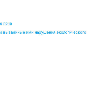
е почв
 и вызванные ими нарушения экологического