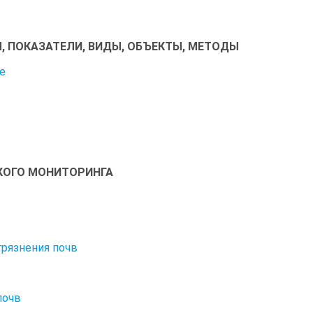
, ПОКАЗАТЕЛИ, ВИДЫ, ОБЪЕКТЫ, МЕТОДЫ
е
КОГО МОНИТОРИНГА
грязнения почв
почв