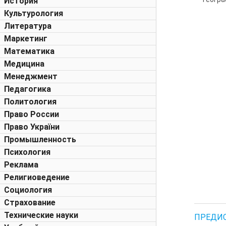
История
Культурология
Литература
Маркетинг
Математика
Медицина
Менеджмент
Педагогика
Политология
Право России
Право України
Промышленность
Психология
Реклама
Религиоведение
Социология
Страхование
Технические науки
ПРЕДИ