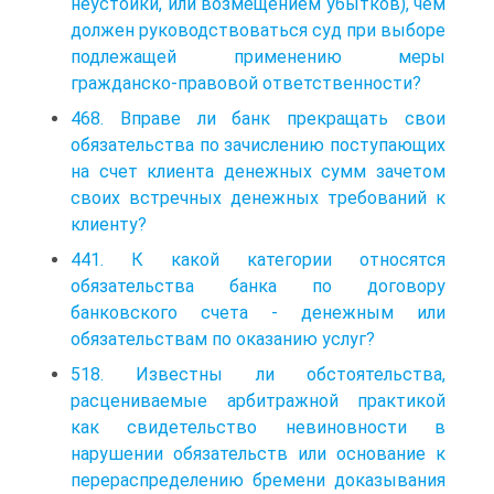
неустойки, или возмещением убытков), чем
должен руководствоваться суд при выборе
подлежащей применению меры
гражданско-правовой ответственности?
468. Вправе ли банк прекращать свои
обязательства по зачислению поступающих
на счет клиента денежных сумм зачетом
своих встречных денежных требований к
клиенту?
441. К какой категории относятся
обязательства банка по договору
банковского счета - денежным или
обязательствам по оказанию услуг?
518. Известны ли обстоятельства,
расцениваемые арбитражной практикой
как свидетельство невиновности в
нарушении обязательств или основание к
перераспределению бремени доказывания