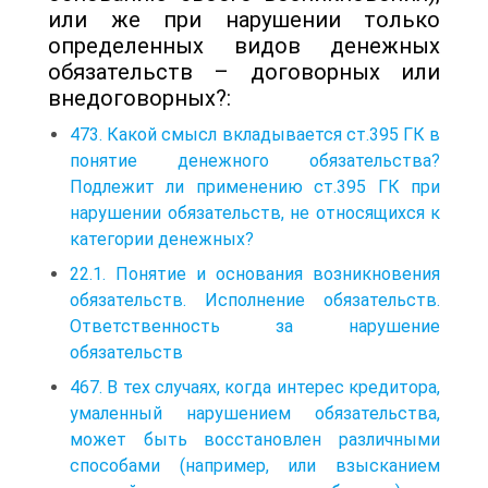
или же при нарушении только
определенных видов денежных
обязательств – договорных или
внедоговорных?:
473. Какой смысл вкладывается ст.395 ГК в
понятие денежного обязательства?
Подлежит ли применению ст.395 ГК при
нарушении обязательств, не относящихся к
категории денежных?
22.1. Понятие и основания возникновения
обязательств. Исполнение обязательств.
Ответственность за нарушение
обязательств
467. В тех случаях, когда интерес кредитора,
умаленный нарушением обязательства,
может быть восстановлен различными
способами (например, или взысканием