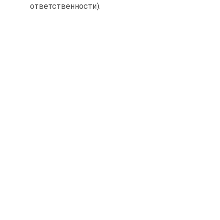
ответственности).