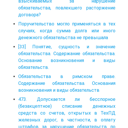
взыскиваемых за нарушение
обязательства, повлекшего расторжение
договора?
Поручительство могло применяться в тех
случаях, когда сумма долга или иного
денежного обязательства не превышала
[33] Понятие, сущность и значение
обязательства. Содержание обязательства.
Основание возникновения и виды
обязательств.
Обязательства в римском праве.
Содержание обязательства. Основания
возникновения и виды обязательств
473. Допускается ли бесспорное
(безакцептное) списание денежных
средств со счетов, открытых в ТехПД
железных дорог, в частности, в оплату
штрафов за нарушение обязательств по