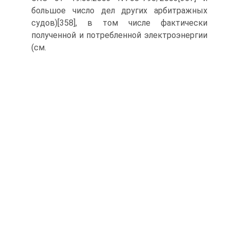
большое число дел других арбитражных
судов)[358], в том числе фактически
полученной и потребленной электроэнергии
(см.