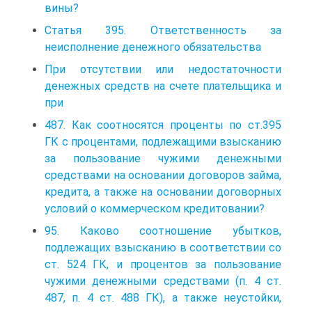
вины?
Статья 395. Ответственность за
неисполнение денежного обязательства
При отсутствии или недостаточности
денежных средств на счете плательщика и
при
487. Как соотносятся проценты по ст.395
ГК с процентами, подлежащими взысканию
за пользование чужими денежными
средствами на основании договоров займа,
кредита, а также на основании договорных
условий о коммерческом кредитовании?
95. Каково соотношение убытков,
подлежащих взысканию в соответствии со
ст. 524 ГК, и процентов за пользование
чужими денежными средствами (п. 4 ст.
487, п. 4 ст. 488 ГК), а также неустойки,