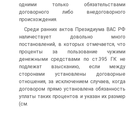
одними только обязательствами
договорного либо внедоговорного
происхождения.
Среди ранних актов Президиума ВАС РФ
наличествует довольно много
постановлений, в которых отмечается, что
проценты за пользование чужими
денежными средствами по ст.395 ГК не
подлежат взысканию, если между
сторонами установлены договорные
отношения, за исключением случаев, когда
договором прямо установлена обязанность
уплаты таких процентов и указан их размер
(см.