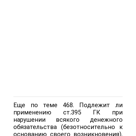
Еще по теме 468. Подлежит ли
применению ст.395 ГК при
нарушении всякого денежного
обязательства (безотносительно к
основанию своего возникновения),