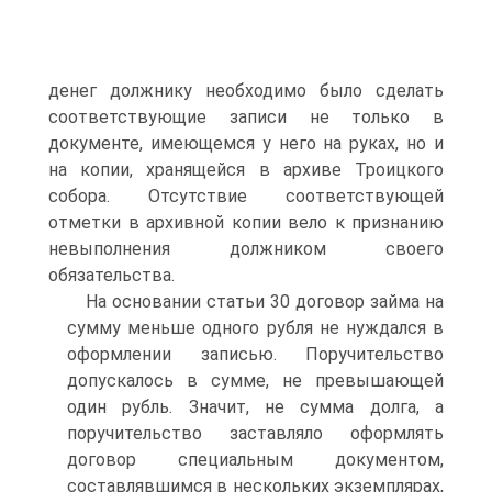
денег должнику необходимо было сделать
соответствующие записи не только в
документе, имеющемся у него на руках, но и
на копии, хранящейся в архиве Троицкого
собора. Отсутствие соответствующей
отметки в архивной копии вело к признанию
невыполнения должником своего
обязательства.
На основании статьи 30 договор займа на
сумму меньше одного рубля не нуждался в
оформлении записью. Поручительство
допускалось в сумме, не превышающей
один рубль. Значит, не сумма долга, а
поручительство заставляло оформлять
договор специальным документом,
составлявшимся в нескольких экземплярах,