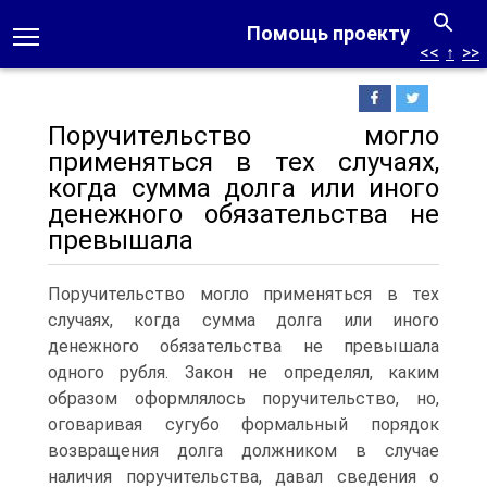
Помощь проекту
<<
↑
>>
Поручительство могло
применяться в тех случаях,
когда сумма долга или иного
денежного обязательства не
превышала
Поручительство могло применяться в тех
случаях, когда сумма долга или иного
денежного обязательства не превышала
одного рубля. Закон не определял, каким
образом оформлялось поручительство, но,
оговаривая сугубо формальный порядок
возвращения долга должником в случае
наличия поручительства, давал сведения о