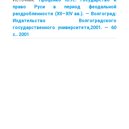
право Руси в период феодальной
раздробленности (XII—XIV вв.). — Волгоград:
Издательство Волгоградского
государственного университета,2001. — 60
с.. 2001