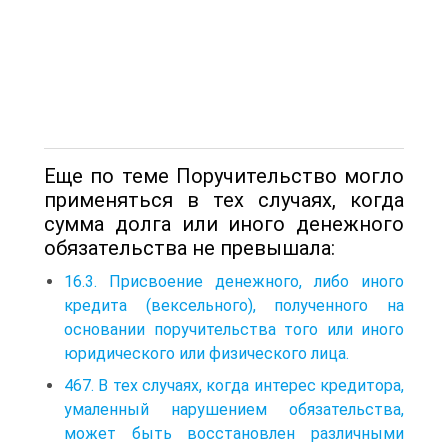
Еще по теме Поручительство могло
применяться в тех случаях, когда
сумма долга или иного денежного
обязательства не превышала:
16.3. Присвоение денежного, либо иного
кредита (вексельного), полученного на
основании поручительства того или иного
юридического или физического лица.
467. В тех случаях, когда интерес кредитора,
умаленный нарушением обязательства,
может быть восстановлен различными