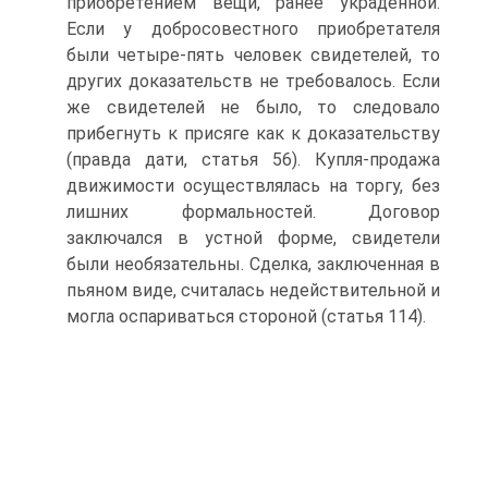
приобретением вещи, ранее украденной.
Если у добросовестного приобретателя
были четыре-пять человек свидетелей, то
других доказательств не требовалось. Если
же свидетелей не было, то следовало
прибегнуть к присяге как к доказательству
(правда дати, статья 56). Купля-продажа
движимости осуществлялась на торгу, без
лишних формальностей. Договор
заключался в устной форме, свидетели
были необязательны. Сделка, заключенная в
пьяном виде, считалась недействительной и
могла оспариваться стороной (статья 114).