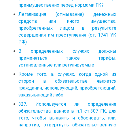
преимущественно перед нормами ГК?
Легализация (отмывание) денежных
средств или иного имущества,
приобретенных лицом в результате
совершения им преступления (ст. 1741 УК
РФ)
В определенных случаях должны
применяться также тарифы,
установленные или регулируемые
Кроме того, в случаях, когда одной из
сторон в обязательстве является
гражданин, использующий, приобретающий,
заказывающий либо
327. Используется ли определение
обязательства, данное в п.1 ст.307 ГК, для
того, чтобы выявить и обосновать, или,
напротив, отвергнуть обязательственную