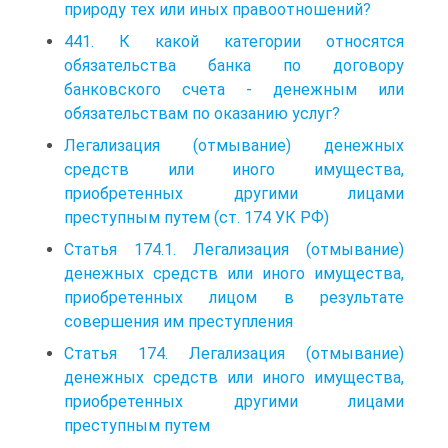
природу тех или иных правоотношений?
441. К какой категории относятся
обязательства банка по договору
банковского счета - денежным или
обязательствам по оказанию услуг?
Легализация (отмывание) денежных
средств или иного имущества,
приобретенных другими лицами
преступным путем (ст. 174 УК РФ)
Статья 174.1. Легализация (отмывание)
денежных средств или иного имущества,
приобретенных лицом в результате
совершения им преступления
Статья 174. Легализация (отмывание)
денежных средств или иного имущества,
приобретенных другими лицами
преступным путем