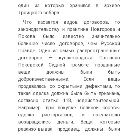
один из которых хранился в архиве
Троицкого собора.
Что касается видов договоров, то
законодательству и практике Новгорода и
Пскова было известно значительно
большее число договоров, чем Русской
Правде. Один из самых распространенных
договоров — купля-продажа. Согласно
Псковской Судной грамоте, проданные
вещи должны были быть
доброкачественными. Если вещь
продавалась со скрытыми дефектами, то
такая сделка должна была быть признана,
согласно статье 118, недействительной.
Например, при покупке больной коровы
сделка расторгалась, и покупателю
возвращались деньги. Вещи, которые
реализо-вывал продавец, должны были