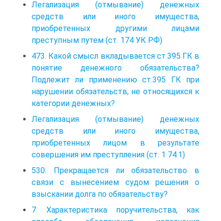
Легализация (отмывание) денежных
средств или иного имущества,
приобретенных другими лицами
преступным путем (ст. 174 УК РФ)
473. Какой смысл вкладывается ст.395 ГК в
понятие денежного обязательства?
Подлежит ли применению ст.395 ГК при
нарушении обязательств, не относящихся к
категории денежных?
Легализация (отмывание) денежных
средств или иного имущества,
приобретенных лицом в результате
совершения им преступления (ст. 1 74.1)
530. Прекращается ли обязательство в
связи с вынесением судом решения о
взыскании долга по обязательству?
7. Характеристика поручительства, как