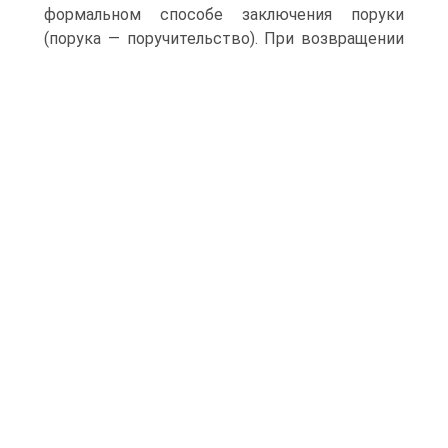
формальном способе заключения поруки
(порука — поручительство).
При возвращении