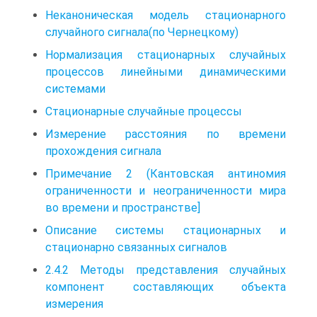
Неканоническая модель стационарного
случайного сигнала(по Чернецкому)
Нормализация стационарных случайных
процессов линейными динамическими
системами
Стационарные случайные процессы
Измерение расстояния по времени
прохождения сигнала
Примечание 2 (Кантовская антиномия
ограниченности и неограниченности мира
во времени и пространстве]
Описание системы стационарных и
стационарно связанных сигналов
2.4.2 Методы представления случайных
компонент составляющих объекта
измерения