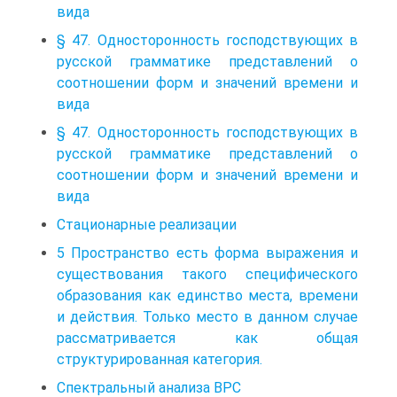
вида
§ 47. Односторонность господствующих в
русской грамматике представлений о
соотношении форм и значений времени и
вида
§ 47. Односторонность господствующих в
русской грамматике представлений о
соотношении форм и значений времени и
вида
Стационарные реализации
5 Пространство есть форма выражения и
существования такого специфического
образования как единство места, времени
и действия. Только место в данном случае
рассматривается как общая
структурированная категория.
Спектральный анализа ВРС