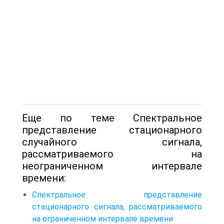
Еще по теме Спектральное
представление стационарного
случайного сигнала,
рассматриваемого на
неограниченном интервале
времени:
Спектральное представление
стационарного сигнала, рассматриваемого
на ограниченном интервале времени