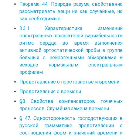
Теорема 44. Природе разума свойственно
рассматривать вещи не как случайные, но
как необходимые.
3.3.1 Характеристика изменений
спектральных показателей вариабельности
ритма сердца во время выполнения
активной ортостатической пробы в группе
больных с нейрогенными обмороками и
исходно нормальным спектральным
профилем
Представление о пространстве и времени
Представления о времени
§8 Свойства компенсаторов точечных
процессов. Случайная замена времени.
§ 47. Односторонность господствующих в
русской грамматике представлений о
соотношении форм и значений времени и