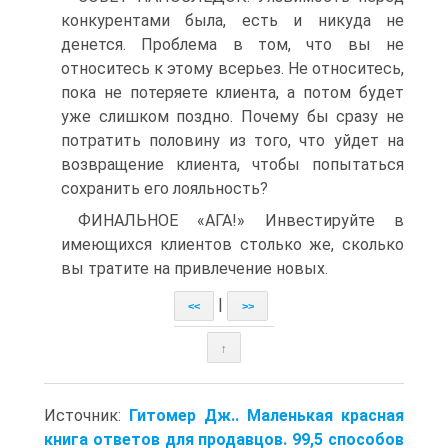
конкурентами была, есть и никуда не
денется. Проблема в том, что вы не
относитесь к этому всерьез. Не относитесь,
пока не потеряете клиента, а потом будет
уже слишком поздно. Почему бы сразу не
потратить половину из того, что уйдет на
возвращение клиента, чтобы попытаться
сохранить его лояльность?
ФИНАЛЬНОЕ «АГА!» Инвестируйте в
имеющихся клиентов столько же, сколько
вы тратите на привлечение новых.
|
<<
>>
↑
Источник:
Гитомер Дж.. Маленькая красная
книга ответов для продавцов. 99,5 способов