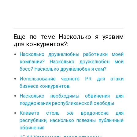
Еще по теме Насколько я уязвим
для конкурентов?:
Насколько дружелюбны работники моей
компании? Насколько дружелюбен мой
босс? Насколько дружелюбен я сам?
Использование черного PR для атаки
бизнеса конкурентов.
Насколько необходимы обвинения для
поддержания республиканской свободы
Клевета столь же вредоносна для
республики, насколько полезны публичные
обвинения