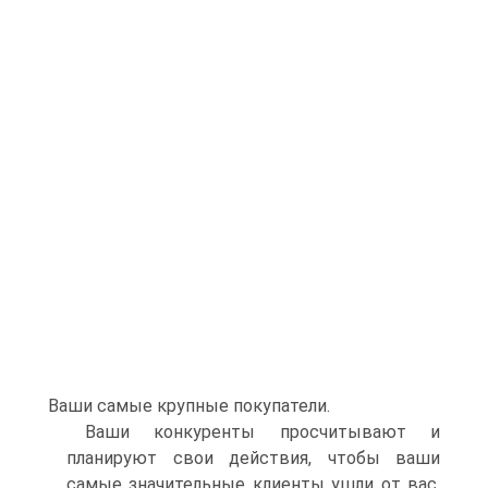
Ваши самые крупные покупатели.
Ваши конкуренты просчитывают и
планируют свои действия, чтобы ваши
самые значительные клиенты ушли от вас.