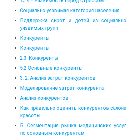
15.4.1 Уязвимость перед стрессом
Социально уязвимая категория населения
Поддержка сирот и детей из социально
уязвимых групп
Конкуренты.
Конкуренты.
2.3. Конкуренты
5.2 Основные конкуренты
3. 2. Анализ затрат конкурентов
Моделирование затрат конкурента.
Анализ конкурентов
Как правильно оценить конкурентов салона
красоты
Б. Сегментация рынка медицинских услуг
по основным конкурентам