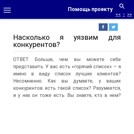
Помощь проекту
<<
↑
>>
Насколько я уязвим для
конкурентов?
ОТВЕТ. Больше, чем вы можете себе
представить. У вас есть «горячий список» — я
имею в виду список лучших клиентов?
Несомненно. Как вы думаете, у ваших
конкурентов есть такой список? Разумеется,
и у них он тоже есть.
Вы знаете, кто в нем?