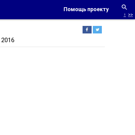
Помощь проекту
↑
>>
 2016