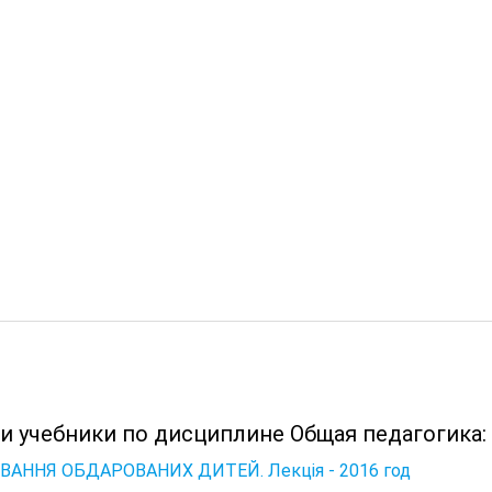
 и учебники по дисциплине Общая педагогика:
ВАННЯ ОБДАРОВАНИХ ДИТЕЙ. Лекція - 2016 год