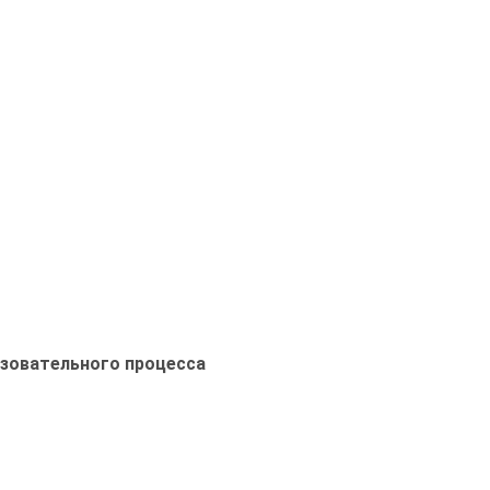
азовательного процесса