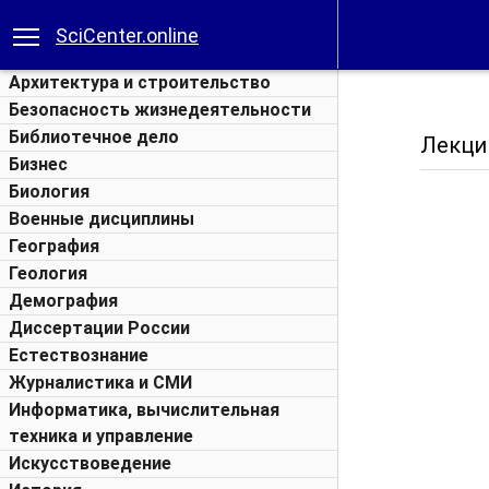
SciCenter.online
Архитектура и строительство
Безопасность жизнедеятельности
Библиотечное дело
Лекци
Бизнес
Биология
Военные дисциплины
География
Геология
Демография
Диссертации России
Естествознание
Журналистика и СМИ
Информатика, вычислительная
техника и управление
Искусствоведение