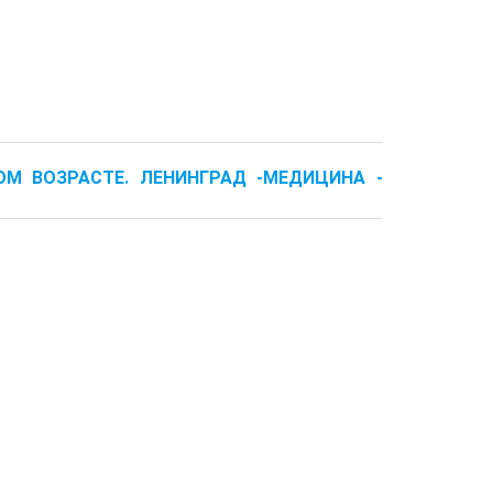
КОМ ВОЗРАСТЕ. ЛЕНИНГРАД -МЕДИЦИНА -