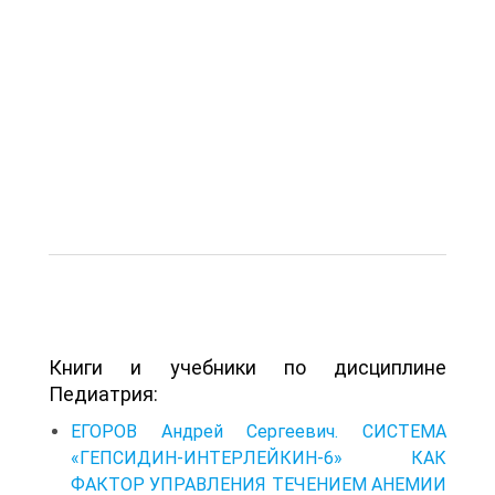
Книги и учебники по дисциплине
Педиатрия:
ЕГОРОВ Андрей Сергеевич. СИСТЕМА
«ГЕПСИДИН-ИНТЕРЛЕЙКИН-6» КАК
ФАКТОР УПРАВЛЕНИЯ ТЕЧЕНИЕМ АНЕМИИ