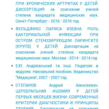
ПРИ ХРОНИЧЕСКИХ АРТРИТАХ У ДЕТЕЙ.
ДИССЕРТАЦИЯ на соискание ученой
степени кандидата медицинских наук.
Санкт-Петербург - 2016 - 2016 год
ФЕЛЬДФИКС ЛАРИСА ИЗЕВНА. РОЛЬ
БАКТЕРИАЛЬНОЙ ИНФЕКЦИИ ПРИ
ОСТРОМ СТЕНОЗИРУЮЩЕМ ЛАРИНГИТЕ
(КРУПЕ) У ДЕТЕЙ. Диссертация на
соискание ученой степени кандидата
медицинских наук. Москва - 2014 - 2014 год
Е.Ю. Андрієвський та інші. Педіатрія в
модулях. Навчальний посібник. Виданництво
“Медицина”, 2007 - 2007 год
СТЕПАНОВ Андрей Алексеевич.
ЦЕРЕБРАЛЬНАЯ ИШЕМИЯ У ДЕТЕЙ
ПЕРВЫХ МЕСЯЦЕВ ЖИЗНИ: СОВРЕМЕННЫЕ
КРИТЕРИИ ДИАГНОСТИКИ И ПРИНЦИПЫ
ЛЕЧЕНИЯ. Диссертация на соискание