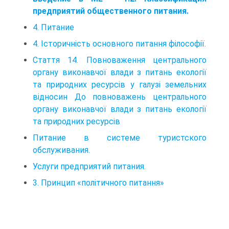
предприятий общественного питания.
4. Питание
4. Історичність основного питання філософії.
Стаття 14. Повноваження центрального
органу виконавчої влади з питань екології
та природних ресурсів у галузі земельних
відносин До повноважень центрального
органу виконавчої влади з питань екології
та природних ресурсів
Питание в системе туристского
обслуживания.
Услуги предприятий питания.
3. Принцип «політичного питання»