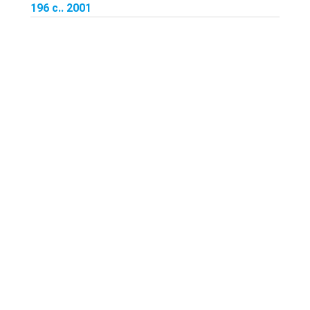
196 с.. 2001