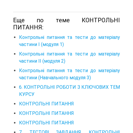
Еще по теме КОНТРОЛЬНІ
ПИТАННЯ:
Контрольні питання та тести до матеріалу
частини І (модуля 1)
Контрольні питання та тести до матеріалу
частини ІІ (модуля 2)
Контрольні питання та тести до матеріалу
частини (Навчального модуля 3)
6. КОНТРОЛЬНІ РОБОТИ З КЛЮЧОВИХ ТЕМ
КУРСУ
КОНТРОЛЬНІ ПИТАННЯ
КОНТРОЛЬНІ ПИТАННЯ
КОНТРОЛЬНІ ПИТАННЯ
7. ТЕСТОВІ ЗАВДАННЯ, КОНТРОЛЬНІ