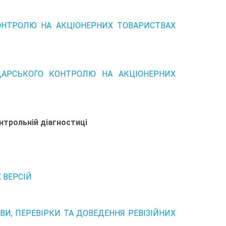
НТРОЛЮ НА АКЦІОНЕРНИХ ТОВАРИСТВАХ
ДАРСЬКОГО КОНТРОЛЮ НА АКЦІОНЕРНИХ
онтрольній діагностиці
 ВЕРСІЙ
И, ПЕРЕВІРКИ ТА ДОВЕДЕННЯ РЕВІЗІЙНИХ