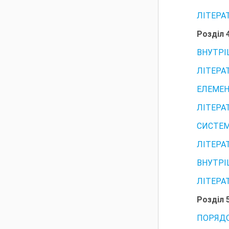
ЛІТЕРА
Розділ 
ВНУТРІ
ЛІТЕРА
ЕЛЕМЕН
ЛІТЕРА
СИСТЕМ
ЛІТЕРА
ВНУТРІ
ЛІТЕРА
Розділ 
ПОРЯДО