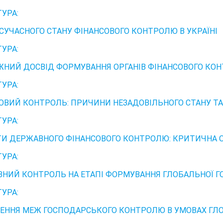
ТУРА:
 СУЧАСНОГО СТАНУ ФІНАНСОВОГО КОНТРОЛЮ В УКРАЇНІ
ТУРА:
ЖНИЙ ДОСВІД ФОРМУВАННЯ ОРГАНІВ ФІНАНСОВОГО КО
ТУРА:
ОВИЙ КОНТРОЛЬ: ПРИЧИНИ НЕЗАДОВІЛЬНОГО СТАНУ Т
ТУРА:
ТИ ДЕРЖАВНОГО ФІНАНСОВОГО КОНТРОЛЮ: КРИТИЧНА 
ТУРА:
НИЙ КОНТРОЛЬ НА ЕТАПІ ФОРМУВАННЯ ГЛОБАЛЬНОЇ 
ТУРА:
ЕННЯ МЕЖ ГОСПОДАРСЬКОГО КОНТРОЛЮ В УМОВАХ ГЛО