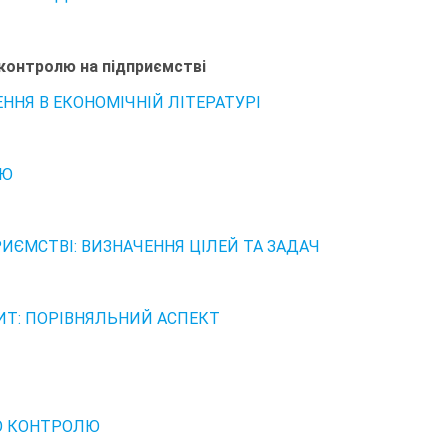
контролю на підприємстві
НЯ В ЕКОНОМІЧНІЙ ЛІТЕРАТУРІ
ЛЮ
ЄМСТВІ: ВИЗНАЧЕННЯ ЦІЛЕЙ ТА ЗАДАЧ
Т: ПОРІВНЯЛЬНИЙ АСПЕКТ
ГО КОНТРОЛЮ