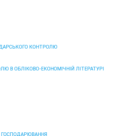
ОДАРСЬКОГО КОНТРОЛЮ
Ю В ОБЛІКОВО-ЕКОНОМІЧНІЙ ЛІТЕРАТУРІ
Х ГОСПОДАРЮВАННЯ