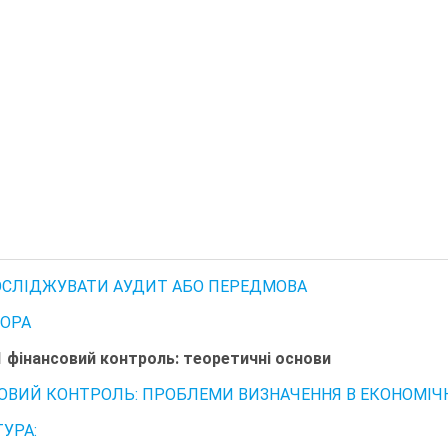
ОСЛІДЖУВАТИ АУДИТ АБО ПЕРЕДМОВА
ТОРА
1 фінансовий контроль: теоретичні основи
ОВИЙ КОНТРОЛЬ: ПРОБЛЕМИ ВИЗНАЧЕННЯ В ЕКОНОМІЧНІ
ТУРА: