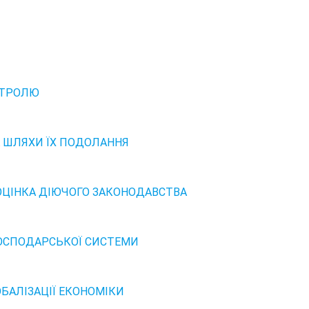
НТРОЛЮ
А ШЛЯХИ ЇХ ПОДОЛАННЯ
ОЦІНКА ДІЮЧОГО ЗАКОНОДАВСТВА
ГОСПОДАРСЬКОЇ СИСТЕМИ
БАЛІЗАЦІЇ ЕКОНОМІКИ