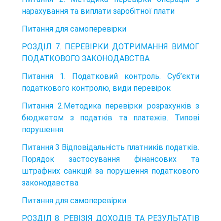
нарахування та виплати заробітної плати
Питання для самоперевірки
РОЗДІЛ 7. ПЕРЕВІРКИ ДОТРИМАННЯ ВИМОГ
ПОДАТКОВОГО ЗАКОНОДАВСТВА
Питання 1. Податковий контроль. Суб’єкти
податкового контролю, види перевірок
Питання 2.Методика перевірки розрахунків з
бюджетом з податків та платежів. Типові
порушення.
Питання 3 Відповідальність платників податків.
Порядок застосування фінансових та
штрафних санкцій за порушення податкового
законодавства
Питання для самоперевірки
РОЗДІЛ 8. РЕВІЗІЯ ДОХОДІВ ТА РЕЗУЛЬТАТІВ