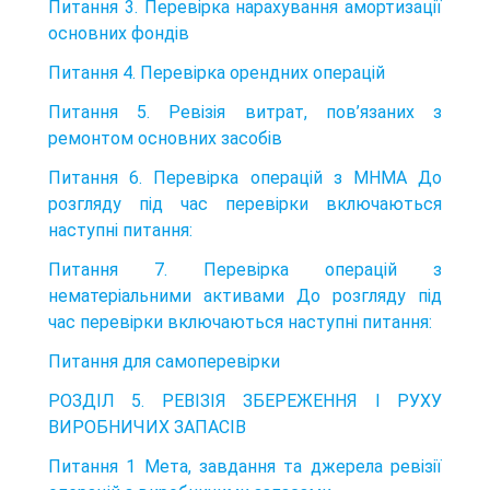
Питання 3. Перевірка нарахування амортизації
основних фондів
Питання 4. Перевірка орендних операцій
Питання 5. Ревізія витрат, пов’язаних з
ремонтом основних засобів
Питання 6. Перевірка операцій з МНМА До
розгляду під час перевірки включаються
наступні питання:
Питання 7. Перевірка операцій з
нематеріальними активами До розгляду під
час перевірки включаються наступні питання:
Питання для самоперевірки
РОЗДІЛ 5. РЕВІЗІЯ ЗБЕРЕЖЕННЯ І РУХУ
ВИРОБНИЧИХ ЗАПАСІВ
Питання 1 Мета, завдання та джерела ревізії