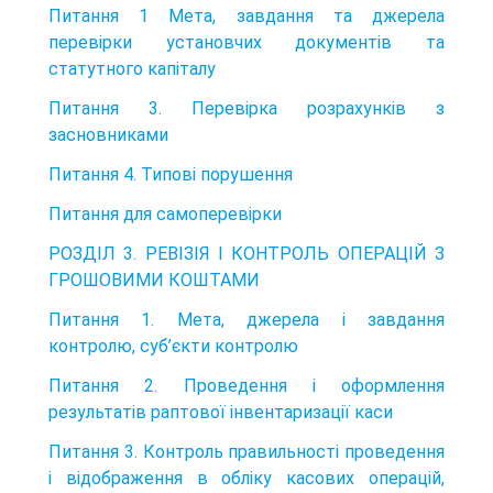
Питання 1 Мета, завдання та джерела
перевірки установчих документів та
статутного капіталу
Питання 3. Перевірка розрахунків з
засновниками
Питання 4. Типові порушення
Питання для самоперевірки
РОЗДІЛ 3. РЕВІЗІЯ І КОНТРОЛЬ ОПЕРАЦІЙ З
ГРОШОВИМИ КОШТАМИ
Питання 1. Мета, джерела і завдання
контролю, суб’єкти контролю
Питання 2. Проведення і оформлення
результатів раптової інвентаризації каси
Питання 3. Контроль правильності проведення
і відображення в обліку касових операцій,