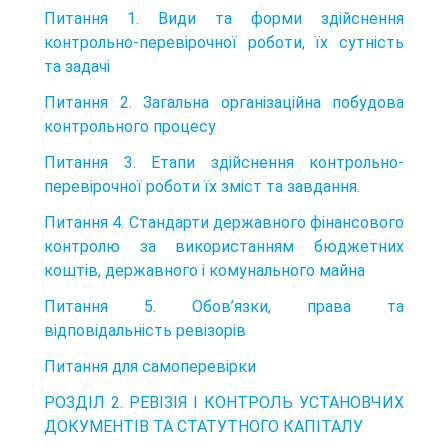
Питання 1. Види та форми здійснення
контрольно-перевірочної роботи, їх сутність
та задачі
Питання 2. Загальна організаційна побудова
контрольного процесу
Питання 3. Етапи здійснення контрольно-
перевірочної роботи їх зміст та завдання.
Питання 4. Стандарти державного фінансового
контролю за використанням бюджетних
коштів, державного і комунального майна
Питання 5. Обов’язки, права та
відповідальність ревізорів
Питання для самоперевірки
РОЗДІЛ 2. РЕВІЗІЯ І КОНТРОЛЬ УСТАНОВЧИХ
ДОКУМЕНТІВ ТА СТАТУТНОГО КАПІТАЛУ