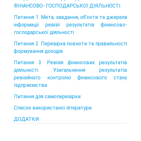
ФІНАНСОВО- ГОСПОДАРСЬКОЇ ДІЯЛЬНОСТІ
Питання 1. Мета, завдання, об’єкти та джерела
інформації ревізії результатів фінансово-
господарської діяльності
Питання 2. Перевірка повноти та правильності
формування доходів
Питання 3. Ревізія фінансових результатів
діяльності. Узагальнення результатів
ревізійного контролю фінансового стану
підприємства
Питання для самоперевірки
Список використаної літератури
ДОДАТКИ