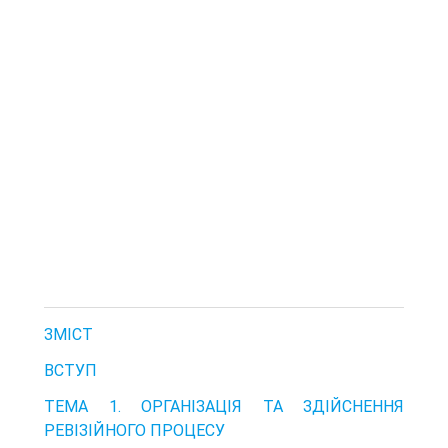
ЗМІСТ
ВСТУП
ТЕМА 1. ОРГАНІЗАЦІЯ ТА ЗДІЙСНЕННЯ
РЕВІЗІЙНОГО ПРОЦЕСУ