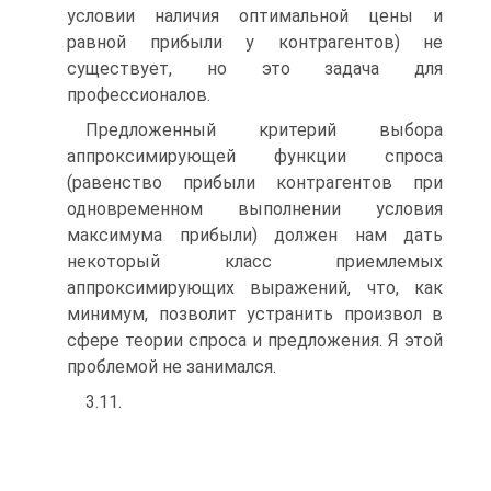
условии наличия оптимальной цены и
равной прибыли у контрагентов) не
существует, но это задача для
профессионалов.
Предложенный критерий выбора
аппроксимирующей функции спроса
(равенство прибыли контрагентов при
одновременном выполнении условия
максимума прибыли) должен нам дать
некоторый класс приемлемых
аппроксимирующих выражений, что, как
минимум, позволит устранить произвол в
сфере теории спроса и предложения. Я этой
проблемой не занимался.
3.11.