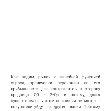
Как видим, рынок с линейной функцией
спроса, хронически перекошен по его
прибыльности для контрагентов в сторону
продавца: Q0 = 2*Qn, и потому, долго
существовать в этом состоянии не может -
покупатели уйдут на другие рынки. Поэтому