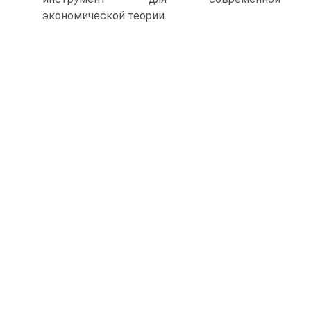
экономической теории.