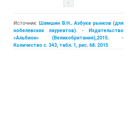
↑
Источник:
Шамшин В.Η.. Азбука рынков (для
нобелевских лауреатов). - Издательство
«Альбион» (Великобритания),2015. -
Количество с. 343, табл. 1, рис. 68. 2015