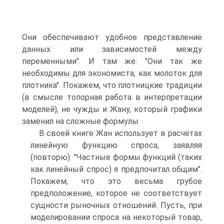
Они обеспечивают удобное представление
данных или зависимостей между
переменными". И там же: "Они так же
необходимы для экономиста, как молоток для
плотника". Покажем, что плотницкие традиции
(в смысле топорная работа в интерпретации
моделей), не чужды и Жану, который графики
заменил на сложные формулы.
В своей книге Жан использует в расчётах
линейную функцию спроса, заявляя
(повторю): "Частные формы функций (таких
как линейный спрос) я предпочитал общим".
Покажем, что это весьма грубое
предположение, которое не соответствует
сущности рыночных отношений. Пусть, при
моделировании спроса на некоторый товар,