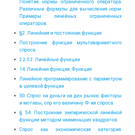
Понятие нормы ограниченного оператора.
Различные формулы для вычисления норм.
Примеры линейных ограниченных
операторов.
§2. Линейная и постоянная функции
Построение функции мультивариаитного
спроса
2.2.3.2. Линейные функции
14. Линейная функция. Функция
Линейное программирование с параметром
в целевой функции
50. Спрос на деньги на ден рынке; факторы
и мотивы, опр его величину. Ф-ия спроса.
§ 54. Построение эмпирической линейной
функции методом наименьших квадратов
Спрос как экономическая категория.