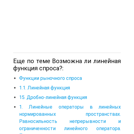
Еще по теме Возможна ли линейная
функция спроса?:
Функции рыночного спроса
1.1. Линейная функция
15. Дробно-линейная функция
1. Линейные операторы в линейных
нормированных пространствах.
Равносильность непрерывности и
ограниченности линейного оператора.