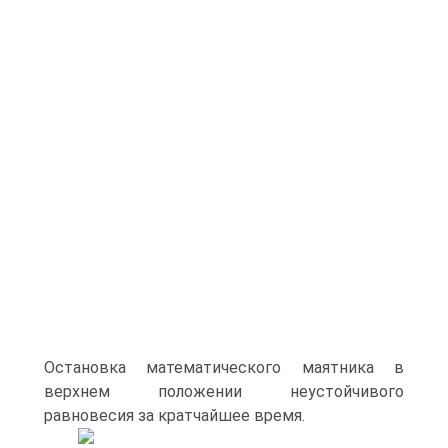
Остановка математического маятника в
верхнем положении неустойчивого
равновесия за кратчайшее время.