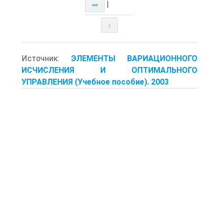
|
<<
↑
Источник:
ЭЛЕМЕНТЫ ВАРИАЦИОННОГО
ИСЧИСЛЕНИЯ И ОПТИМАЛЬНОГО
УПРАВЛЕНИЯ (Учебное пособие). 2003