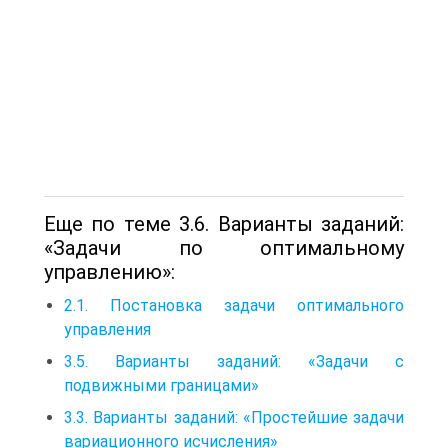
Еще по теме 3.6. Варианты заданий:
«Задачи по оптимальному
управлению»:
2.1. Постановка задачи оптимального
управления
3.5. Варианты заданий: «Задачи с
подвижными границами»
3.3. Варианты заданий: «Простейшие задачи
вариационного исчисления»