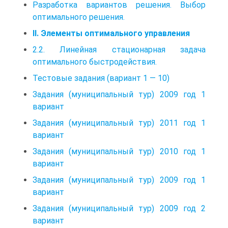
Разработка вариантов решения. Выбор
оптимального решения.
II. Элементы оптимального управления
2.2. Линейная стационарная задача
оптимального быстродействия.
Тестовые задания (вариант 1 — 10)
Задания (муниципальный тур) 2009 год 1
вариант
Задания (муниципальный тур) 2011 год 1
вариант
Задания (муниципальный тур) 2010 год 1
вариант
Задания (муниципальный тур) 2009 год 1
вариант
Задания (муниципальный тур) 2009 год 2
вариант