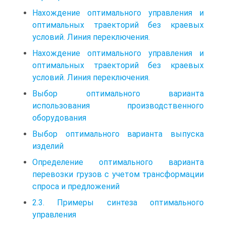
Нахождение оптимального управления и
оптимальных траекторий без краевых
условий. Линия переключения.
Нахождение оптимального управления и
оптимальных траекторий без краевых
условий. Линия переключения.
Выбор оптимального варианта
использования производственного
оборудования
Выбор оптимального варианта выпуска
изделий
Определение оптимального варианта
перевозки грузов с учетом трансформации
спроса и предложений
2.3. Примеры синтеза оптимального
управления