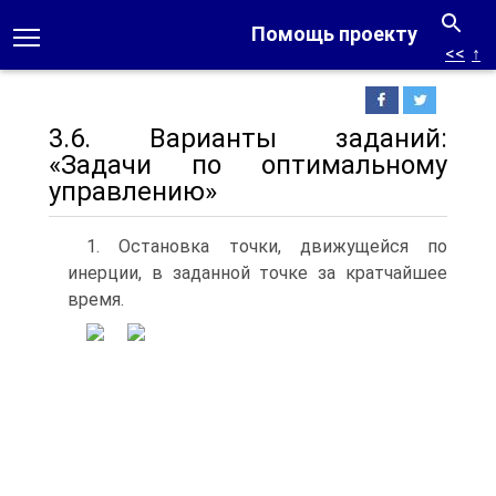
Помощь проекту
<<
↑
3.6. Варианты заданий:
«Задачи по оптимальному
управлению»
1. Остановка точки, движущейся по
инерции, в заданной точке за кратчайшее
время.