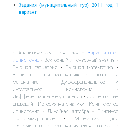
Задания (муниципальный тур) 2011 год 1
вариант
Аналитическая геометрия
Вариационное
-
-
исчисление
Векторный и тензорный анализ
-
-
Высшая геометрия
Высшая математика
-
-
Вычислительная математика
Дискретная
-
математика
Дифференциальное и
-
интегральное исчисление
-
Дифференциальные уравнения
Исследование
-
операций
История математики
Комплексное
-
-
исчисление
Линейная алгебра
Линейное
-
-
программирование
Математика для
-
экономистов
Математическая логика
-
-