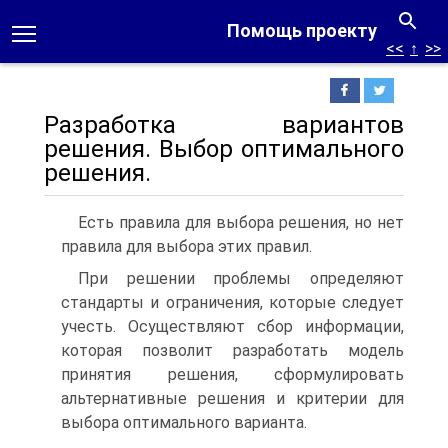
Помощь проекту
<<
↑
>>
Разработка вариантов
решения. Выбор оптимального
решения.
Есть правила для выбора решения, но нет
правила для выбора этих правил.
При решении проблемы определяют
стандарты и ограничения, которые следует
учесть. Осуществляют сбор информации,
которая позволит разработать модель
принятия решения, сформулировать
альтернативные решения и критерии для
выбора оптимального варианта.