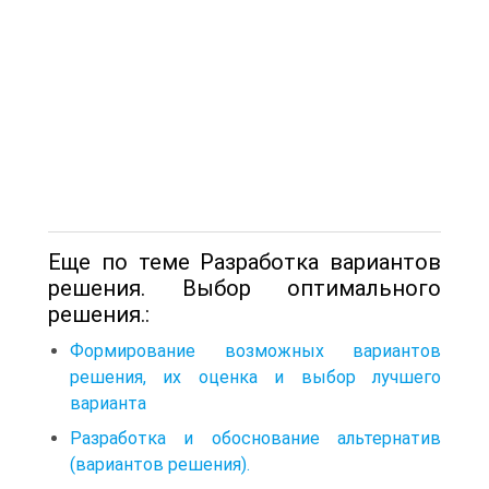
Еще по теме Разработка вариантов
решения. Выбор оптимального
решения.:
Формирование возможных вариантов
решения, их оценка и выбор лучшего
варианта
Разработка и обоснование альтернатив
(вариантов решения).