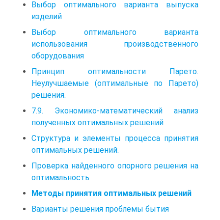
Выбор оптимального варианта выпуска
изделий
Выбор оптимального варианта
использования производственного
оборудования
Принцип оптимальности Парето.
Неулучшаемые (оптимальные по Парето)
решения.
7.9. Экономико-математический анализ
полученных оптимальных решений
Структура и элементы процесса принятия
оптимальных решений.
Проверка найденного опорного решения на
оптимальность
Методы принятия оптимальных решений
Варианты решения проблемы бытия