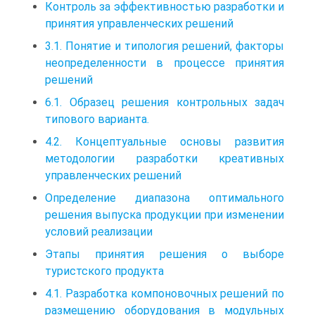
Контроль за эффективностью разработки и
принятия управленческих решений
3.1. Понятие и типология решений, факторы
неопределенности в процессе принятия
решений
6.1. Образец решения контрольных задач
типового варианта.
4.2. Концептуальные основы развития
методологии разработки креативных
управленческих решений
Определение диапазона оптимального
решения выпуска продукции при изменении
условий реализации
Этапы принятия решения о выборе
туристского продукта
4.1. Разработка компоновочных решений по
размещению оборудования в модульных