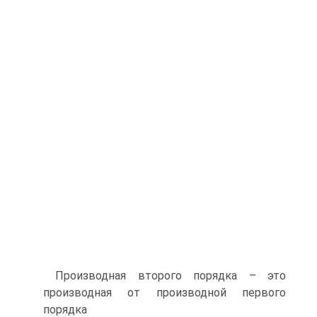
Производная второго порядка – это
производная от производной первого
порядка