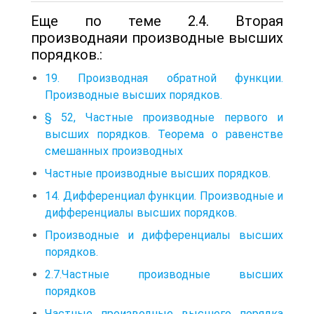
Еще по теме 2.4. Вторая
производнаяи производные высших
порядков.:
19. Производная обратной функции.
Производные высших порядков.
§ 52, Частные производные первого и
высших порядков. Теорема о равенстве
смешанных производных
Частные производные высших порядков.
14. Дифференциал функции. Производные и
дифференциалы высших порядков.
Производные и дифференциалы высших
порядков.
2.7.Частные производные высших
порядков
Частные производные высшего порядка