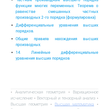
функции многих переменных. Теорема о
равенстве смешанных частных
производных 2-го порядка (формулировка).
Дифференциальные уравнения высших
порядков.
Общие правила нахождения высших
производных.
14. Линейные дифференциальные
уравнения высших порядков
Аналитическая геометрия
Вариационное
-
-
исчисление
Векторный и тензорный анализ
-
-
Высшая геометрия
Высшая математика
-
-