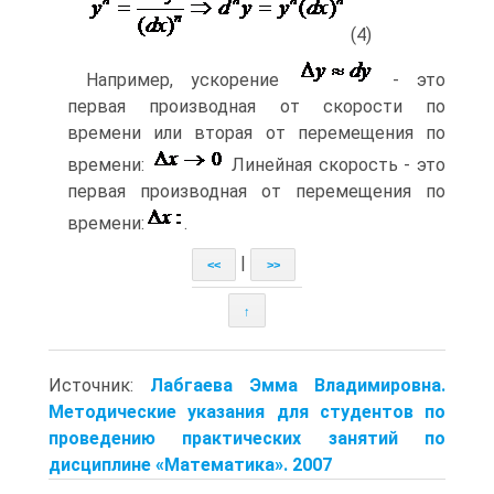
(4)
Например, ускорение
- это
первая производная от скорости по
времени или вторая от перемещения по
времени:
Линейная скорость - это
первая производная от перемещения по
времени:
.
|
<<
>>
↑
Источник:
Лабгаева Эмма Владимировна.
Методические указания для студентов по
проведению практических занятий по
дисциплине «Математика». 2007