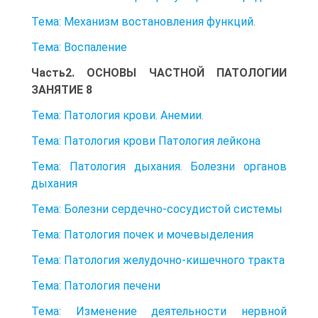
Тема: Механизм востановления функций.
Тема: Воспаление
Часть2. ОСНОВЫ ЧАСТНОЙ ПАТОЛОГИИ
ЗАНЯТИЕ 8
Тема: Патология крови. Анемии.
Тема: Патология крови Патология лейкона
Тема: Патология дыхания. Болезни органов
дыхания
Тема: Болезни сердечно-сосудистой системы
Тема: Патология почек и мочевыделения
Тема: Патология желудочно-кишечного тракта
Тема: Патология печени
Тема: Изменение деятельности нервной