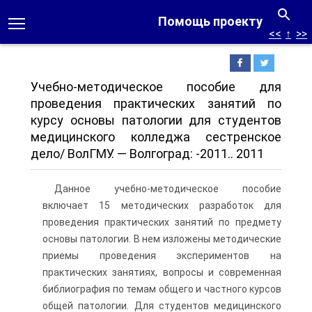
Помощь проекту
<<
↑
>>
Учебно-методическое пособие для
проведения практических занятий по
курсу основы патологии для студентов
медицинского колледжа сестренское
дело/ ВолГМУ. — Волгоград: -2011.. 2011
Данное учебно-методическое пособие
включает 15 методических разработок для
проведения практических занятий по предмету
основы патологии. В нем изложены методические
приемы проведения экспериментов на
практических занятиях, вопросы и современная
библиография по темам общего и частного курсов
общей патологии. Для студентов медицинского