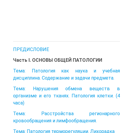
ПРЕДИСЛОВИЕ
Часть I. ОСНОВЫ ОБЩЕЙ ПАТОЛОГИИ
Тема: Патология как наука и учебная
дисциплина. Содержание и задачи предмета.
Тема: Нарушения обмена веществ в
организме и его тканях. Патология клетки. (4
часа)
Тема: Расстройства регионарного
кровообращения и лимфообращения.
Тема: Патология терморегуляции. Лихорадка