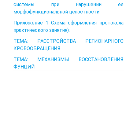
системы при нарушении ее
морфофункциональной целостности
Приложение 1 Схема оформления протокола
практического занятия):
ТЕМА: РАССТРОЙСТВА РЕГИОНАРНОГО
КРОВООБРАЩЕНИЯ
ТЕМА: МЕХАНИЗМЫ ВОССТАНОВЛЕНИЯ
ФУНЦИЙ