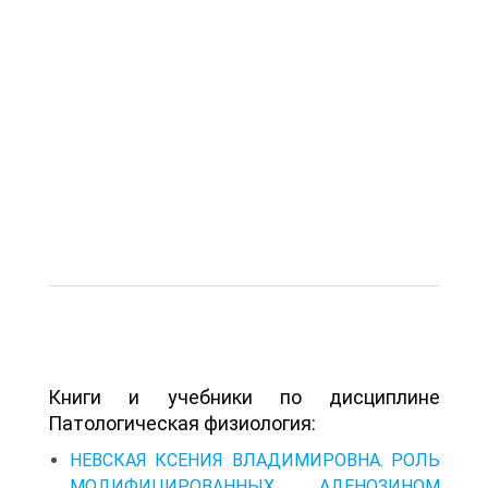
Книги и учебники по дисциплине
Патологическая физиология:
НЕВСКАЯ КСЕНИЯ ВЛАДИМИРОВНА. РОЛЬ
МОДИФИЦИРОВАННЫХ АДЕНОЗИНОМ