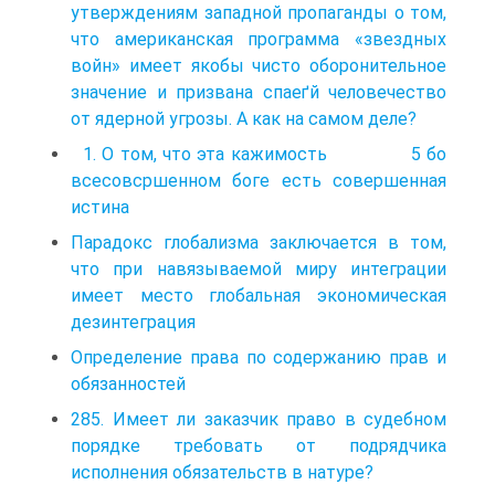
утверждениям западной пропаганды о том,
что американская программа «звездных
войн» имеет якобы чисто оборонительное
значение и призвана спаеґй человечество
от ядерной угрозы. А как на самом деле?
1. О том, что эта кажимость 5 бо
всесовсршенном боге есть совершенная
истина
Парадокс глобализма заключается в том,
что при навязываемой миру интеграции
имеет место глобальная экономическая
дезинтеграция
Определение права по содержанию прав и
обязанностей
285. Имеет ли заказчик право в судебном
порядке требовать от подрядчика
исполнения обязательств в натуре?