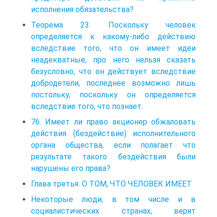
исполнения обязательства?
Теорема 23. Поскольку человек
определяется к какому-либо действию
вследствие того, что он имеет идеи
неадекватные, про него нельзя сказать
безусловно, что он действует вследствие
добродетели; последнее возможно лишь
постольку, поскольку он определяется
вследствие того, что познает.
76. Имеет ли право акционер обжаловать
действия (бездействие) исполнительного
органа общества, если полагает что
результате такого бездействия были
нарушены его права?
Глава третья. О ТОМ, ЧТО ЧЕЛОВЕК ИМЕЕТ
Некоторые люди, в том числе и в
социалистических странах, верят