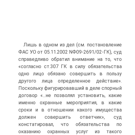
Лишь в одном из дел (см. постановление
ФАС УО от 05.11.2002 NФ09-2691/02-ГК), суд
справедливо обратил внимание на то, что
«согласно ст.307 ГК в силу обязательства
одно лицо обязано совершить в пользу
другого лица определенное действие».
Поскольку фигурировавший в деле спорный
договор «...не позволял установить, какие
именно охранные мероприятия, в какие
сроки и в отношении какого имущества
должен совершить ответчик», суд
констатировал, что обязательства по
оказанию охранных услуг из такого