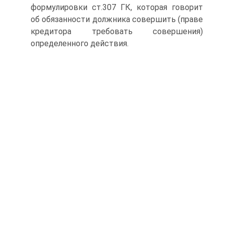
формулировки ст.307 ГК, которая говорит
об обязанности должника совершить (праве
кредитора требовать совершения)
определенного действия.