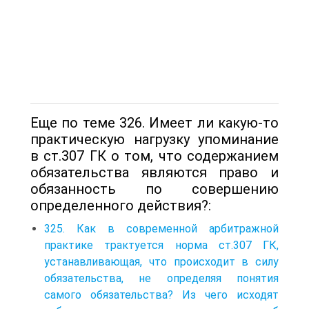
Еще по теме 326. Имеет ли какую-то
практическую нагрузку упоминание
в ст.307 ГК о том, что содержанием
обязательства являются право и
обязанность по совершению
определенного действия?:
325. Как в современной арбитражной
практике трактуется норма ст.307 ГК,
устанавливающая, что происходит в силу
обязательства, не определяя понятия
самого обязательства? Из чего исходят