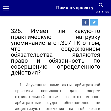
Помощь проекту
<<
↑
>>
326. Имеет ли какую-то
практическую нагрузку
упоминание в ст.307 ГК о том,
что содержанием
обязательства являются
право и обязанность по
совершению определенного
действия?
1. Изученные нами акты арбитражной
практики позволяют дать скорее
отрицательный ответ на этот вопрос:
арбитражные суды обыкновенно не
акцентируют внимания на той части