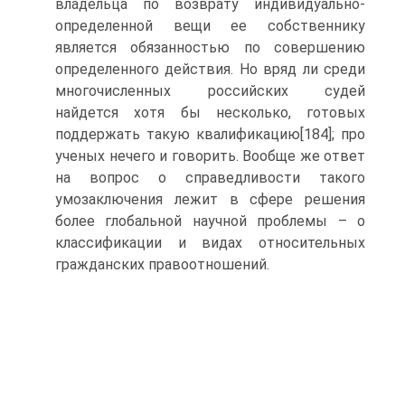
владельца по возврату индивидуально-
определенной вещи ее собственнику
является обязанностью по совершению
определенного действия. Но вряд ли среди
многочисленных российских судей
найдется хотя бы несколько, готовых
поддержать такую квалификацию[184]; про
ученых нечего и говорить. Вообще же ответ
на вопрос о справедливости такого
умозаключения лежит в сфере решения
более глобальной научной проблемы – о
классификации и видах относительных
гражданских правоотношений.