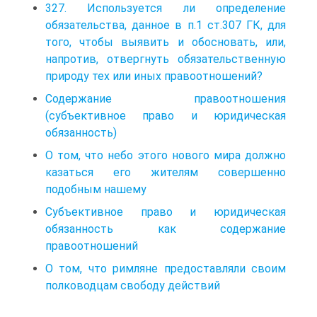
327. Используется ли определение
обязательства, данное в п.1 ст.307 ГК, для
того, чтобы выявить и обосновать, или,
напротив, отвергнуть обязательственную
природу тех или иных правоотношений?
Содержание правоотношения
(субъективное право и юридическая
обязанность)
О том, что небо этого нового мира должно
казаться его жителям совершенно
подобным нашему
Субъективное право и юридическая
обязанность как содержание
правоотношений
О том, что римляне предоставляли своим
полководцам свободу действий