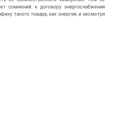
ляет сомнений: к договору энергоснабжения
фику такого товара, как энергия, и несмотря