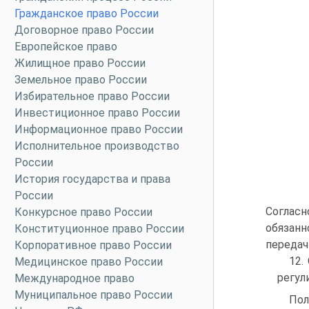
Гражданское право России
Договорное право России
Европейское право
Жилищное право России
Земельное право России
Избирательное право России
Инвестиционное право России
Информационное право России
Исполнительное производство
России
История государства и права
России
Согласн
Конкурсное право России
обязанн
Конституционное право России
передач
Корпоративное право России
12.
Медицинское право России
регули
Международное право
Муниципальное право России
По