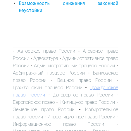
Возможность снижения законной
неустойки
Авторское право России
Аграрное право
-
-
России
Адвокатура
Административное право
-
-
России
Административный процесс России
-
-
Арбитражный процесс России
Банковское
-
право России
Вещное право России
-
-
Гражданский процесс России
Гражданское
-
право России
Договорное право России
-
-
Европейское право
Жилищное право России
-
-
Земельное право России
Избирательное
-
право России
Инвестиционное право России
-
-
Информационное право России
-