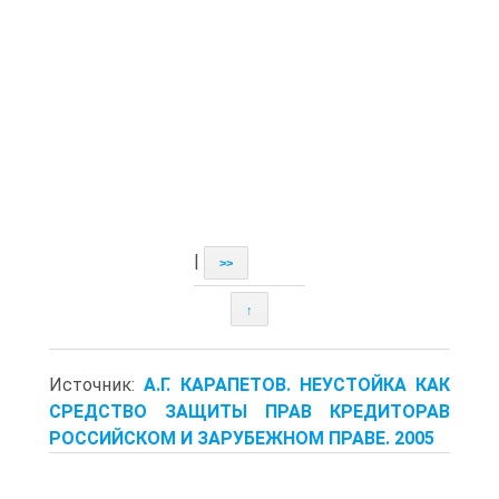
|
>>
↑
Источник:
А.Г. КАРАПЕТОВ. НЕУСТОЙКА КАК
СРЕДСТВО ЗАЩИТЫ ПРАВ КРЕДИТОРАВ
РОССИЙСКОМ И ЗАРУБЕЖНОМ ПРАВЕ. 2005