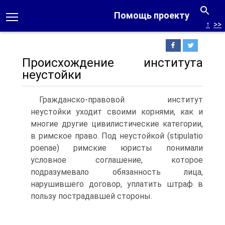
Помощь проекту
↑
>>
Происхождение института
неустойки
Гражданско-правовой институт
неустойки уходит своими корнями, как и
многие другие цивилистические категории,
в римское право. Под неустойкой (stipulatio
poenae) римские юристы понимали
условное соглашение, которое
подразумевало обязанность лица,
нарушившего договор, уплатить штраф в
пользу пострадавшей стороны.