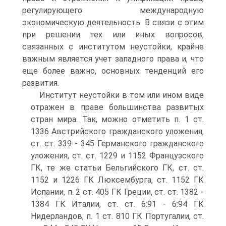
регулирующего международную
экономическую деятельность. В связи с этим
при решении тех или иных вопросов,
связанных с институтом неустойки, крайне
важным является учет западного права и, что
еще более важно, основных тенденций его
развития.
Институт неустойки в том или ином виде
отражен в праве большинства развитых
стран мира. Так, можно отметить п. 1 ст.
1336 Австрийского гражданского уложения,
ст. ст. 339 - 345 Германского гражданского
уложения, ст. ст. 1229 и 1152 Французского
ГК, те же статьи Бельгийского ГК, ст. ст.
1152 и 1226 ГК Люксембурга, ст. 1152 ГК
Испании, п. 2 ст. 405 ГК Греции, ст. ст. 1382 -
1384 ГК Италии, ст. ст. 6:91 - 6:94 ГК
Нидерландов, п. 1 ст. 810 ГК Португалии, ст.