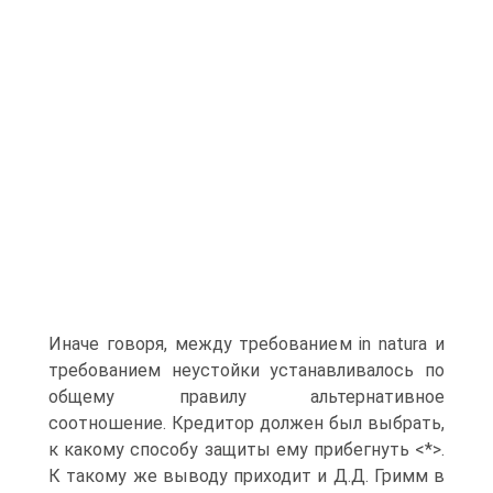
Иначе говоря, между требованием in natura и
требованием неустойки устанавливалось по
общему правилу альтернативное
соотношение. Кредитор должен был выбрать,
к какому способу защиты ему прибегнуть <*>.
К такому же выводу приходит и Д.Д. Гримм в