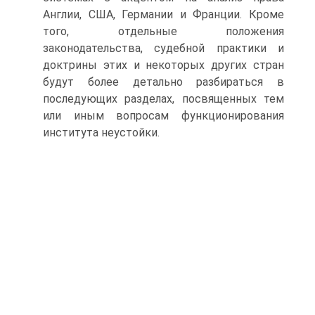
Англии, США, Германии и Франции. Кроме
того, отдельные положения
законодательства, судебной практики и
доктрины этих и некоторых других стран
будут более детально разбираться в
последующих разделах, посвященных тем
или иным вопросам функционирования
института неустойки.