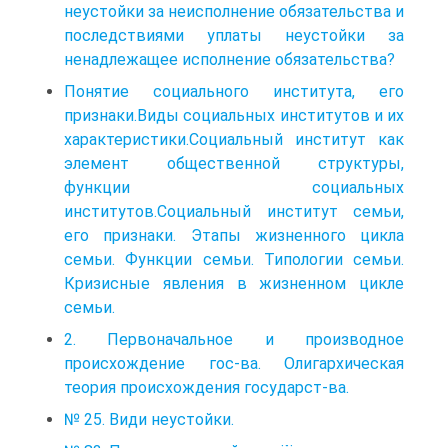
неустойки за неисполнение обязательства и
последствиями уплаты неустойки за
ненадлежащее исполнение обязательства?
Понятие социального института, его
признаки.Виды социальных институтов и их
характеристики.Социальный институт как
элемент общественной структуры,
функции социальных
институтов.Социальный институт семьи,
его признаки. Этапы жизненного цикла
семьи. Функции семьи. Типологии семьи.
Кризисные явления в жизненном цикле
семьи.
2. Первоначальное и производное
происхождение гос-ва. Олигархическая
теория происхождения государст-ва.
№ 25. Види неустойки.