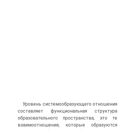
Уровень системообразующего отношения
составляет функциональная структура
образовательного пространства, это те
взаимоотношения, которые образуются