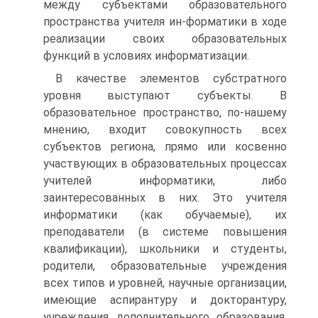
между субъектами образовательного
пространства учителя ин-форматики в ходе
реализации своих образовательных
функций в условиях информатизации.
В качестве элементов субстратного
уровня выступают субъекты. В
образовательное пространство, по-нашему
мнению, входит совокупность всех
субъектов региона, прямо или косвенно
участвующих в образовательных процессах
учителей информатики, либо
заинтересованных в них. Это учителя
информатики (как обучаемые), их
преподаватели (в системе повышения
квалификации), школьники и студенты,
родители, образовательные учреждения
всех типов и уровней, научные организации,
имеющие аспирантуру и докторантуру,
учреждения дополнительного образования,