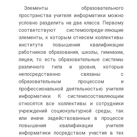
Элементы образовательного
пространства учителя информатики можно
условно разделить на два класса. Первому
соответствуют системоопреде-ляющие
элементы, к которым отнесем коллективы
института повышения квалификации
работников образования, школы, гимназии,
лицеи, то есть образовательные системы
различного типа и уровня, которые
непосредственно связаны с
образовательным процессом и
профессиональной деятельностью учителя
информатики. К системосоставляющим
относятся все коллективы и сотрудники
учреждений социокультурной среды, так
или иначе задействованные в процессе
повышения квалификации учителя
информатики посредством участия в тех