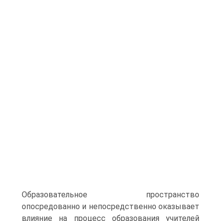
Образовательное пространство
опосредованно и непосредственно оказывает
влияние на процесс образования учителей