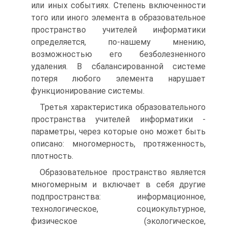
или иных событиях. Степень включенности
того или иного элемента в образовательное
пространство учителей информатики
определяется, по-нашему мнению,
возможностью его безболезненного
удаления. В сбалансированной системе
потеря любого элемента нарушает
функционирование системы.
Третья характеристика образовательного
пространства учителей информатики -
параметры, через которые оно может быть
описано: многомерность, протяженность,
плотность.
Образовательное пространство является
многомерным и включает в себя другие
подпространства: информационное,
технологическое, социокультурное,
физическое (экологическое,