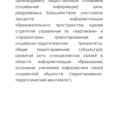
производимых общественным сознанием
(социальная информация): цели,
разделяемые большинством участников
процесса информатизации
образовательного пространства; единая
стратегия управления по «вертикали» и
«горизонтали», ориентированная на
социально-педагогические приоритеты;
общая территориальная субкультура;
развитая сеть отношенческих связей в
области информатизации образования;
осознание учителями информатики своей
социальной общности (территориально-
педагогический менталитет).