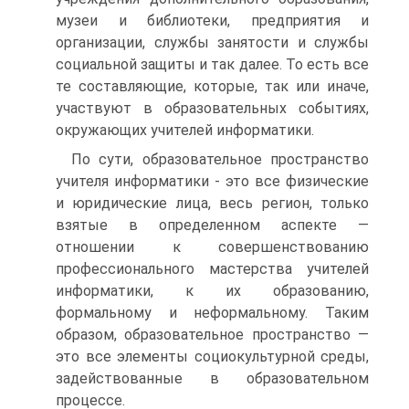
музеи и библиотеки, предприятия и
организации, службы занятости и службы
социальной защиты и так далее. То есть все
те составляющие, которые, так или иначе,
участвуют в образовательных событиях,
окружающих учителей информатики.
По сути, образовательное пространство
учителя информатики - это все физические
и юридические лица, весь регион, только
взятые в определенном аспекте —
отношении к совершенствованию
профессионального мастерства учителей
информатики, к их образованию,
формальному и неформальному. Таким
образом, образовательное пространство —
это все элементы социокультурной среды,
задействованные в образовательном
процессе.