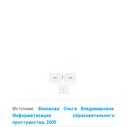
|
<<
>>
↑
Источник:
Вязовова Ольга Владимировна.
Информатизация образовательного
пространства. 2005