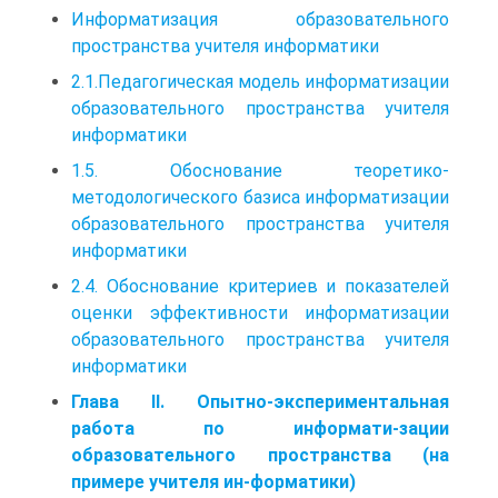
Информатизация образовательного
пространства учителя информатики
2.1.Педагогическая модель информатизации
образовательного пространства учителя
информатики
1.5. Обоснование теоретико-
методологического базиса информатизации
образовательного пространства учителя
информатики
2.4. Обоснование критериев и показателей
оценки эффективности информатизации
образовательного пространства учителя
информатики
Глава II. Опытно-экспериментальная
работа по информати-зации
образовательного пространства (на
примере учителя ин-форматики)