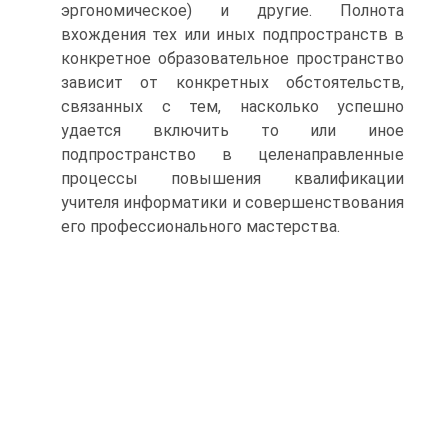
эргономическое) и другие. Полнота
вхождения тех или иных подпространств в
конкретное образовательное пространство
зависит от конкретных обстоятельств,
связанных с тем, насколько успешно
удается включить то или иное
подпространство в целенаправленные
процессы повышения квалификации
учителя информатики и совершенствования
его профессионального мастерства.