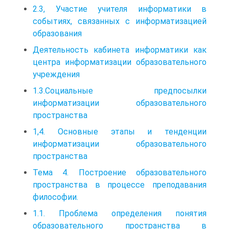
2.3, Участие учителя информатики в
событиях, связанных с информатизацией
образования
Деятельность кабинета информатики как
центра информатизации образовательного
учреждения
1.3.Социальные предпосылки
информатизации образовательного
пространства
1,4. Основные этапы и тенденции
информатизации образовательного
пространства
Тема 4. Построение образовательного
пространства в процессе преподавания
философии.
1.1. Проблема определения понятия
образовательного пространства в