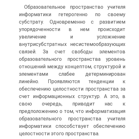
Образовательное пространство учителя
информатики гетерогенно по своему
субстрату. Одновременно с развитием
упорядоченности в нем происходит
увеличение и усложнение
внутрисубстратных несистемообразующих
связей. За счет свободы элементов
образовательного пространства уровень
отношений между концептом, структурой и
элементами слабее детерминирован
линейно. Проявляются тенденции к
обеспечению целостности пространства за
счет информационных структур. А это, в
свою очередь, приводит нас к
предположению о том, что информатизация
образовательного пространства учителя
информатики способствует обеспечению
целостности этого пространства.