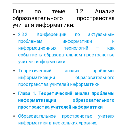
Еще по теме 1.2. Анализ
образовательного пространства
учителя информатики:
2.3.2. Конференции по актуальным
проблемам информатики и
информационных технологий — как
событие в образовательном пространстве
учителя информатики
Теоретический анализ проблемы
информатизации образовательного
пространства учителей информатики
Глава 1. Теоретический анализ проблемы
информатизации образовательного
пространства учителей информатики
Образовательное пространство учителя
информатики в нескольких уровнях.