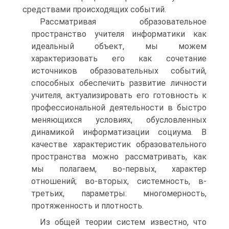
средствами происходящих событий.
Рассматривая образовательное
пространство учителя информатики как
идеальный объект, мы можем
характеризовать его как сочетание
источников образовательных событий,
способных обеспечить развитие личности
учителя, актуализировать его готовность к
профессиональной деятельности в быстро
меняющихся условиях, обусловленных
динамикой информатизации социума. В
качестве характеристик образовательного
пространства можно рассматривать, как
мы полагаем, во-первых, характер
отношений; во-вторых, системность, в-
третьих, параметры: многомерность,
протяженность и плотность.
Из общей теории систем известно, что