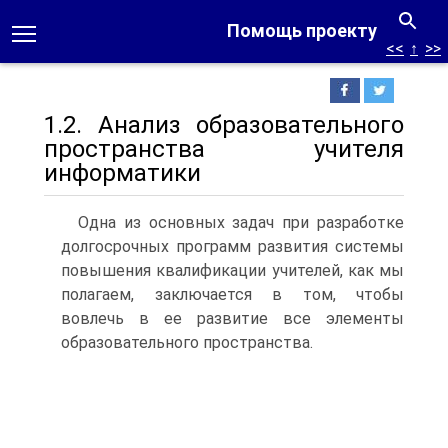
Помощь проекту
<<
↑
>>
1.2. Анализ образовательного
пространства учителя
информатики
Одна из основных задач при разработке
долгосрочных программ развития системы
повышения квалификации учителей, как мы
полагаем, заключается в том, чтобы
вовлечь в ее развитие все элементы
образовательного пространства.