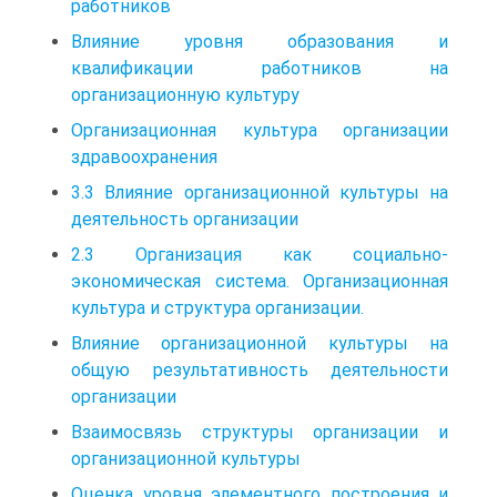
работников
Влияние уровня образования и
квалификации работников на
организационную культуру
Организационная культура организации
здравоохранения
3.3 Влияние организационной культуры на
деятельность организации
2.3 Организация как социально-
экономическая система. Организационная
культура и структура организации.
Влияние организационной культуры на
общую результативность деятельности
организации
Взаимосвязь структуры организации и
организационной культуры
Оценка уровня элементного построения и