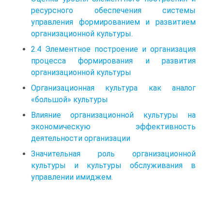
ресурсного обеспечения системы
управления формированием и развитием
организационной культуры.
2.4 Элементное построение и организация
процесса формирования и развития
организационной культуры
Организационная культура как аналог
«большой» культуры
Влияние организационной культуры на
экономическую эффективность
деятельности организации
Значительная роль организационной
культуры и культуры обслуживания в
управлении имиджем.