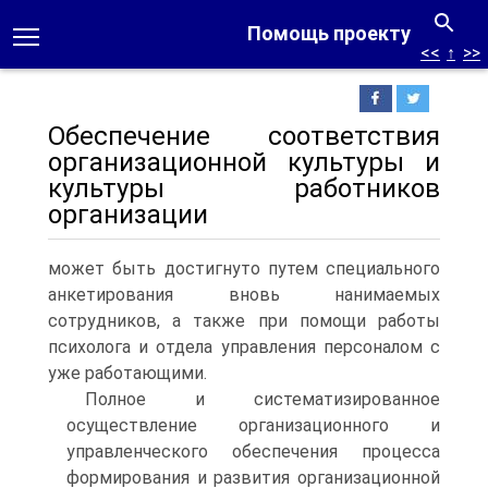
Помощь проекту
<<
↑
>>
Обеспечение соответствия
организационной культуры и
культуры работников
организации
может быть достигнуто путем специального
анкетирования вновь нанимаемых
сотрудников, а также при помощи работы
психолога и отдела управления персоналом с
уже работающими.
Полное и систематизированное
осуществление организационного и
управленческого обеспечения процесса
формирования и развития организационной