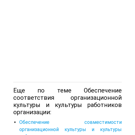
Еще по теме Обеспечение
соответствия организационной
культуры и культуры работников
организации:
Обеспечение совместимости
организационной культуры и культуры