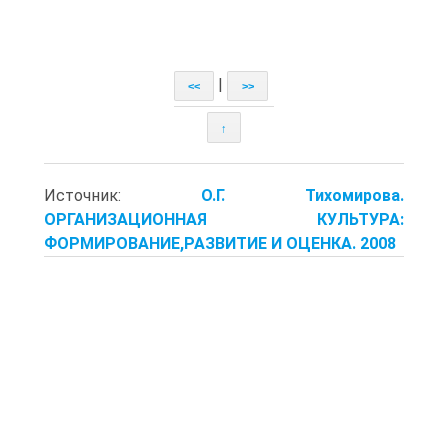
|
<<
>>
↑
Источник:
О.Г. Тихомирова.
ОРГАНИЗАЦИОННАЯ КУЛЬТУРА:
ФОРМИРОВАНИЕ,РАЗВИТИЕ И ОЦЕНКА. 2008