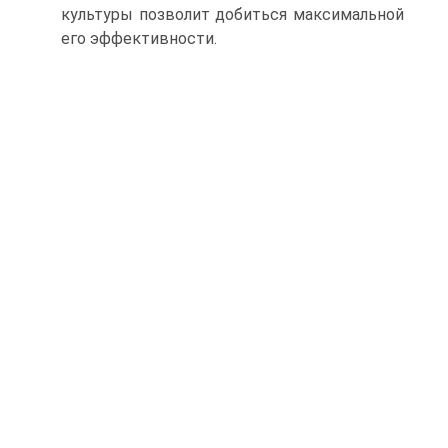
культуры позволит добиться максимальной
его эффективности.