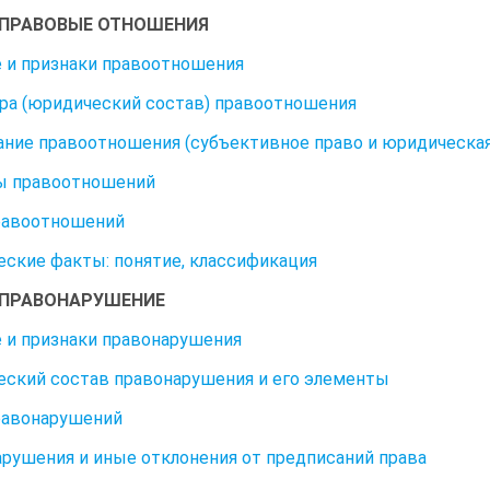
. ПРАВОВЫЕ ОТНОШЕНИЯ
 и признаки правоотношения
ра (юридический состав) правоотношения
ние правоотношения (субъективное право и юридическая
ы правоотношений
равоотношений
ские факты: понятие, классификация
. ПРАВОНАРУШЕНИЕ
 и признаки правонарушения
ский состав правонарушения и его элементы
равонарушений
рушения и иные отклонения от предписаний права