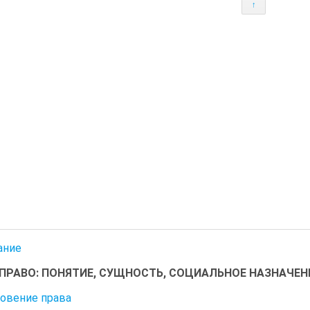
↑
ание
. ПРАВО: ПОНЯТИЕ, СУЩНОСТЬ, СОЦИАЛЬНОЕ НАЗНАЧЕН
овение права