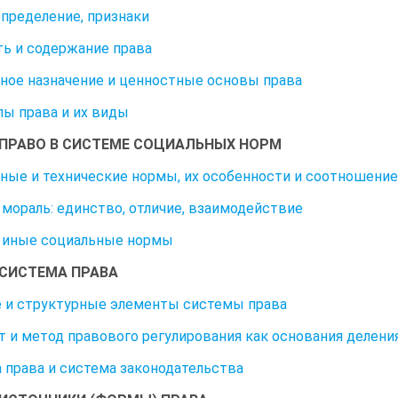
определение, признаки
ь и содержание права
ное назначение и ценностные основы права
ы права и их виды
. ПРАВО В СИСТЕМЕ СОЦИАЛЬНЫХ НОРМ
ные и технические нормы, их особенности и соотношение
 мораль: единство, отличие, взаимодействие
 иные социальные нормы
. СИСТЕМА ПРАВА
 и структурные элементы системы права
 и метод правового регулирования как основания деления
 права и система законодательства