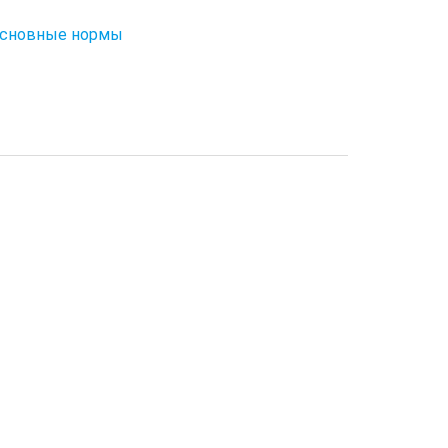
 основные нормы