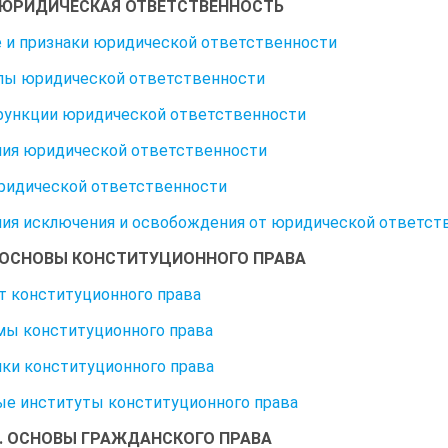
. ЮРИДИЧЕСКАЯ ОТВЕТСТВЕННОСТЬ
 и признаки юридической ответственности
пы юридической ответственности
функции юридической ответственности
ия юридической ответственности
ридической ответственности
ия исключения и освобождения от юридической ответст
. ОСНОВЫ КОНСТИТУЦИОННОГО ПРАВА
 конституционного права
рмы конституционного права
ки конституционного права
е институты конституционного права
0. ОСНОВЫ ГРАЖДАНСКОГО ПРАВА