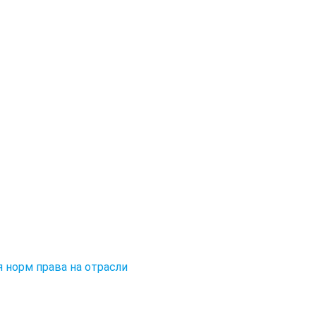
 норм права на отрасли