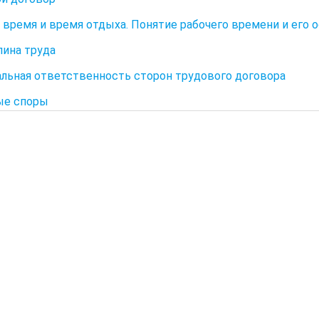
 время и время отдыха. Понятие рабочего времени и его
ина труда
льная ответственность сторон трудового договора
ые споры