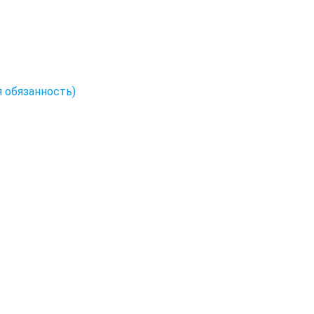
 обязанность)