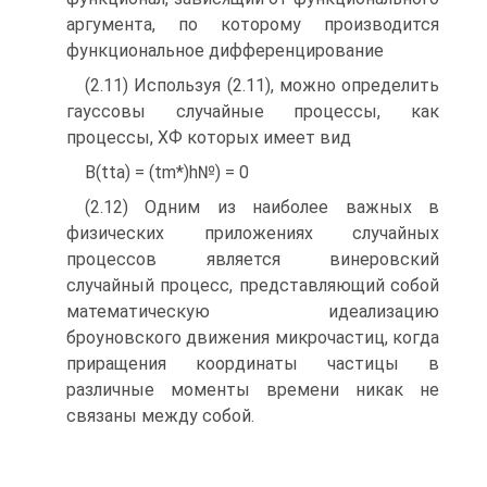
аргумента, по которому производится
функциональное дифференцирование
(2.11) Используя (2.11), можно определить
гауссовы случайные процессы, как
процессы, ХФ которых имеет вид
B(tta) = (tm*)h№) = 0
(2.12) Одним из наиболее важных в
физических приложениях случайных
процессов является винеровский
случайный процесс, представляющий собой
математическую идеализацию
броуновского движения микрочастиц, когда
приращения координаты частицы в
различные моменты времени никак не
связаны между собой.