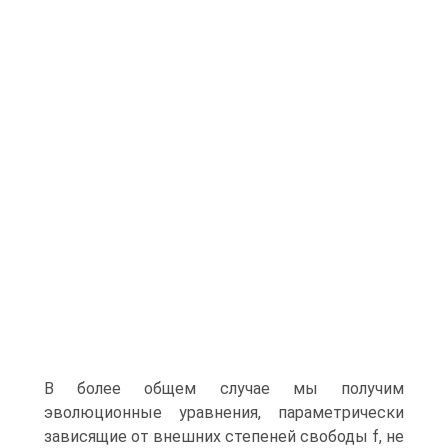
В более общем случае мы получим
эволюционные уравнения, параметрически
зависящие от внешних степеней свободы f, не