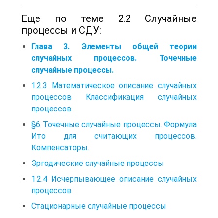
Еще по теме 2.2 Случайные
процессы и СДУ:
Глава 3. Элементы общей теории
случайных процессов. Точечные
случайные процессы.
1.2.3 Математическое описание случайных
процессов Классификация случайных
процессов
§6 Точечные случайные процессы. Формула
Ито для считающих процессов.
Компенсаторы.
Эргодические случайные процессы
1.2.4 Исчерпывающее описание случайных
процессов
Стационарные случайные процессы