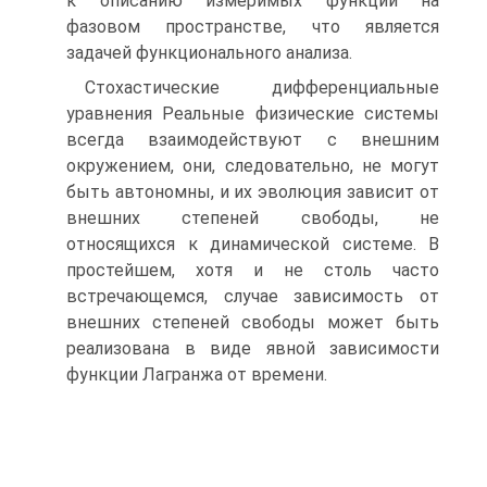
к описанию измеримых функций на
фазовом пространстве, что является
задачей функционального анализа.
Стохастические дифференциальные
уравнения Реальные физические системы
всегда взаимодействуют с внешним
окружением, они, следовательно, не могут
быть автономны, и их эволюция зависит от
внешних степеней свободы, не
относящихся к динамической системе. В
простейшем, хотя и не столь часто
встречающемся, случае зависимость от
внешних степеней свободы может быть
реализована в виде явной зависимости
функции Лагранжа от времени.