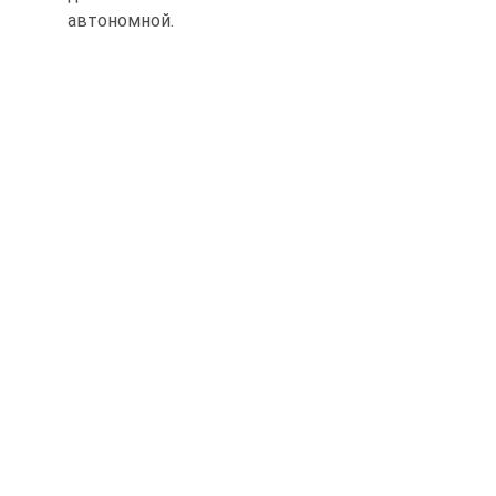
автономной.