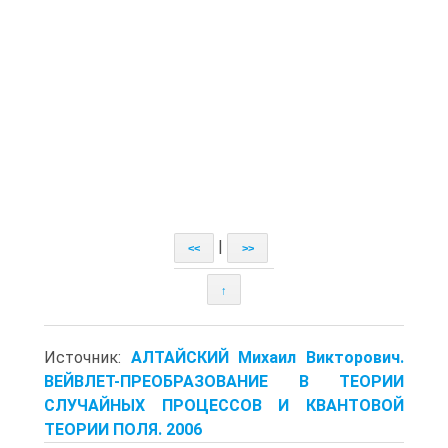
|
<<
>>
↑
Источник:
АЛТАЙСКИЙ Михаил Викторович.
ВЕЙВЛЕТ-ПРЕОБРАЗОВАНИЕ В ТЕОРИИ
СЛУЧАЙНЫХ ПРОЦЕССОВ И КВАНТОВОЙ
ТЕОРИИ ПОЛЯ. 2006