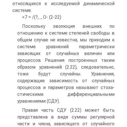
относящихся к исследуемой динамической
системе.
<7 = /(?,..., О- (2-22)
Поскольку эволюция внешних по
отношению к системе степеней свободы в
общем случае не известна, мы приходим к
системе уравнений параметрически
зависящих от случайных величин или
процессов Решения построенных таким
образом уравнений (2.22), следовательно,
тоже будут случайны. Уравнения,
содержащие зависимость от случайных
процессов и параметров называют стоха-
стическими дифференциальными
уравнениями (СДУ).
Правая часть СДУ (2.22) может быть
представлена в виде суммы регулярной
части и члена, зависящего от случайного