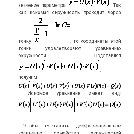
значение параметра
. Так
как искомая окружность проходит через
точку
, то координаты этой
точки удовлетворяют уравнению
окружности. Подставляя
,
получим
. Искомое уравнение имеет вид:
.
Чтобы составить дифференциальное
уравнение семейства окружностей