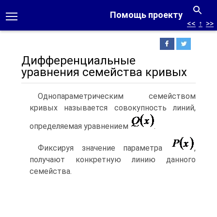
Помощь проекту
<<
↑
>>
Дифференциальные
уравнения семейства кривых
Однопараметрическим семейством
кривых называется совокупность линий,
определяемая уравнением
.
Фиксируя значение параметра
,
получают конкретную линию данного
семейства.