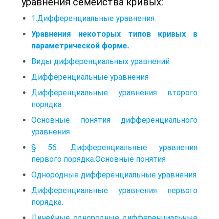
уравнения семейства кривых:
1.Дифференциальные уравнения.
Уравнения некоторых типов кривых в
параметрической форме.
Виды дифференциальных уравнений
Дифференциальные уравнения
Дифференциальные уравнения второго
порядка
Основные понятия дифференциального
уравнения
§ 56. Дифференциальные уравнения
первого порядка.Основные понятия
Однородные дифференциальные уравнения
Дифференциальные уравнения первого
порядка.
Линейные однородные дифференциальные