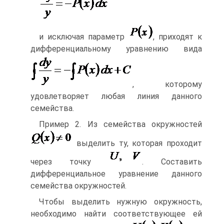
и исключая параметр
, приходят к
дифференциальному уравнению вида
, которому
удовлетворяет любая линия данного
семейства.
Пример 2. Из семейства окружностей
выделить ту, которая проходит
через точку
. Составить
дифференциальное уравнение данного
семейства окружностей.
Чтобы выделить нужную окружность,
необходимо найти соответствующее ей