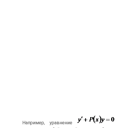
Например, уравнение