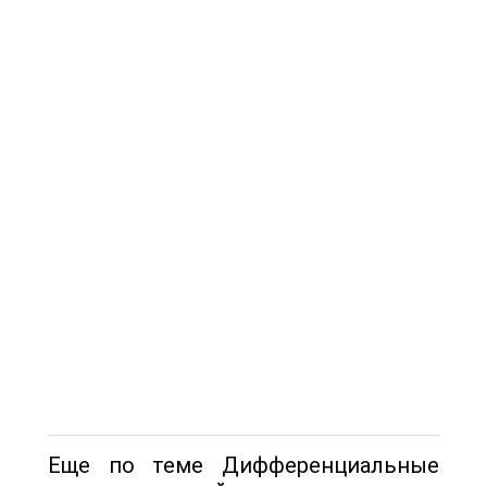
Еще по теме Дифференциальные