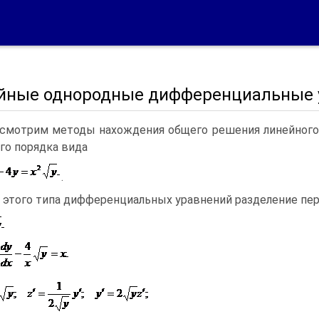
йные однородные дифференциальные 
смотрим методы нахождения общего решения линейного
го порядка вида
.
 этого типа дифференциальных уравнений разделение пе