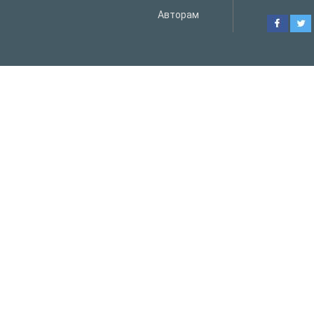
Авторам