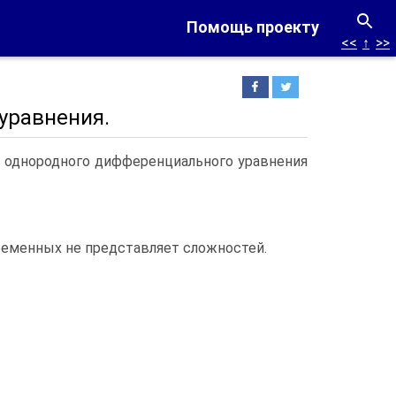
Помощь проекту
<<
↑
>>
уравнения.
 однородного дифференциального уравнения
ременных не представляет сложностей.