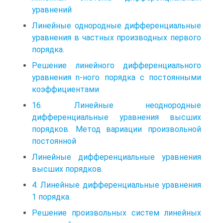
уравнений
Линейные однородные дифференциальные
уравнения в частных производных первого
порядка.
Решение линейного дифференциального
уравнения n-ного порядка с постоянными
коэффициентами
16. Линейные неоднородные
дифференциальные уравнения высших
порядков. Метод вариации произвольной
постоянной
Линейные дифференциальные уравнения
высших порядков.
4. Линейные дифференциальные уравнения
1 порядка.
Решение произвольных систем линейных