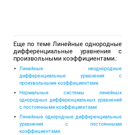
Еще по теме Линейные однородные
дифференциальные уравнения с
произвольными коэффициентами.:
Линейные неоднородные
дифференциальные уравнения с
произвольными коэффициентами.
Нормальные системы линейных
однородных дифференциальных уравнений
с постоянными коэффициентами.
Линейные однородные дифференциальные
уравнения с постоянными
коэффициентами.