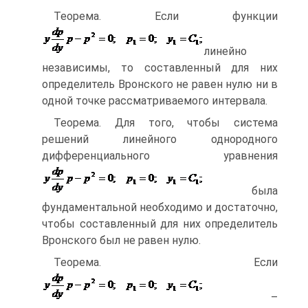
Теорема. Если функции
линейно
независимы, то составленный для них
определитель Вронского не равен нулю ни в
одной точке рассматриваемого интервала.
Теорема. Для того, чтобы система
решений линейного однородного
дифференциального уравнения
была
фундаментальной необходимо и достаточно,
чтобы составленный для них определитель
Вронского был не равен нулю.
Теорема. Если
–