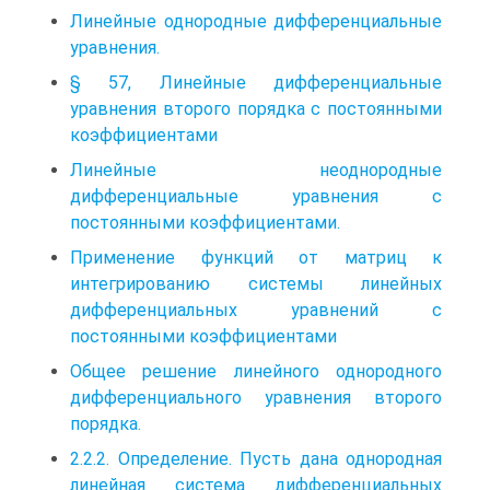
Линейные однородные дифференциальные
уравнения.
§ 57, Линейные дифференциальные
уравнения второго порядка с постоянными
коэффициентами
Линейные неоднородные
дифференциальные уравнения с
постоянными коэффициентами.
Применение функций от матриц к
интегрированию системы линейных
дифференциальных уравнений с
постоянными коэффициентами
Общее решение линейного однородного
дифференциального уравнения второго
порядка.
2.2.2. Определение. Пусть дана однородная
линейная система дифференциальных