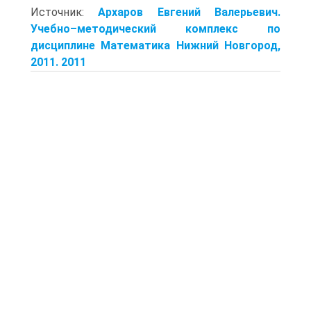
Источник:
Архаров Евгений Валерьевич.
Учебно–методический комплекс по
дисциплине Математика Нижний Новгород,
2011. 2011