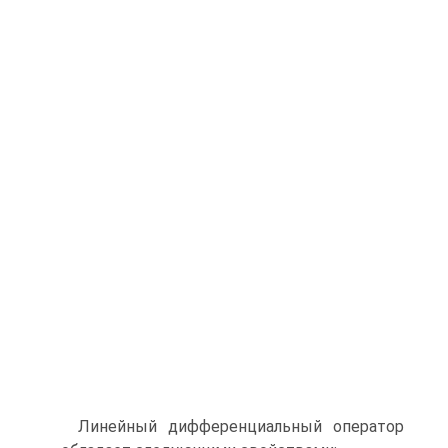
Линейный дифференциальный оператор