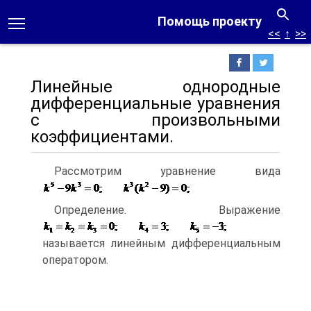
Помощь проекту
<<
↑
>>
Линейные однородные
дифференциальные уравнения
с произвольными
коэффициентами.
Рассмотрим уравнение вида
Определение. Выражение
называется линейным дифференциальным
оператором.