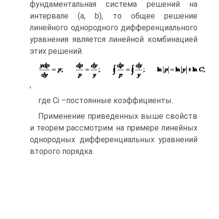
фундаментальная система решений на
интервале (a, b), то общее решение
линейного однородного дифференциального
уравнения является линейной комбинацией
этих решений.
,
где Ci –постоянные коэффициенты.
Применение приведенных выше свойств
и теорем рассмотрим на примере линейных
однородных дифференциальных уравнений
второго порядка.