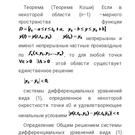
Теорема. (Теорема Коши). Если в
некоторой области (n–1) –мерного
пространства функции
…
непрерывны и
имеют непрерывные частные производные
по
, то для любой точки
этой области существует
единственное решение
системы дифференциальных уравнений
вида (1), определенное в некоторой
окрестности точки х0 и удовлетворяющее
начальным условиям
Определение. Общим решением системы
дифференциальных уравнений вида (1)