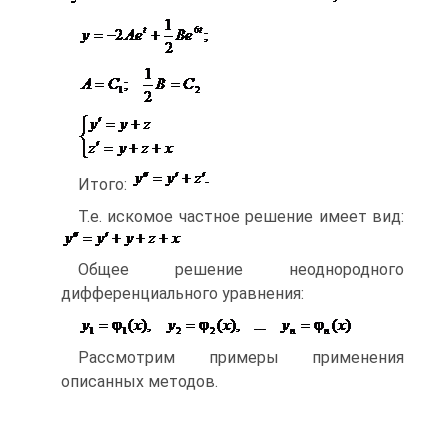
Итого:
Т.е. искомое частное решение имеет вид:
Общее решение неоднородного
дифференциального уравнения:
Рассмотрим примеры применения
описанных методов.