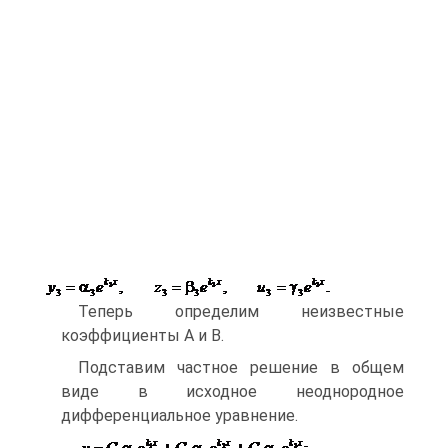
Теперь определим неизвестные
коэффициенты А и В.
Подставим частное решение в общем
виде в исходное неоднородное
дифференциальное уравнение.