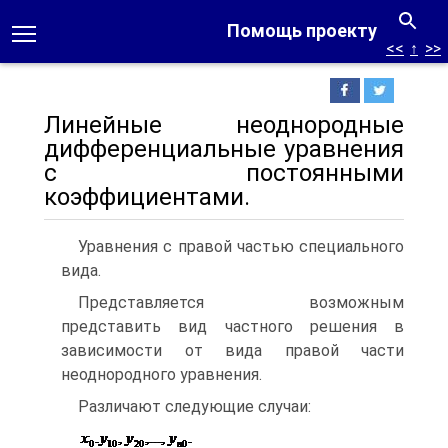
Помощь проекту
<<
↑
>>
Линейные неоднородные
дифференциальные уравнения
с постоянными
коэффициентами.
Уравнения с правой частью специального
вида.
Представляется возможным
представить вид частного решения в
зависимости от вида правой части
неоднородного уравнения.
Различают следующие случаи: