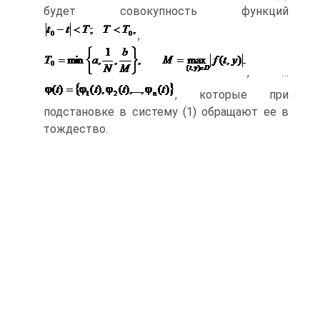
будет совокупность функций
,
, …
, которые при
подстановке в систему (1) обращают ее в
тождество.