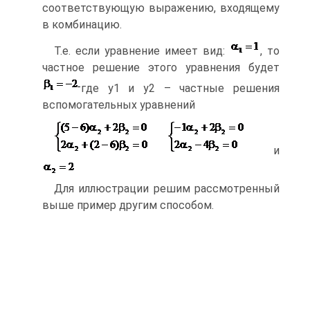
соответствующую выражению, входящему
в комбинацию.
Т.е. если уравнение имеет вид:
, то
частное решение этого уравнения будет
где у1 и у2 – частные решения
вспомогательных уравнений
и
Для иллюстрации решим рассмотренный
выше пример другим способом.