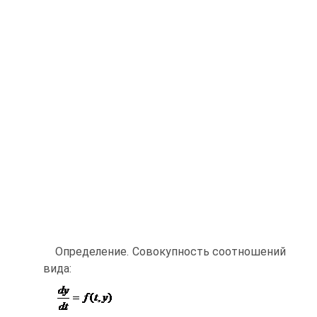
Определение. Совокупность соотношений
вида: