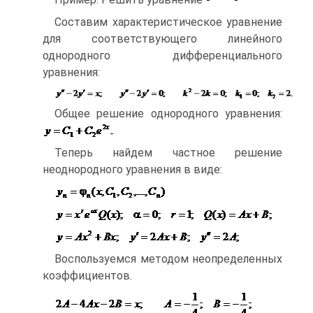
Составим характеристическое уравнение
для соответствующего линейного
однородного дифференциального
уравнения:
Общее решение однородного уравнения:
Теперь найдем частное решение
неоднородного уравнения в виде:
Воспользуемся методом неопределенных
коэффициентов.