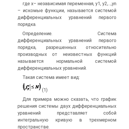
где х– независимая переменная, у1, у2,…,уn
– искомые функции, называется системой
дифференциальных уравнений первого
порядка.
Определение. Система
дифференциальных уравнений первого
порядка, разрешенных относительно
производных от неизвестных функций
называется нормальной системой
дифференциальных уравнений.
Такая система имеет вид:
(1)
Для примера можно сказать, что график
решения системы двух дифференциальных
уравнений представляет собой
интегральную кривую в трехмерном
пространстве.