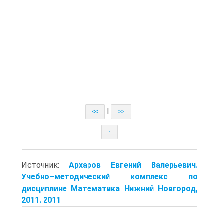
|
<<
>>
↑
Источник:
Архаров Евгений Валерьевич.
Учебно–методический комплекс по
дисциплине Математика Нижний Новгород,
2011. 2011