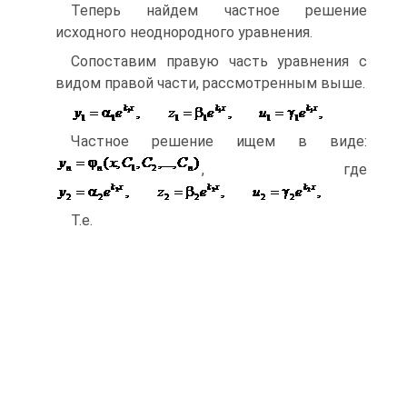
Теперь найдем частное решение
исходного неоднородного уравнения.
Сопоставим правую часть уравнения с
видом правой части, рассмотренным выше.
Частное решение ищем в виде:
, где
Т.е.