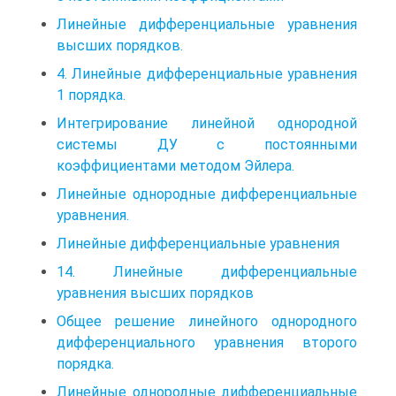
Линейные дифференциальные уравнения
высших порядков.
4. Линейные дифференциальные уравнения
1 порядка.
Интегрирование линейной однородной
системы ДУ с постоянными
коэффициентами методом Эйлера.
Линейные однородные дифференциальные
уравнения.
Линейные дифференциальные уравнения
14. Линейные дифференциальные
уравнения высших порядков
Общее решение линейного однородного
дифференциального уравнения второго
порядка.
Линейные однородные дифференциальные