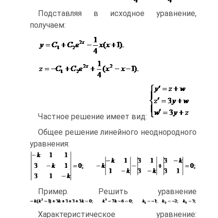
Подставляя в исходное уравнение,
получаем:
Частное решение имеет вид:
Общее решение линейного неоднородного
уравнения:
Пример. Решить уравнение
Характеристическое уравнение: