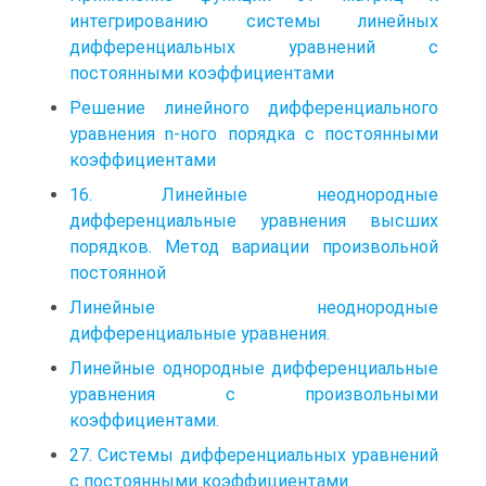
интегрированию системы линейных
дифференциальных уравнений с
постоянными коэффициентами
Решение линейного дифференциального
уравнения n-ного порядка с постоянными
коэффициентами
16. Линейные неоднородные
дифференциальные уравнения высших
порядков. Метод вариации произвольной
постоянной
Линейные неоднородные
дифференциальные уравнения.
Линейные однородные дифференциальные
уравнения с произвольными
коэффициентами.
27. Системы дифференциальных уравнений
с постоянными коэффициентами