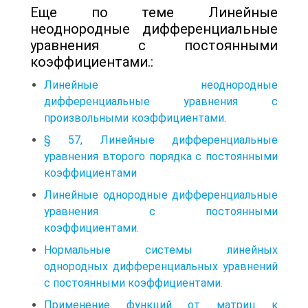
Еще по теме Линейные
неоднородные дифференциальные
уравнения с постоянными
коэффициентами.:
Линейные неоднородные
дифференциальные уравнения с
произвольными коэффициентами.
§ 57, Линейные дифференциальные
уравнения второго порядка с постоянными
коэффициентами
Линейные однородные дифференциальные
уравнения с постоянными
коэффициентами.
Нормальные системы линейных
однородных дифференциальных уравнений
с постоянными коэффициентами.
Применение функций от матриц к