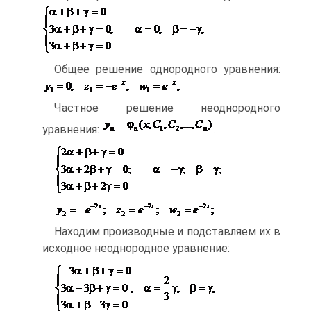
Общее решение однородного уравнения:
Частное решение неоднородного
уравнения:
.
Находим производные и подставляем их в
исходное неоднородное уравнение: