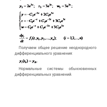
Получаем общее решение неоднородного
дифференциального уравнения:
Нормальные системы обыкновенных
дифференциальных уравнений.