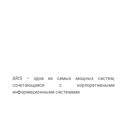
ARIS – одна из самых мощных систем,
сочетающаяся с корпоративными
информационными системами.