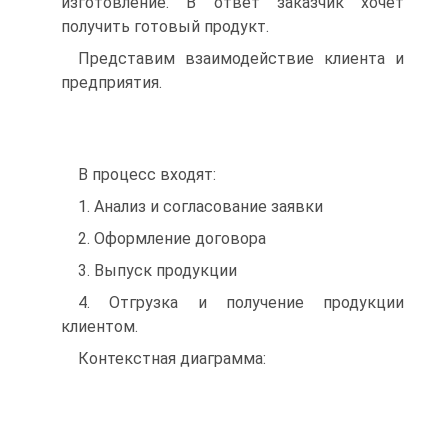
изготовление. В ответ заказчик хочет
получить готовый продукт.
Представим взаимодействие клиента и
предприятия.
В процесс входят:
1. Анализ и согласование заявки
2. Оформление договора
3. Выпуск продукции
4. Отгрузка и получение продукции
клиентом.
Контекстная диаграмма: