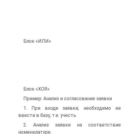
Блок «ИЛИ»
Блок «XOR»
Пример: Анализ и согласование заявки
1. При входе заявки, необходимо ее
ввести в базу, т.е. учесть.
2. Анализ заявки на соответствие
номенклатуре.