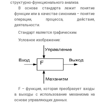
структурно-функционального анализа.
В основе стандарта лежит понятие
функции или в качестве синонима – понятие
операции, процесса, действия,
деятельности.
Стандарт является графическим.
Условное изображение:
F – функция, которая преобразует входы
в выходы с использование механизма на
основе управляющих данных.