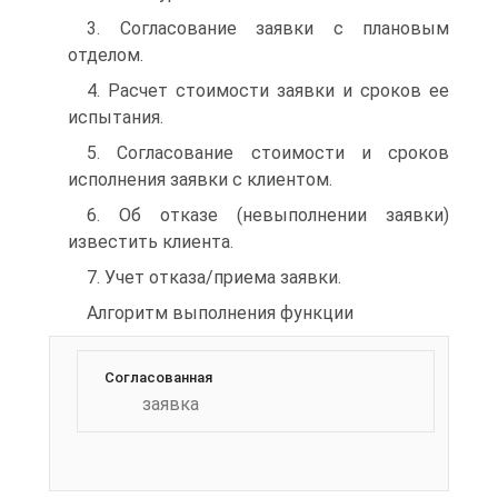
3. Согласование заявки с плановым
отделом.
4. Расчет стоимости заявки и сроков ее
испытания.
5. Согласование стоимости и сроков
исполнения заявки с клиентом.
6. Об отказе (невыполнении заявки)
известить клиента.
7. Учет отказа/приема заявки.
Алгоритм выполнения функции
Согласованная
заявка