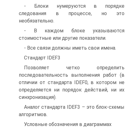
- Блоки нумеруются в порядке
следования в процессе, но это
необязательно.
- В каждом блоке указываются
стоимостные или другие показатели.
- Все связи должны иметь свои имена.
Стандарт IDEF3
Позволяет четко определить
последовательность выполнения работ (в
отличии от стандарта IDEF0, в котором не
определяется ни порядок действий, ни их
синхронизация).
Аналог стандарта IDEF3 – это блок-схемы
алгоритмов.
Условные обозначения в диаграммах