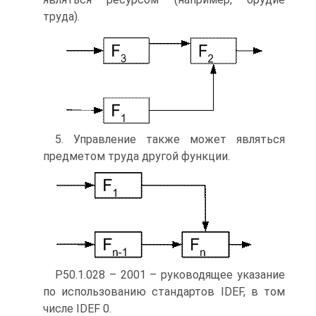
труда).
5. Управление также может являться
предметом труда другой функции.
Р50.1.028 – 2001 – руководящее указание
по использованию стандартов IDEF, в том
числе IDEF 0.