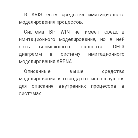
В ARIS есть средства имитационного
моделирования процессов.
Система BP WIN не имеет средств
имитационного моделирования, но в ней
есть возможность экспорта IDEF3
диаграмм в систему имитационного
моделирования ARENA.
Описанные выше средства
моделирования и стандарты используются
для описания внутренних процессов в
системах.