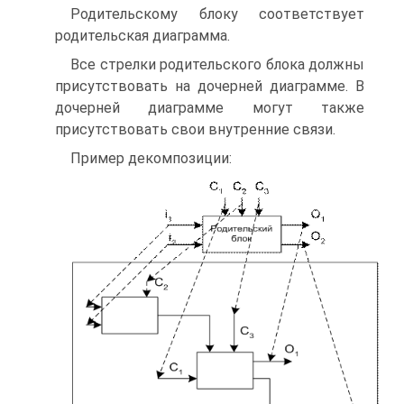
Родительскому блоку соответствует
родительская диаграмма.
Все стрелки родительского блока должны
присутствовать на дочерней диаграмме. В
дочерней диаграмме могут также
присутствовать свои внутренние связи.
Пример декомпозиции: