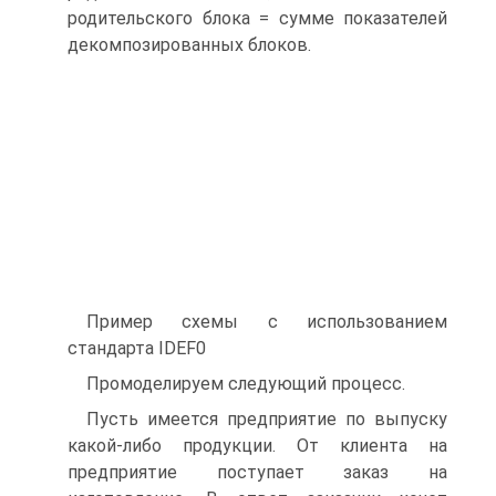
родительского блока = сумме показателей
декомпозированных блоков.
Пример схемы с использованием
стандарта IDEF0
Промоделируем следующий процесс.
Пусть имеется предприятие по выпуску
какой-либо продукции. От клиента на
предприятие поступает заказ на