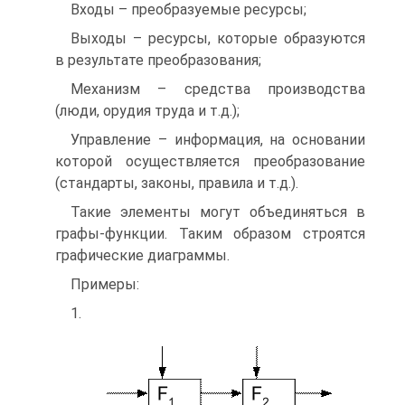
Входы – преобразуемые ресурсы;
Выходы – ресурсы, которые образуются
в результате преобразования;
Механизм – средства производства
(люди, орудия труда и т.д.);
Управление – информация, на основании
которой осуществляется преобразование
(стандарты, законы, правила и т.д.).
Такие элементы могут объединяться в
графы-функции. Таким образом строятся
графические диаграммы.
Примеры:
1.