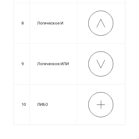
8
Логическое И
9
Логическое ИЛИ
10
ЛИБО