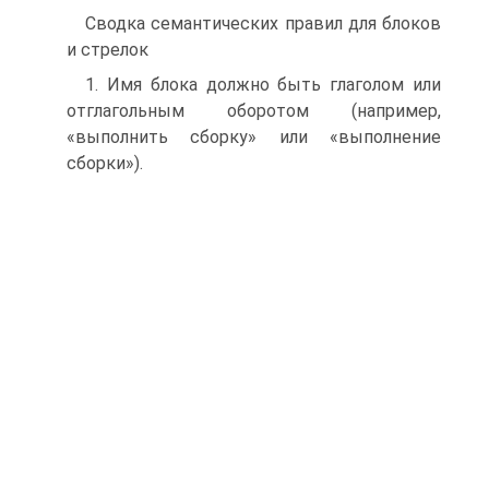
Сводка семантических правил для блоков
и стрелок
1. Имя блока должно быть глаголом или
отглагольным оборотом (например,
«выполнить сборку» или «выполнение
сборки»).