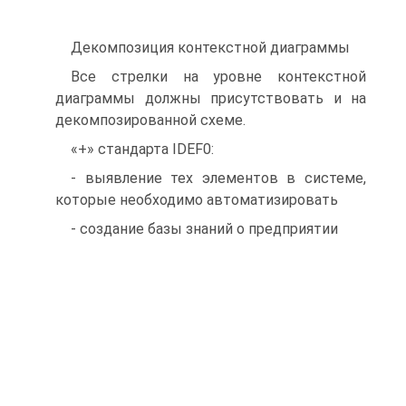
Декомпозиция контекстной диаграммы
Все стрелки на уровне контекстной
диаграммы должны присутствовать и на
декомпозированной схеме.
«+» стандарта IDEF0:
- выявление тех элементов в системе,
которые необходимо автоматизировать
- создание базы знаний о предприятии