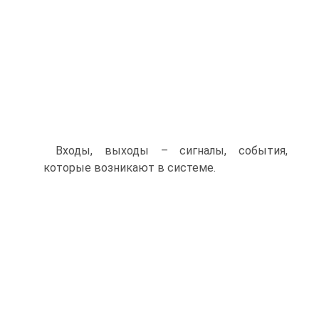
Входы, выходы – сигналы, события,
которые возникают в системе.