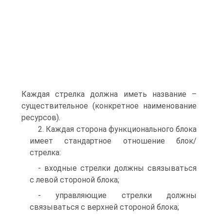
Каждая стрелка должна иметь название –
существительное (конкретное наименование
ресурсов).
2. Каждая сторона функционального блока
имеет стандартное отношение блок/
стрелка:
- входные стрелки должны связываться
с левой стороной блока;
- управляющие стрелки должны
связываться с верхней стороной блока;