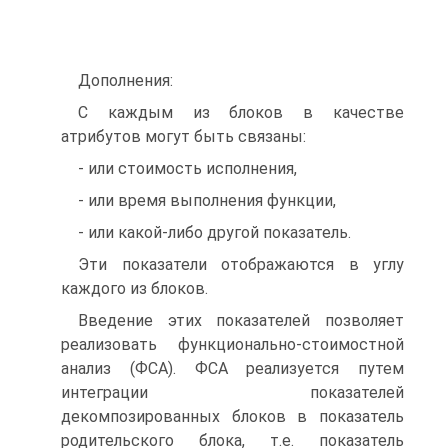
Дополнения:
С каждым из блоков в качестве
атрибутов могут быть связаны:
- или стоимость исполнения,
- или время выполнения функции,
- или какой-либо другой показатель.
Эти показатели отображаются в углу
каждого из блоков.
Введение этих показателей позволяет
реализовать функционально-стоимостной
анализ (ФСА). ФСА реализуется путем
интеграции показателей
декомпозированных блоков в показатель
родительского блока, т.е. показатель