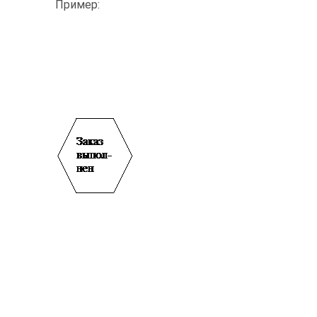
Пример: