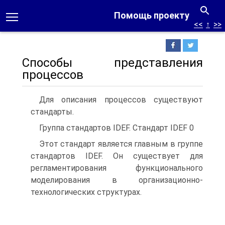
Помощь проекту
<<
↑
>>
Способы представления
процессов
Для описания процессов существуют
стандарты.
Группа стандартов IDEF. Стандарт IDEF 0
Этот стандарт является главным в группе
стандартов IDEF. Он существует для
регламентирования функционального
моделирования в организационно-
технологических структурах.