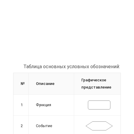
Таблица основных условных обозначений:
Графическое
№
Описание
представление
1
Функция
2
Событие