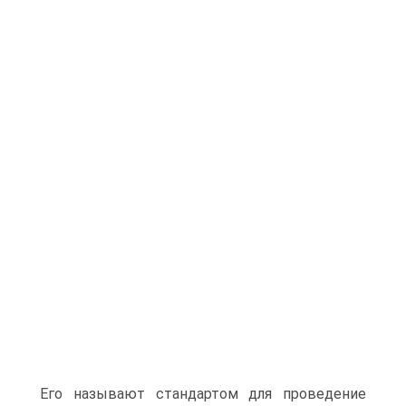
Его называют стандартом для проведение