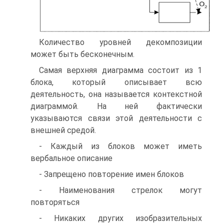
Количество уровней декомпозиции
может быть бесконечным.
Самая верхняя диаграмма состоит из 1
блока, который описывает всю
деятельность, она называется контекстной
диаграммой. На ней фактически
указываются связи этой деятельности с
внешней средой.
- Каждый из блоков может иметь
вербальное описание
- Запрещено повторение имен блоков
- Наименования стрелок могут
повторяться
- Никаких других изобразительных