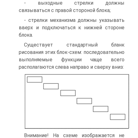
- выходные стрелки должны
связываться с правой стороной блока;
- стрелки механизма должны указывать
вверх и подключаться к нижней стороне
блока.
Существует стандартный бланк
рисования этих блок-схем: последовательно
выполняемые функции чаще всего
располагаются слева направо и сверху вниз:
Внимание! На схеме изображается не