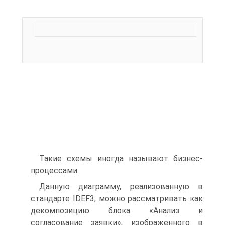
Такие схемы иногда называют бизнес-
процессами.
Данную диаграмму, реализованную в
стандарте IDEF3, можно рассматривать как
декомпозицию блока «Анализ и
согласование заявки», изображенного в