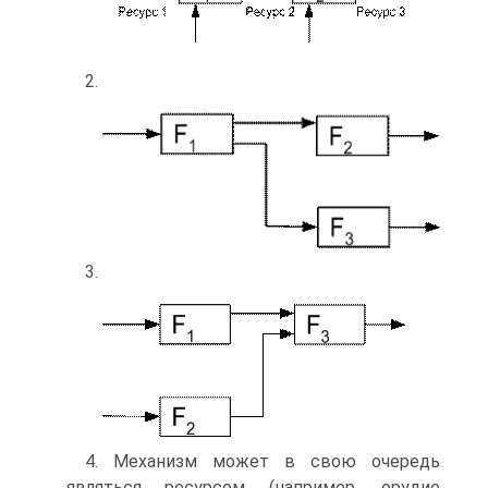
2.
3.
4. Механизм может в свою очередь
являться ресурсом (например, орудие