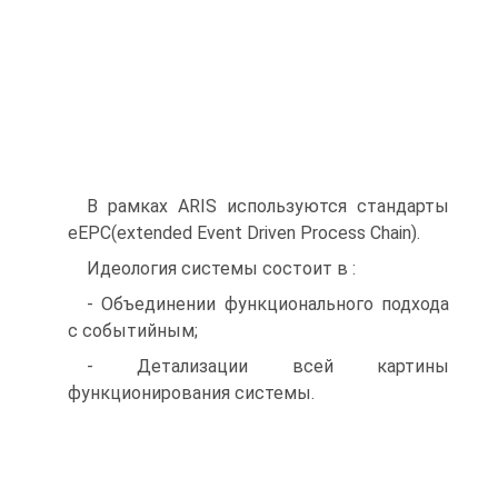
В рамках ARIS используются стандарты
eEPC(extended Event Driven Process Chain).
Идеология системы состоит в :
- Объединении функционального подхода
с событийным;
- Детализации всей картины
функционирования системы.